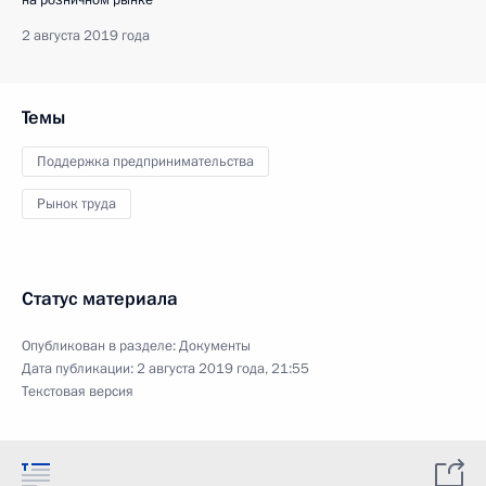
на розничном рынке
2 августа 2019 года
Темы
Поддержка предпринимательства
Рынок труда
Статус материала
Опубликован в разделе:
Документы
Дата публикации:
2 августа 2019 года, 21:55
Текстовая версия