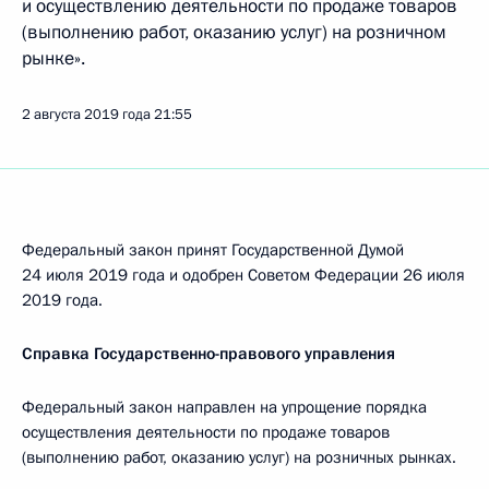
и осуществлению деятельности по продаже товаров
(выполнению работ, оказанию услуг) на розничном
рынке».
2 августа 2019 года
21:55
Федеральный закон принят Государственной Думой
24 июля 2019 года и одобрен Советом Федерации 26 июля
2019 года.
Справка Государственно-правового управления
Федеральный закон направлен на упрощение порядка
осуществления деятельности по продаже товаров
(выполнению работ, оказанию услуг) на розничных рынках.