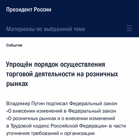
Президент России
Материалы по выбранной теме
События
Упрощён порядок осуществления
торговой деятельности на розничных
рынках
Владимир Путин подписал Федеральный закон
«О внесении изменений в Федеральный закон
«О розничных рынках и о внесении изменений
в Трудовой кодекс Российской Федерации» в части
уточнения требований к организации