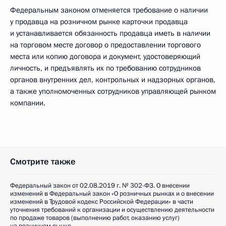
Федеральным законом отменяется требование о наличии
у продавца на розничном рынке карточки продавца
и устанавливается обязанность продавца иметь в наличии
на торговом месте договор о предоставлении торгового
места или копию договора и документ, удостоверяющий
личность, и предъявлять их по требованию сотрудников
органов внутренних дел, контрольных и надзорных органов,
а также уполномоченных сотрудников управляющей рынком
компании.
Смотрите также
Федеральный закон от 02.08.2019 г. № 302-ФЗ. О внесении
изменений в Федеральный закон «О розничных рынках и о внесении
изменений в Трудовой кодекс Российской Федерации» в части
уточнения требований к организации и осуществлению деятельности
по продаже товаров (выполнению работ, оказанию услуг)