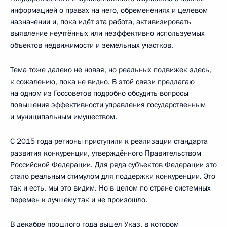
информацией о правах на него, обременениях и целевом
назначении и, пока идёт эта работа, активизировать
выявление неучтённых или неэффективно используемых
объектов недвижимости и земельных участков.
Тема тоже далеко не новая, но реальных подвижек здесь,
к сожалению, пока не видно. В этой связи предлагаю
на одном из Госсоветов подробно обсудить вопросы
повышения эффективности управления государственным
и муниципальным имуществом.
С 2015 года регионы приступили к реализации стандарта
развития конкуренции, утверждённого Правительством
Российской Федерации. Для ряда субъектов Федерации это
стало реальным стимулом для поддержки конкуренции. Это
так и есть, мы это видим. Но в целом по стране системных
перемен к лучшему так и не произошло.
В декабре прошлого года вышел Указ, в котором