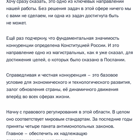
Хочу сразу сказать, это одно из ключевых направлений
нашей работы. Без решения задач в этой сфере ничего мы
с вами не сделаем, ни одна из задач достигнута быть
не может.
Ещё раз подчеркну, что фундаментальная значимость
конкуренции определена Конституцией России. И это
направление одно из магистральных, как я уже сказал, для
достижения целей, о которых было сказано в Послании.
Справедливая и честная конкуренция – это базовое
условие для экономического и технологического развития,
залог обновления страны, её динамичного движения
вперёд во всех сферах жизни.
Начну с правового регулирования в этой области. В целом
оно соответствует мировым стандартам. За последние годы
приняты четыре пакета антимонопольных законов.
Главное – обеспечить их надлежащую