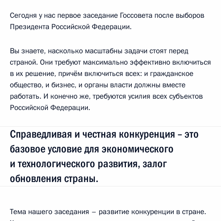
Сегодня у нас первое заседание Госсовета после выборов
Президента Российской Федерации.
Вы знаете, насколько масштабны задачи стоят перед
страной. Они требуют максимально эффективно включиться
в их решение, причём включиться всех: и гражданское
общество, и бизнес, и органы власти должны вместе
работать. И конечно же, требуются усилия всех субъектов
Российской Федерации.
Справедливая и честная конкуренция – это
базовое условие для экономического
и технологического развития, залог
обновления страны.
Тема нашего заседания – развитие конкуренции в стране.