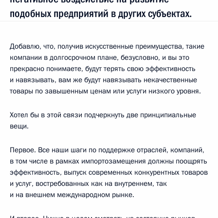
подобных предприятий в других субъектах.
Добавлю, что, получив искусственные преимущества, такие
компании в долгосрочном плане, безусловно, и вы это
прекрасно понимаете, будут терять свою эффективность
и навязывать, вам же будут навязывать некачественные
товары по завышенным ценам или услуги низкого уровня.
Хотел бы в этой связи подчеркнуть две принципиальные
вещи.
Первое. Все наши шаги по поддержке отраслей, компаний,
в том числе в рамках импортозамещения должны поощрять
эффективность, выпуск современных конкурентных товаров
и услуг, востребованных как на внутреннем, так
и на внешнем международном рынке.