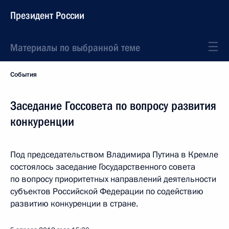
Президент России
Материалы по выбранной теме
События
Заседание Госсовета по вопросу развития
конкуренции
Под председательством Владимира Путина в Кремле
состоялось заседание Государственного совета
по вопросу приоритетных направлений деятельности
субъектов Российской Федерации по содействию
развитию конкуренции в стране.