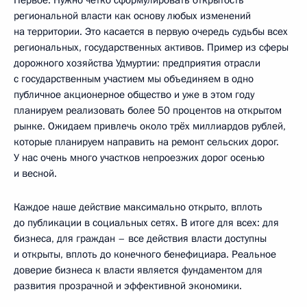
Первое. Нужно чётко сформулировать открытость
региональной власти как основу любых изменений
на территории. Это касается в первую очередь судьбы всех
региональных, государственных активов. Пример из сферы
дорожного хозяйства Удмуртии: предприятия отрасли
с государственным участием мы объединяем в одно
публичное акционерное общество и уже в этом году
планируем реализовать более 50 процентов на открытом
рынке. Ожидаем привлечь около трёх миллиардов рублей,
которые планируем направить на ремонт сельских дорог.
У нас очень много участков непроезжих дорог осенью
и весной.
Каждое наше действие максимально открыто, вплоть
до публикации в социальных сетях. В итоге для всех: для
бизнеса, для граждан – все действия власти доступны
и открыты, вплоть до конечного бенефициара. Реальное
доверие бизнеса к власти является фундаментом для
развития прозрачной и эффективной экономики.