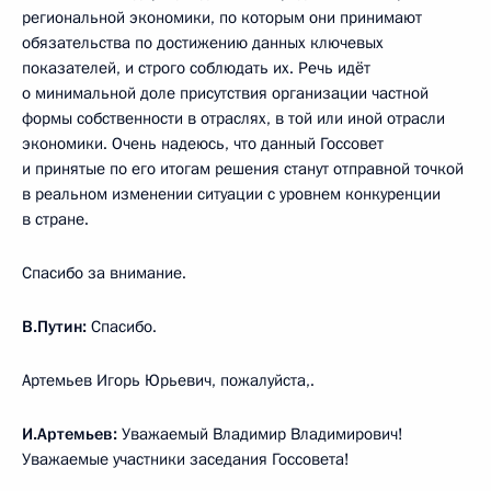
региональной экономики, по которым они принимают
обязательства по достижению данных ключевых
показателей, и строго соблюдать их. Речь идёт
о минимальной доле присутствия организации частной
формы собственности в отраслях, в той или иной отрасли
экономики. Очень надеюсь, что данный Госсовет
и принятые по его итогам решения станут отправной точкой
в реальном изменении ситуации с уровнем конкуренции
в стране.
Спасибо за внимание.
В.Путин:
Спасибо.
Артемьев Игорь Юрьевич, пожалуйста,.
И.Артемьев:
Уважаемый Владимир Владимирович!
Уважаемые участники заседания Госсовета!