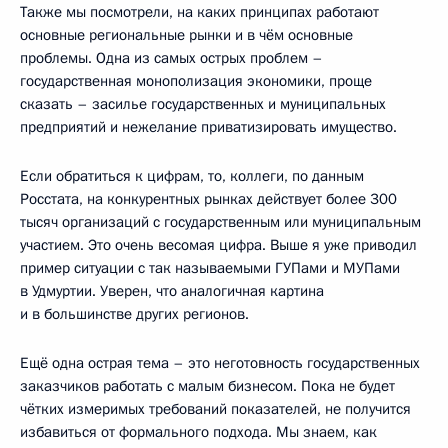
Также мы посмотрели, на каких принципах работают
основные региональные рынки и в чём основные
проблемы. Одна из самых острых проблем –
государственная монополизация экономики, проще
сказать – засилье государственных и муниципальных
предприятий и нежелание приватизировать имущество.
Если обратиться к цифрам, то, коллеги, по данным
Росстата, на конкурентных рынках действует более 300
тысяч организаций с государственным или муниципальным
участием. Это очень весомая цифра. Выше я уже приводил
пример ситуации с так называемыми ГУПами и МУПами
в Удмуртии. Уверен, что аналогичная картина
и в большинстве других регионов.
Ещё одна острая тема – это неготовность государственных
заказчиков работать с малым бизнесом. Пока не будет
чётких измеримых требований показателей, не получится
избавиться от формального подхода. Мы знаем, как