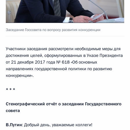
Заседание Госсовета по вопросу развития конкуренции
Участники заседания рассмотрели необходимые меры для
достижения целей, сформулированных в Указе Президента
от 21 декабря 2017 года № 618 «Об основных
направлениях государственной политики по развитию
конкуренции».
* * *
Стенографический отчёт о заседании Государственного
совета
В.Путин
: Добрый день, уважаемые коллеги!