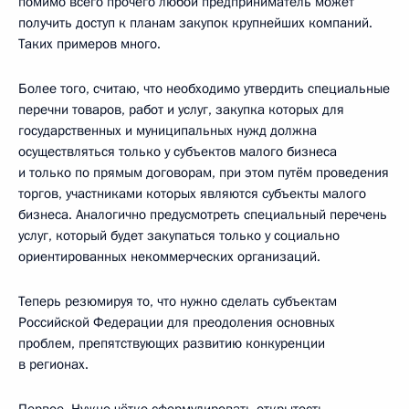
помимо всего прочего любой предприниматель может
получить доступ к планам закупок крупнейших компаний.
Таких примеров много.
Более того, считаю, что необходимо утвердить специальные
перечни товаров, работ и услуг, закупка которых для
государственных и муниципальных нужд должна
осуществляться только у субъектов малого бизнеса
и только по прямым договорам, при этом путём проведения
торгов, участниками которых являются субъекты малого
бизнеса. Аналогично предусмотреть специальный перечень
услуг, который будет закупаться только у социально
ориентированных некоммерческих организаций.
Теперь резюмируя то, что нужно сделать субъектам
Российской Федерации для преодоления основных
проблем, препятствующих развитию конкуренции
в регионах.