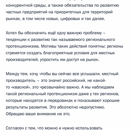
конкурентной среды, а также обязательства по развитию
частных предприятий на приоритетных для территорий
рынках, в том числе новых, цифровых и так далее.
Хотел бы обозначить ещё одну важную проблему –
тенденции к развитию так называемого регионального
протекционизма. Мотивы таких действий понятны: регионы
стремятся создать благоприятные условия для местных
производителей, упростить им доступ на рынок.
Между тем, хочу, чтобы вы сейчас все услышали, местный
производитель – это значит российский, не какой-
то «квасной», это чрезвычайно важно. А мы наблюдаем
такой региональный протекционизм даже у тех регионов,
которые находятся в передовиках и показывают хорошие
результаты развития. Это абсолютно недопустимо.
Обращаю ваше внимание на это.
Согласен с тем, что можно и нужно использовать