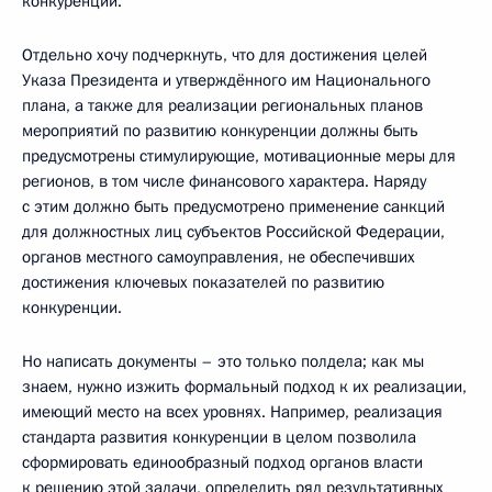
конкуренции.
Отдельно хочу подчеркнуть, что для достижения целей
Указа Президента и утверждённого им Национального
плана, а также для реализации региональных планов
мероприятий по развитию конкуренции должны быть
предусмотрены стимулирующие, мотивационные меры для
регионов, в том числе финансового характера. Наряду
с этим должно быть предусмотрено применение санкций
для должностных лиц субъектов Российской Федерации,
органов местного самоуправления, не обеспечивших
достижения ключевых показателей по развитию
конкуренции.
Но написать документы – это только полдела; как мы
знаем, нужно изжить формальный подход к их реализации,
имеющий место на всех уровнях. Например, реализация
стандарта развития конкуренции в целом позволила
сформировать единообразный подход органов власти
к решению этой задачи, определить ряд результативных