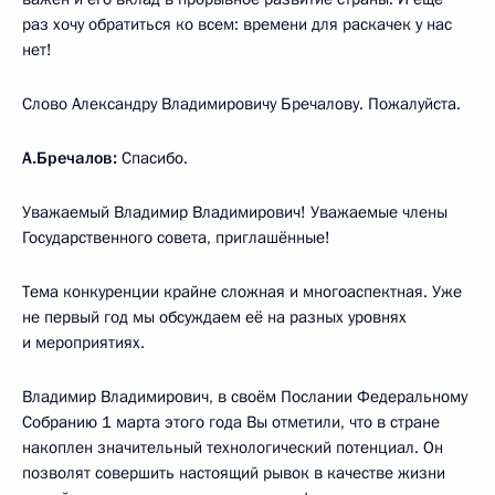
раз хочу обратиться ко всем: времени для раскачек у нас
нет!
Слово Александру Владимировичу Бречалову. Пожалуйста.
А.Бречалов:
Спасибо.
Уважаемый Владимир Владимирович! Уважаемые члены
Государственного совета, приглашённые!
Тема конкуренции крайне сложная и многоаспектная. Уже
не первый год мы обсуждаем её на разных уровнях
и мероприятиях.
Владимир Владимирович, в своём Послании Федеральному
Собранию 1 марта этого года Вы отметили, что в стране
накоплен значительный технологический потенциал. Он
позволят совершить настоящий рывок в качестве жизни