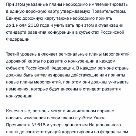
При этом указанные планы необходимо имплементировать
в единую дорожную карту, утверждаемую Правительством.
Единую дорожную карту также необходимо принять
до 1 июля 2018 года и учитывать при этом актуализации
стандарта развития конкуренции в субъектах Российской
Федерации.
Третий уровень включает региональные планы мероприятий
дорожной карты по развитию конкуренции в каждом
субъекте Российской Федерации. В каждом регионе страны
должны быть актуализированы действующие или приняты
новые планы мероприятий, при этом они должны учитывать
изменения, которые будут внесены в стандарт развития
конкуренции.
Конечно же, регионы могут в инициативном порядке
вносить изменения в свои планы с учётом Указа
Президента № 618 и утверждённого им Национального
плана до соответствующей корректировки на федеральном