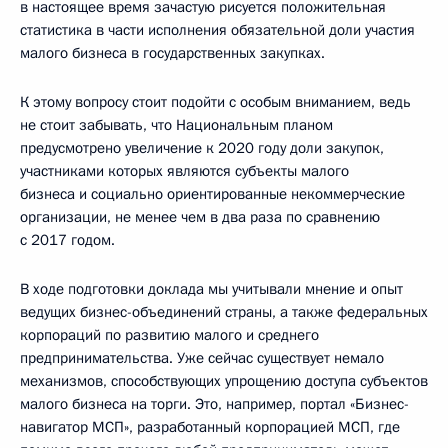
в настоящее время зачастую рисуется положительная
статистика в части исполнения обязательной доли участия
малого бизнеса в государственных закупках.
К этому вопросу стоит подойти с особым вниманием, ведь
не стоит забывать, что Национальным планом
предусмотрено увеличение к 2020 году доли закупок,
участниками которых являются субъекты малого
бизнеса и социально ориентированные некоммерческие
организации, не менее чем в два раза по сравнению
с 2017 годом.
В ходе подготовки доклада мы учитывали мнение и опыт
ведущих бизнес-объединений страны, а также федеральных
корпораций по развитию малого и среднего
предпринимательства. Уже сейчас существует немало
механизмов, способствующих упрощению доступа субъектов
малого бизнеса на торги. Это, например, портал «Бизнес-
навигатор МСП», разработанный корпорацией МСП, где