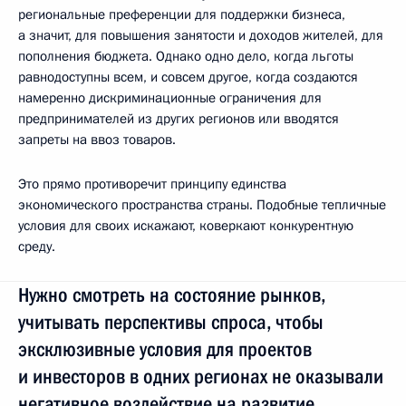
региональные преференции для поддержки бизнеса,
а значит, для повышения занятости и доходов жителей, для
пополнения бюджета. Однако одно дело, когда льготы
равнодоступны всем, и совсем другое, когда создаются
намеренно дискриминационные ограничения для
предпринимателей из других регионов или вводятся
запреты на ввоз товаров.
Это прямо противоречит принципу единства
экономического пространства страны. Подобные тепличные
условия для своих искажают, коверкают конкурентную
среду.
Нужно смотреть на состояние рынков,
учитывать перспективы спроса, чтобы
эксклюзивные условия для проектов
и инвесторов в одних регионах не оказывали
негативное воздействие на развитие