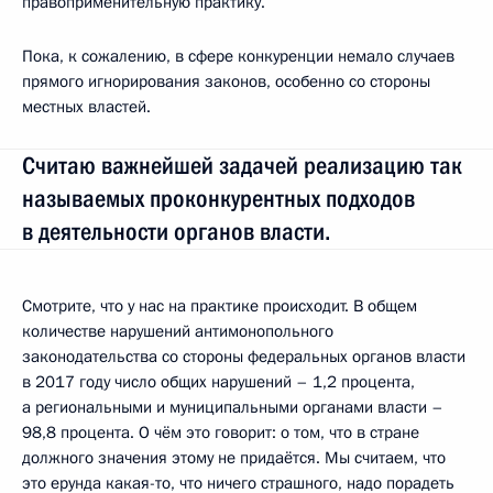
правоприменительную практику.
Пока, к сожалению, в сфере конкуренции немало случаев
прямого игнорирования законов, особенно со стороны
местных властей.
Считаю важнейшей задачей реализацию так
называемых проконкурентных подходов
в деятельности органов власти.
Смотрите, что у нас на практике происходит. В общем
количестве нарушений антимонопольного
законодательства со стороны федеральных органов власти
в 2017 году число общих нарушений – 1,2 процента,
а региональными и муниципальными органами власти –
98,8 процента. О чём это говорит: о том, что в стране
должного значения этому не придаётся. Мы считаем, что
это ерунда какая-то, что ничего страшного, надо порадеть