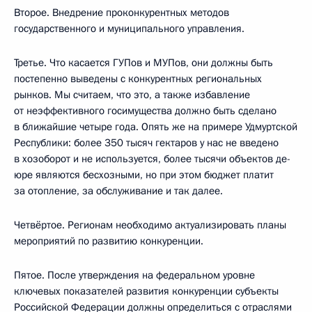
Второе. Внедрение проконкурентных методов
государственного и муниципального управления.
Третье. Что касается ГУПов и МУПов, они должны быть
постепенно выведены с конкурентных региональных
рынков. Мы считаем, что это, а также избавление
от неэффективного госимущества должно быть сделано
в ближайшие четыре года. Опять же на примере Удмуртской
Республики: более 350 тысяч гектаров у нас не введено
в хозоборот и не используется, более тысячи объектов де-
юре являются бесхозными, но при этом бюджет платит
за отопление, за обслуживание и так далее.
Четвёртое. Регионам необходимо актуализировать планы
мероприятий по развитию конкуренции.
Пятое. После утверждения на федеральном уровне
ключевых показателей развития конкуренции субъекты
Российской Федерации должны определиться с отраслями