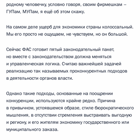
родному человечку, условно говоря, своим фирмешкам –
ГУПам, МУПам, я ещё об этом скажу.
На самом деле ущерб для экономики страны колоссальный.
Мы его просто не ощущаем, не чувствуем, но он большой.
Сейчас ФАС готовит пятый законодательный пакет,
но вместе с законодательством должна меняться
и управленческая логика. Считаю важнейшей задачей
реализацию так называемых проконкурентных подходов
в деятельности органов власти.
Однако такие подходы, основанные на поощрении
конкуренции, используются крайне редко. Причина
в привычном, устоявшемся образе, стиле бюрократического
мышления, в отсутствии стремления выстраивать выгодную
и региону, и его жителям экономику государственного или
муниципального заказа.