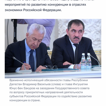
мероприятий по развитию конкуренции в отраслях
экономики Российской Федерации.
Временно исполняющий обязанности главы Республики
Дагестан Владимир Васильев (слева) и глава Ингушетии
Юнус-Бек Евкуров на заседании Государственного совета
по вопросу приоритетных направлений деятельности
субъектов Российской Федерации по содействию развитию
конкуренции в стране.