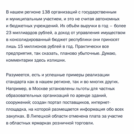
В нашем регионе 138 организаций с государственным
и муниципальным участием, и это не считая автономных
и бюджетных учреждений. Их объём выручки в год – более
23 миллиардов рублей, а доход от управления имуществом
в консолидированный бюджет республики они приносят
лишь 15 миллионов рублей в год. Практически все
предприятия, так сказать, планово убыточные. Думаю,
комментарии здесь излишни.
Разумеется, есть и успешные примеры реализации
стандарта как в нашем регионе, так и во многих других.
Например, в Москве установлены льготы для частных
образовательных организаций по аренде зданий,
сооружений; создан портал поставщиков, интернет-
площадка, на которой размещается информация обо всех
закупках. В Липецкой области отменена плата за участие
в областных ярмарках розничной торговли.