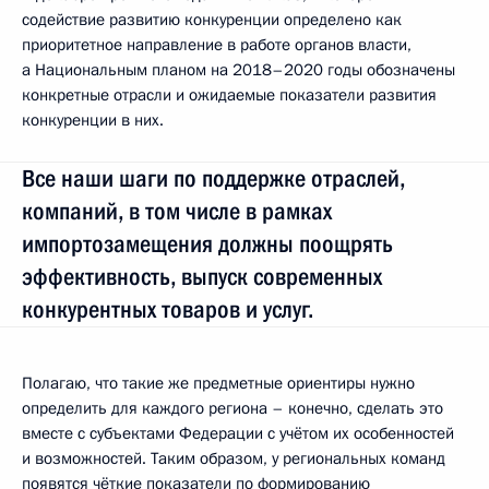
содействие развитию конкуренции определено как
приоритетное направление в работе органов власти,
а Национальным планом на 2018–2020 годы обозначены
конкретные отрасли и ожидаемые показатели развития
конкуренции в них.
Все наши шаги по поддержке отраслей,
компаний, в том числе в рамках
импортозамещения должны поощрять
эффективность, выпуск современных
конкурентных товаров и услуг.
Полагаю, что такие же предметные ориентиры нужно
определить для каждого региона – конечно, сделать это
вместе с субъектами Федерации с учётом их особенностей
и возможностей. Таким образом, у региональных команд
появятся чёткие показатели по формированию