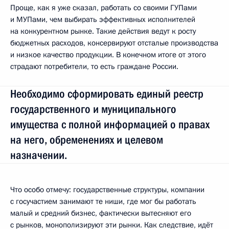
Проще, как я уже сказал, работать со своими ГУПами
и МУПами, чем выбирать эффективных исполнителей
на конкурентном рынке. Такие действия ведут к росту
бюджетных расходов, консервируют отсталые производства
и низкое качество продукции. В конечном итоге от этого
страдают потребители, то есть граждане России.
Необходимо сформировать единый реестр
государственного и муниципального
имущества с полной информацией о правах
на него, обременениях и целевом
назначении.
Что особо отмечу: государственные структуры, компании
с госучастием занимают те ниши, где мог бы работать
малый и средний бизнес, фактически вытесняют его
с рынков, монополизируют эти рынки. Как следствие, идёт