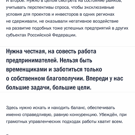
И второе. Нужно в целом смотреть на состояние рынков,
учитывать перспективы спроса, чтобы эксклюзивные
условия для проектов и инвесторов в одних регионах
не сдерживали, не оказывали негативное воздействие
на развитие подобных тоже успешных предприятий в других
субъектах Российской Федерации.
Нужна честная, на совесть работа
предпринимателей. Нельзя быть
временщиками и заботиться только
о собственном благополучии. Впереди у нас
большие задачи, большие цели.
Здесь нужно искать и находить баланс, обеспечивать
именно справедливую, равную конкуренцию. Убеждён, при
грамотных управленческих подходах работы хватит всем.