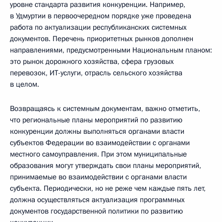
уровне стандарта развития конкуренции. Например,
в Удмуртии в первоочередном порядке уже проведена
работа по актуализации республиканских системных
документов. Перечень приоритетных рынков дополнен
направлениями, предусмотренными Национальным планом:
это рынок дорожного хозяйства, сфера грузовых
перевозок, ИТ-услуги, отрасль сельского хозяйства
в целом.
Возвращаясь к системным документам, важно отметить,
что региональные планы мероприятий по развитию
конкуренции должны выполняться органами власти
субъектов Федерации во взаимодействии с органами
местного самоуправления. При этом муниципальные
образования могут утверждать свои планы мероприятий,
принимаемые во взаимодействии с органами власти
субъекта. Периодически, но не реже чем каждые пять лет,
должна осуществляться актуализация программных
документов государственной политики по развитию