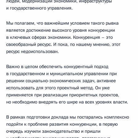
людей, модернизации экономики, инфраструктуры
и государственного управления.
Мы полагаем, что важнейшим условием такого рывка
является достижение высокого уровня конкуренции
в ключевых сферах экономики. Конкуренция – это
своеобразный ресурс. И пока, по нашему мнению, этот
ресурс недоиспользован.
Важно в целом обеспечить конкурентный подход
в государственном и муниципальном управлении при
решении социально-экономических задач, активнее
использовать для этого проектный метод. Он уже
применяется при реализации приоритетных проектов,
но необходимо внедрять его шире на всех уровнях власти.
В рамках подготовки доклада мы постарались комплексно
подойти к проблеме развития конкуренции, в первую
очередь изучили законодательство и пришли