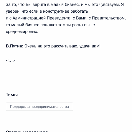
за то, что Вы верите в малый бизнес, и мы это чувствуем. Я
уверен, что если в конструктиве работать
и с Администрацией Президента, с Вами, с Правительством,
то малый бизнес покажет темпы роста выше
среднемировых.
В.Путин
: Очень на это рассчитываю, удачи вам!
<…>
Темы
Поддержка предпринимательства