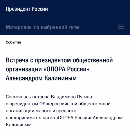
Президент России
Материалы по выбранной теме
События
Встреча с президентом общественной
организации «ОПОРА России»
Александром Калининым
Состоялась встреча Владимира Путина
с президентом Общероссийской общественной
организации малого и среднего
предпринимательства «ОПОРА России» Александром
Калининым.