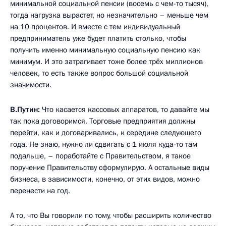
минимальной социальной пенсии (восемь с чем-то тысяч),
тогда нагрузка вырастет, но незначительно – меньше чем
на 10 процентов. И вместе с тем индивидуальный
предприниматель уже будет платить столько, чтобы
получить именно минимальную социальную пенсию как
минимум. И это затрагивает тоже более трёх миллионов
человек, то есть также вопрос большой социальной
значимости.
В.Путин:
Что касается кассовых аппаратов, то давайте мы
так пока договоримся. Торговые предприятия должны
перейти, как и договаривались, к середине следующего
года. Не знаю, нужно ли сдвигать с 1 июля куда-то там
подальше, – поработайте с Правительством, я такое
поручение Правительству сформулирую. А остальные виды
бизнеса, в зависимости, конечно, от этих видов, можно
перенести на год.
А то, что Вы говорили по тому, чтобы расширить количество