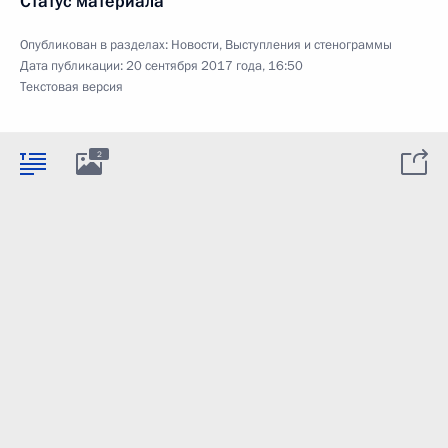
Статус материала
Опубликован в разделах:
Новости
,
Выступления и стенограммы
Дата публикации:
20 сентября 2017 года, 16:50
Текстовая версия
2