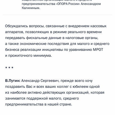
предпринимательства «ОПОРА России» Александром
Калининым.
Обсуждались вопросы, связанные с внедрением кассовых
аппаратов, позволяющих в режиме реального времени
передавать фискальные данные в налоговые органы,
а также экономические последствия для малого и среднего
бизнеса реализации инициативы по уравниванию МРОТ
и прожиточного минимума.
* * *
В.Путин:
Александр Сергеевич, прежде всего хочу
поздравить Вас и всех ваших коллег с юбилеем одной
из наиболее активно действующих организаций, которая
занимается поддержкой малого, среднего
предпринимательства в нашей стране.