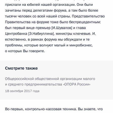
прислали на юбилей нашей организации. Они были
зачитаны перед делегатами форума, а там было более
тысячи человек со всей нашей страны. Представительство
Правительства на форуме тоже было беспрецедентным:
был первый вице-премьер [И.Шувалов] и глава
Центробанка [Э.Набиуллина], министры ключевые. И,
естественно, в рамках форума мы обсуждали и те
проблемы, которые волнуют малый и микробизнес,
о которых Вы говорите.
Смотрите также
Общероссийской общественной организации малого
и среднего предпринимательства «ОПОРА России»
18 сентября 2017 года
Во-первых, контрольно-кассовая техника. Вы знаете, что