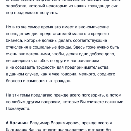
заработка, который некоторые из наших граждан до сих
пор продолжают получать.
Но в то же самое время это имеет и экономические
последствия для представителей малого и среднего
бизнеса, которые должны делать соответствующие
отчисления в социальные фонды. Здесь тоже нужно быть
очень внимательными, чтобы, делая одно доброе дело,
не совершать ошибок по другим направлениям
и не создавать трудности для предпринимательства,
в данном случае, как я уже говорил, мелкого, среднего
бизнеса и самозанятых граждан.
На эти темы предлагаю прежде всего поговорить, а потом
по любым другим вопросам, которые Вы считаете важными.
Пожалуйста.
А.Калинин
: Владимир Владимирович, прежде всего я
благодарю Вас за тёплые поздравления, которые Вы