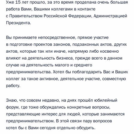
Уже 15 лет прошло, за это время проделана очень большая
работа Вами, Вашими коллегами в контакте
с Правительством Российской Федерации, Администрацией
Президента.
Вы принимаете непосредственное, прямое участие
в подготовке проектов законов, подзаконных актов, других
актов, которые так или иначе, напрямую либо косвенно
влияют на деятельность бизнеса, прежде всего в данном
случае на деятельность малого и среднего
предпринимательства. Хотел бы поблагодарить Вас и Ваших
коллег за такое активное, деятельное участие, совместную
работу.
Знаю, что совсем недавно, на днях прошёл юбилейный
форум, где тоже обсуждались конкретные вопросы,
представляющие интерес для людей, которые занимаются
предпринимательством. В этой связи пару вопросов
хотел бы с Вами сегодня отдельно обсудить.