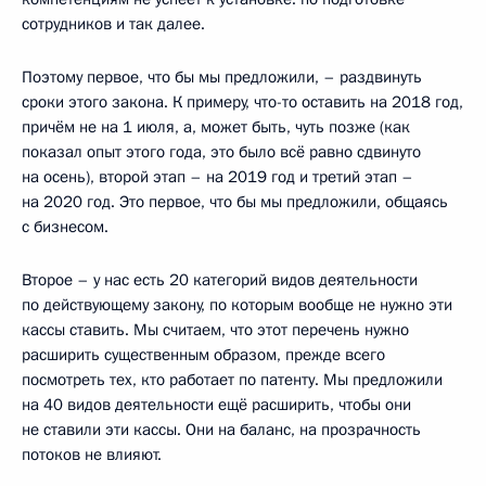
сотрудников и так далее.
Поэтому первое, что бы мы предложили, – раздвинуть
сроки этого закона. К примеру, что-то оставить на 2018 год,
причём не на 1 июля, а, может быть, чуть позже (как
показал опыт этого года, это было всё равно сдвинуто
на осень), второй этап – на 2019 год и третий этап –
на 2020 год. Это первое, что бы мы предложили, общаясь
с бизнесом.
Второе – у нас есть 20 категорий видов деятельности
по действующему закону, по которым вообще не нужно эти
кассы ставить. Мы считаем, что этот перечень нужно
расширить существенным образом, прежде всего
посмотреть тех, кто работает по патенту. Мы предложили
на 40 видов деятельности ещё расширить, чтобы они
не ставили эти кассы. Они на баланс, на прозрачность
потоков не влияют.