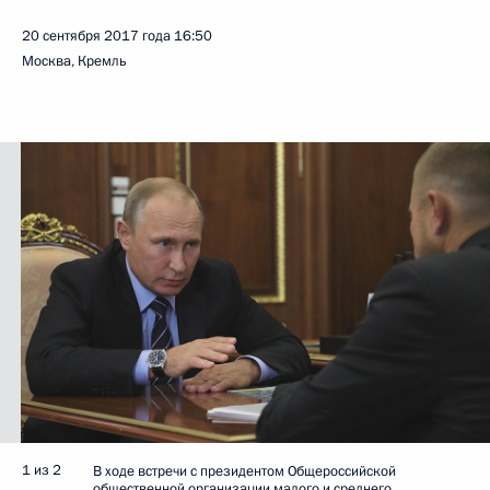
20 сентября 2017 года
16:50
Москва, Кремль
1 из 2
В ходе встречи с президентом Общероссийской
общественной организации малого и среднего