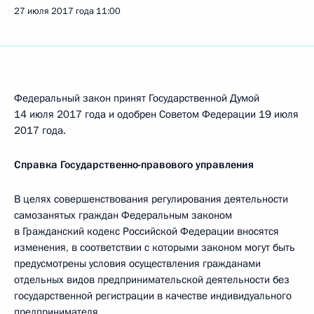
27 июля 2017 года
11:00
Федеральный закон принят Государственной Думой
14 июля 2017 года и одобрен Советом Федерации 19 июля
2017 года.
Справка Государственно-правового управления
В целях совершенствования регулирования деятельности
самозанятых граждан Федеральным законом
в Гражданский кодекс Российской Федерации вносятся
изменения, в соответствии с которыми законом могут быть
предусмотрены условия осуществления гражданами
отдельных видов предпринимательской деятельности без
государственной регистрации в качестве индивидуального
предпринимателя.