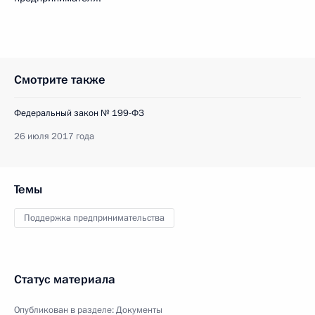
Смотрите также
Федеральный закон № 199-ФЗ
26 июля 2017 года
Темы
Поддержка предпринимательства
Статус материала
Опубликован в разделе:
Документы