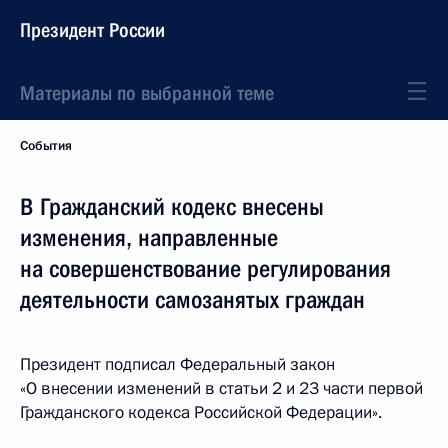
Президент России
Материалы по выбранной теме
События
В Гражданский кодекс внесены
изменения, направленные
на совершенствование регулирования
деятельности самозанятых граждан
Президент подписал Федеральный закон
«О внесении изменений в статьи 2 и 23 части первой
Гражданского кодекса Российской Федерации».