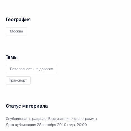
География
Москва
Темы
Безопасность на дорогах
Транспорт
Статус материала
Опубликован в разделе:
Выступления и стенограммы
Дата публикации:
28 октября 2010 года, 20:00