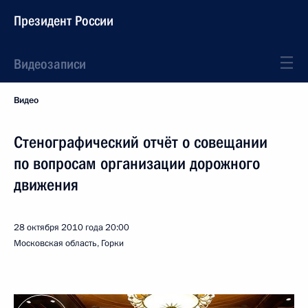
Президент России
Видеозаписи
Видео
Стенографический отчёт о совещании
по вопросам организации дорожного
движения
28 октября 2010 года
20:00
Московская область, Горки