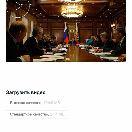
Загрузить видео
Высокое качество,
104.9 МБ
Стандартное качество,
27.4 МБ