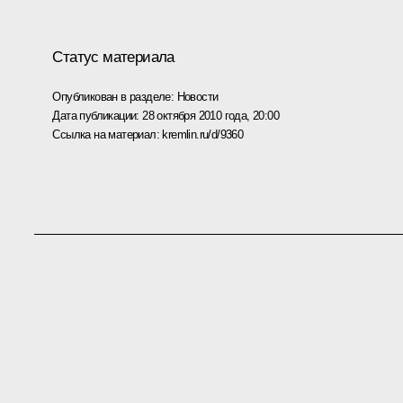
Статус материала
Опубликован в разделе:
Новости
Дата публикации:
28 октября 2010 года, 20:00
Ссылка на материал:
kremlin.ru/d/9360