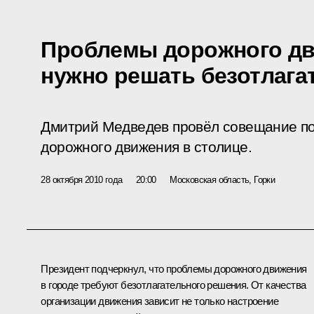
Проблемы дорожного дв
нужно решать безотлага
Дмитрий Медведев провёл совещание по
дорожного движения в столице.
28 октября 2010 года
20:00
Московская область, Горки
Президент подчеркнул, что проблемы дорожного движения
в городе требуют безотлагательного решения. От качества
организации движения зависит не только настроение