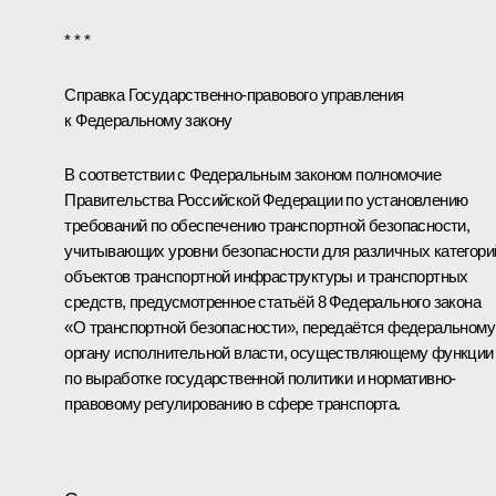
* * *
Справка Государственно-правового управления
к Федеральному закону
В соответствии с Федеральным законом полномочие
Правительства Российской Федерации по установлению
требований по обеспечению транспортной безопасности,
учитывающих уровни безопасности для различных категори
объектов транспортной инфраструктуры и транспортных
средств, предусмотренное статьёй 8 Федерального закона
«О транспортной безопасности», передаётся федеральному
органу исполнительной власти, осуществляющему функции
по выработке государственной политики и нормативно-
правовому регулированию в сфере транспорта.