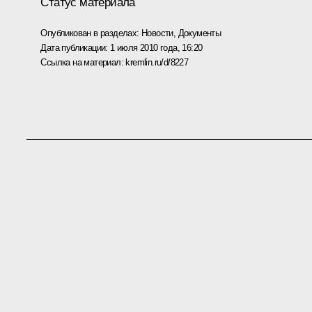
Статус материала
Опубликован в разделах:
Новости
,
Документы
Дата публикации:
1 июля 2010 года, 16:20
Ссылка на материал:
kremlin.ru/d/8227