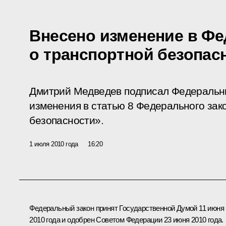
Внесено изменение в Ф
о транспортной безопас
Дмитрий Медведев подписал Федеральн
изменения в статью 8 Федерального зак
безопасности».
1 июля 2010 года
16:20
Федеральный закон принят Государственной Думой 11 июня
2010 года и одобрен Советом Федерации 23 июня 2010 года.