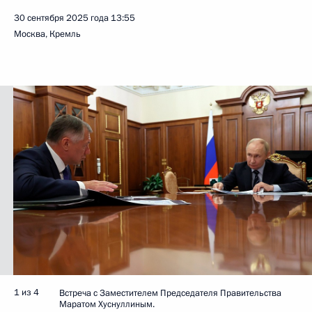
30 сентября 2025 года
13:55
Москва, Кремль
1 из 4
Встреча с Заместителем Председателя Правительства
Маратом Хуснуллиным.