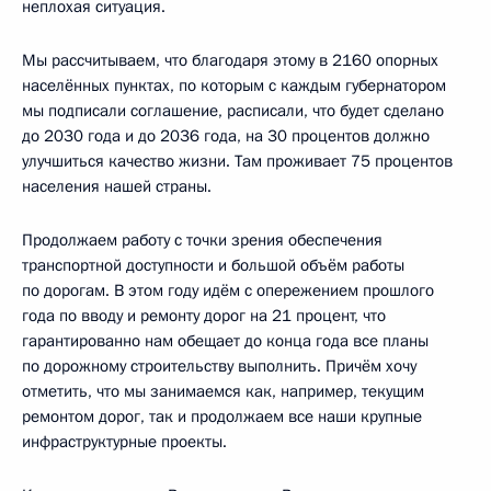
неплохая ситуация.
Мы рассчитываем, что благодаря этому в 2160 опорных
населённых пунктах, по которым с каждым губернатором
мы подписали соглашение, расписали, что будет сделано
до 2030 года и до 2036 года, на 30 процентов должно
улучшиться качество жизни. Там проживает 75 процентов
населения нашей страны.
Продолжаем работу с точки зрения обеспечения
транспортной доступности и большой объём работы
по дорогам. В этом году идём с опережением прошлого
года по вводу и ремонту дорог на 21 процент, что
гарантированно нам обещает до конца года все планы
по дорожному строительству выполнить. Причём хочу
отметить, что мы занимаемся как, например, текущим
ремонтом дорог, так и продолжаем все наши крупные
инфраструктурные проекты.