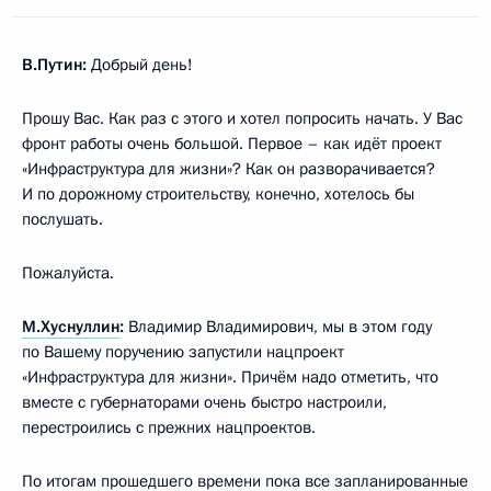
В.Путин:
Добрый день!
Прошу Вас. Как раз с этого и хотел попросить начать. У Вас
фронт работы очень большой. Первое – как идёт проект
«Инфраструктура для жизни»? Как он разворачивается?
И по дорожному строительству, конечно, хотелось бы
послушать.
Пожалуйста.
М.Хуснуллин
:
Владимир Владимирович, мы в этом году
по Вашему поручению запустили нацпроект
«Инфраструктура для жизни». Причём надо отметить, что
вместе с губернаторами очень быстро настроили,
перестроились с прежних нацпроектов.
По итогам прошедшего времени пока все запланированные