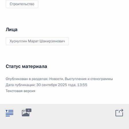
Строительство
Лица
Хуснуллин Марат Шакирзянович
Статус материала
Опубликован в разделах:
Новости
,
Выступления и стенограммы
Дата публикации:
30 сентября 2025 года, 13:55
Текстовая версия
4