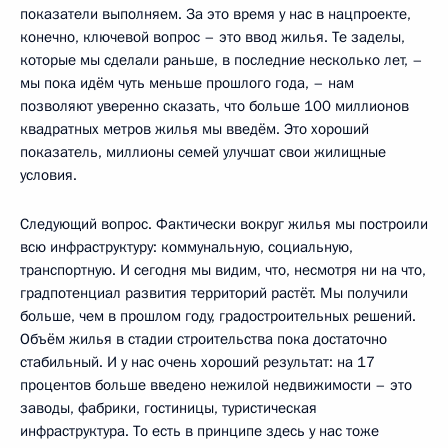
показатели выполняем. За это время у нас в нацпроекте,
конечно, ключевой вопрос – это ввод жилья. Те заделы,
которые мы сделали раньше, в последние несколько лет, –
мы пока идём чуть меньше прошлого года, – нам
позволяют уверенно сказать, что больше 100 миллионов
квадратных метров жилья мы введём. Это хороший
показатель, миллионы семей улучшат свои жилищные
условия.
Следующий вопрос. Фактически вокруг жилья мы построили
всю инфраструктуру: коммунальную, социальную,
транспортную. И сегодня мы видим, что, несмотря ни на что,
градпотенциал развития территорий растёт. Мы получили
больше, чем в прошлом году, градостроительных решений.
Объём жилья в стадии строительства пока достаточно
стабильный. И у нас очень хороший результат: на 17
процентов больше введено нежилой недвижимости – это
заводы, фабрики, гостиницы, туристическая
инфраструктура. То есть в принципе здесь у нас тоже