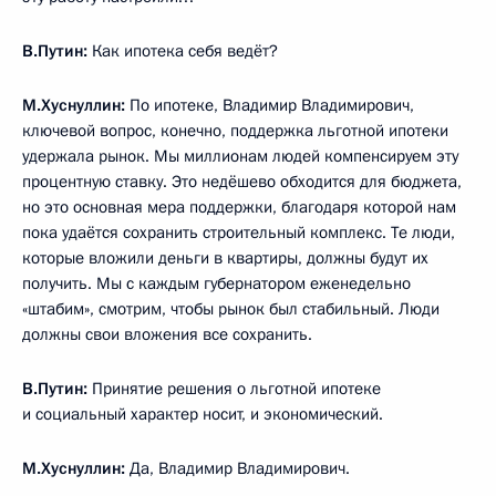
В.Путин:
Как ипотека себя ведёт?
М.Хуснуллин:
По ипотеке, Владимир Владимирович,
ключевой вопрос, конечно, поддержка льготной ипотеки
удержала рынок. Мы миллионам людей компенсируем эту
процентную ставку. Это недёшево обходится для бюджета,
но это основная мера поддержки, благодаря которой нам
пока удаётся сохранить строительный комплекс. Те люди,
которые вложили деньги в квартиры, должны будут их
получить. Мы с каждым губернатором еженедельно
«штабим», смотрим, чтобы рынок был стабильный. Люди
должны свои вложения все сохранить.
В.Путин:
Принятие решения о льготной ипотеке
и социальный характер носит, и экономический.
М.Хуснуллин:
Да, Владимир Владимирович.