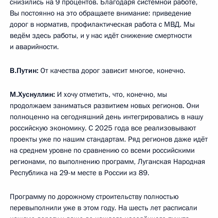
снизились на 9 процентов. Благодаря системной работе,
Вы постоянно на это обращаете внимание: приведение
дорог в норматив, профилактическая работа с МВД. Мы
ведём здесь работы, и у нас идёт снижение смертности
и аварийности.
В.Путин:
От качества дорог зависит многое, конечно.
М.Хуснуллин:
И хочу отметить, что, конечно, мы
продолжаем заниматься развитием новых регионов. Они
полноценно на сегодняшний день интегрировались в нашу
российскую экономику. С 2025 года все реализовывают
проекты уже по нашим стандартам. Ряд регионов даже идёт
на среднем уровне по сравнению со всеми российскими
регионами, по выполнению программ, Луганская Народная
Республика на 29-м месте в России из 89.
Программу по дорожному строительству полностью
перевыполнили уже в этом году. На шесть лет расписали