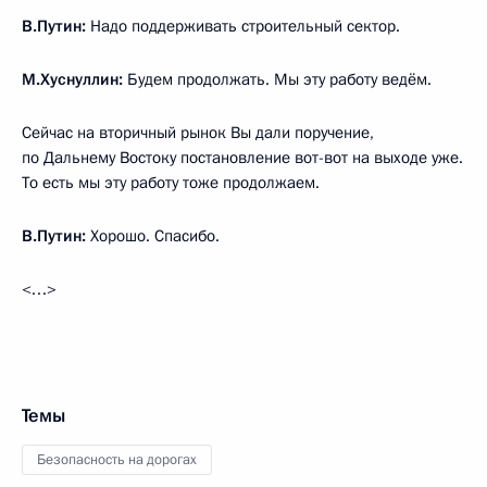
В.Путин:
Надо поддерживать строительный сектор.
М.Хуснуллин:
Будем продолжать. Мы эту работу ведём.
Сейчас на вторичный рынок Вы дали поручение,
по Дальнему Востоку постановление вот-вот на выходе уже.
То есть мы эту работу тоже продолжаем.
В.Путин:
Хорошо. Спасибо.
<…>
Темы
Безопасность на дорогах