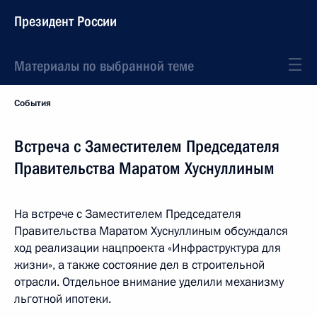
Президент России
Материалы по выбранной теме
События
Встреча с Заместителем Председателя
Правительства Маратом Хуснуллиным
На встрече с Заместителем Председателя
Правительства Маратом Хуснуллиным обсуждался
ход реализации нацпроекта «Инфраструктура для
жизни», а также состояние дел в строительной
отрасли. Отдельное внимание уделили механизму
льготной ипотеки.