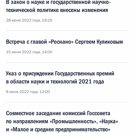
В закон о науке и государственной научно-
технической политике внесены изменения
28 июня 2022 года, 19:25
Встреча с главой «Роснано» Сергеем Куликовым
15 июня 2022 года, 14:00
Указ о присуждении Государственных премий
в области науки и технологий 2021 года
9 июня 2022 года, 12:00
Cовместное заседание комиссий Госcовета
по направлениям «Промышленность», «Наука»
и «Малое и среднее предпринимательство»