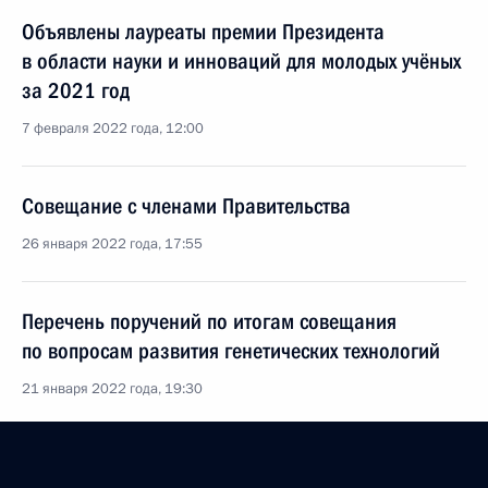
Объявлены лауреаты премии Президента
в области науки и инноваций для молодых учёных
за 2021 год
7 февраля 2022 года, 12:00
Совещание с членами Правительства
26 января 2022 года, 17:55
Перечень поручений по итогам совещания
по вопросам развития генетических технологий
21 января 2022 года, 19:30
Совместное заседание Государственного Совета