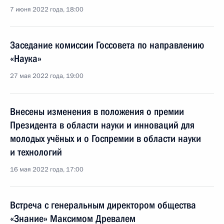
7 июня 2022 года, 18:00
Заседание комиссии Госсовета по направлению
«Наука»
27 мая 2022 года, 19:00
Внесены изменения в положения о премии
Президента в области науки и инноваций для
молодых учёных и о Госпремии в области науки
и технологий
16 мая 2022 года, 17:00
Встреча с генеральным директором общества
«Знание» Максимом Древалем