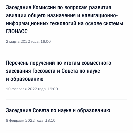
Заседание Комиссии по вопросам развития
авиации общего назначения и навигационно-
информационных технологий на основе системы
ГЛОНАСС
2 марта 2022 года, 16:00
Перечень поручений по итогам совместного
заседания Госсовета и Совета по науке
и образованию
10 февраля 2022 года, 19:00
Заседание Совета по науке и образованию
8 февраля 2022 года, 18:10