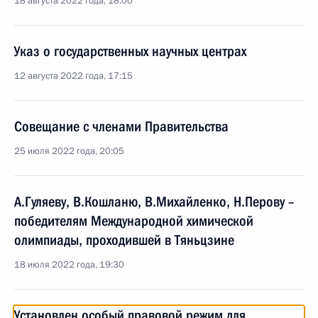
18 августа 2022 года, 18:00
Указ о государственных научных центрах
12 августа 2022 года, 17:15
Совещание с членами Правительства
25 июля 2022 года, 20:05
А.Гуляеву, В.Кошланю, В.Михайленко, Н.Перову –
победителям Международной химической
олимпиады, проходившей в Тяньцзине
18 июля 2022 года, 19:30
Установлен особый правовой режим для