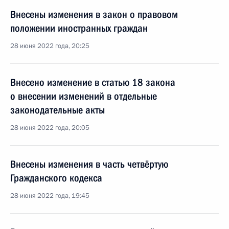
Внесены изменения в закон о правовом
положении иностранных граждан
28 июня 2022 года, 20:25
Внесено изменение в статью 18 закона
о внесении изменений в отдельные
законодательные акты
28 июня 2022 года, 20:05
Внесены изменения в часть четвёртую
Гражданского кодекса
28 июня 2022 года, 19:45