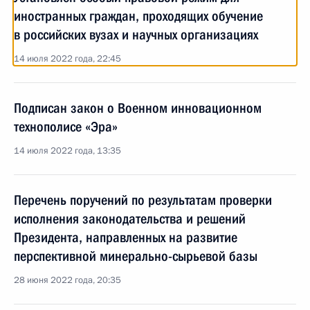
иностранных граждан, проходящих обучение
в российских вузах и научных организациях
14 июля 2022 года, 22:45
Подписан закон о Военном инновационном
технополисе «Эра»
14 июля 2022 года, 13:35
Перечень поручений по результатам проверки
исполнения законодательства и решений
Президента, направленных на развитие
перспективной минерально-сырьевой базы
28 июня 2022 года, 20:35