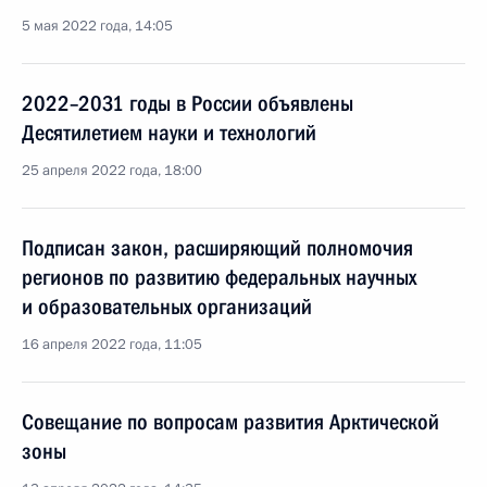
5 мая 2022 года, 14:05
2022–2031 годы в России объявлены
Десятилетием науки и технологий
25 апреля 2022 года, 18:00
Подписан закон, расширяющий полномочия
регионов по развитию федеральных научных
и образовательных организаций
16 апреля 2022 года, 11:05
Совещание по вопросам развития Арктической
зоны