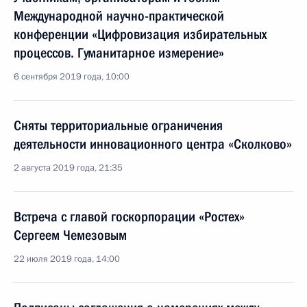
Международной научно-практической
конференции «Цифровизация избирательных
процессов. Гуманитарное измерение»
6 сентября 2019 года, 10:00
Сняты территориальные ограничения
деятельности инновационного центра «Сколково»
2 августа 2019 года, 21:35
Встреча с главой госкорпорации «Ростех»
Сергеем Чемезовым
22 июля 2019 года, 14:00