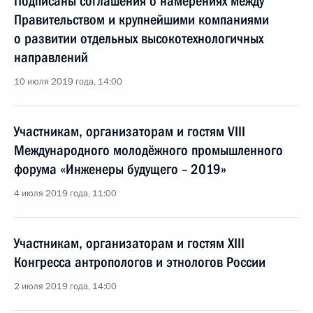
Подписаны соглашения о намерениях между
Правительством и крупнейшими компаниями
о развитии отдельных высокотехнологичных
направлений
10 июля 2019 года, 14:00
Участникам, организаторам и гостям VIII
Международного молодёжного промышленного
форума «Инженеры будущего – 2019»
4 июля 2019 года, 11:00
Участникам, организаторам и гостям XIII
Конгресса антропологов и этнологов России
2 июля 2019 года, 14:00