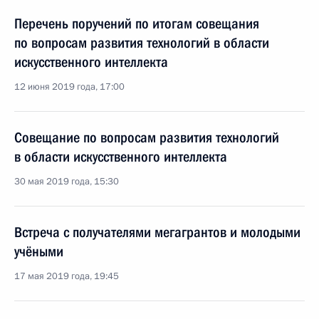
Перечень поручений по итогам совещания
по вопросам развития технологий в области
искусственного интеллекта
12 июня 2019 года, 17:00
Совещание по вопросам развития технологий
в области искусственного интеллекта
30 мая 2019 года, 15:30
Встреча с получателями мегагрантов и молодыми
учёными
17 мая 2019 года, 19:45