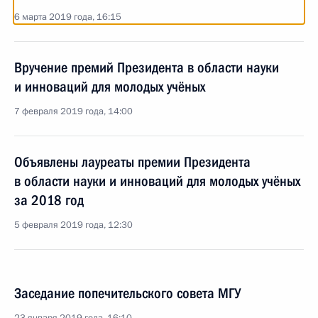
6 марта 2019 года, 16:15
Вручение премий Президента в области науки
и инноваций для молодых учёных
7 февраля 2019 года, 14:00
Объявлены лауреаты премии Президента
в области науки и инноваций для молодых учёных
за 2018 год
5 февраля 2019 года, 12:30
Заседание попечительского совета МГУ