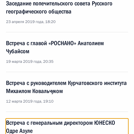
Заседание попечительского совета Русского
географического общества
23 апреля 2019 года, 18:20
Встреча с главой «РОСНАНО» Анатолием
Чубайсом
19 марта 2019 года, 20:35
Встреча с руководителем Курчатовского института
Михаилом Ковальчуком
12 марта 2019 года, 19:10
Встреча с генеральным директором ЮНЕСКО
Одре Азуле