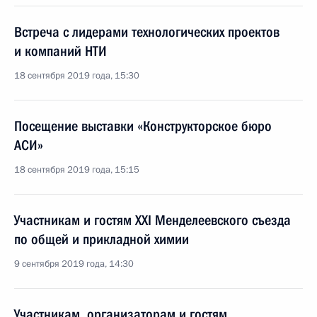
Встреча с лидерами технологических проектов
и компаний НТИ
18 сентября 2019 года, 15:30
Посещение выставки «Конструкторское бюро
АСИ»
18 сентября 2019 года, 15:15
Участникам и гостям XXI Менделеевского съезда
по общей и прикладной химии
9 сентября 2019 года, 14:30
Участникам, организаторам и гостям