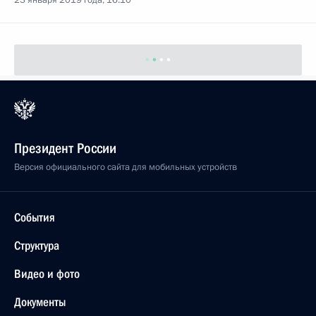
23 января 2019 года, 16:10
Президент России
Версия официального сайта для мобильных устройств
События
Структура
Видео и фото
Документы