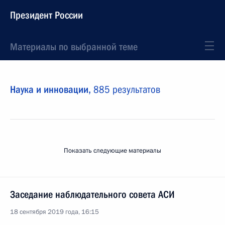
Президент России
Материалы по выбранной теме
Наука и инновации,
885 результатов
Показать следующие материалы
Заседание наблюдательного совета АСИ
18 сентября 2019 года, 16:15