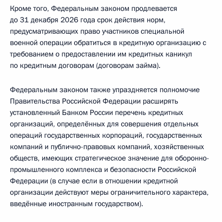
Кроме того, Федеральным законом продлевается
до 31 декабря 2026 года срок действия норм,
предусматривающих право участников специальной
военной операции обратиться в кредитную организацию c
требованием o предоставлении им кредитных каникул
по кредитным договорам (договорам займа).
Федеральным законом также упраздняется полномочие
Правительства Российской Федерации расширять
установленный Банком России перечень кредитных
организаций, определённых для совершения отдельных
операций государственных корпораций, государственных
компаний и публично-правовых компаний, хозяйственных
обществ, имеющих стратегическое значение для оборонно-
промышленного комплекса и безопасности Российской
Федерации (в случае если в отношении кредитной
организации действуют меры ограничительного характера,
введённые иностранным государством).