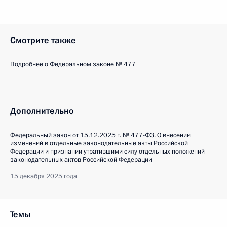
Смотрите также
Подробнее о Федеральном законе № 477
Дополнительно
Федеральный закон от 15.12.2025 г. № 477-ФЗ. О внесении
изменений в отдельные законодательные акты Российской
Федерации и признании утратившими силу отдельных положений
законодательных актов Российской Федерации
15 декабря 2025 года
Темы