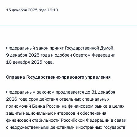
15 декабря 2025 года
19:10
Федеральный закон принят Государственной Думой
9 декабря 2025 года и одобрен Советом Федерации
10 декабря 2025 года.
Справка Государственно-правового управления
Федеральным законом продлевается до 31 декабря
2026 года срок действия отдельных специальных
полномочий Банка России на финансовом рынке в целях
защиты национальных интересов и обеспечения
финансовой стабильности Российской Федерации в связи
с недружественными действиями иностранных государств.