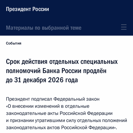
Президент России
Материалы по выбранной теме
События
Срок действия отдельных специальных
полномочий Банка России продлён
до 31 декабря 2026 года
Президент подписал Федеральный закон
«О внесении изменений в отдельные
законодательные акты Российской Федерации
и признании утратившими силу отдельных положений
законодательных актов Российской Федерации».