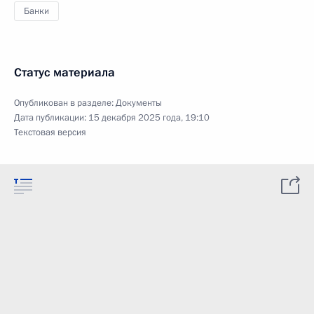
Банки
Статус материала
Опубликован в разделе:
Документы
Дата публикации:
15 декабря 2025 года, 19:10
Текстовая версия