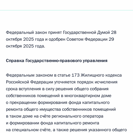
Федеральный закон принят Государственной Думой 28
октября 2025 года и одобрен Советом Федерации 29
октября 2025 года.
Справка Государственно-правового управления
Федеральным законом в статье 173 Жилищного кодекса
Российской Федерации уточняется порядок исчисления
срока вступления в силу решения общего собрания
собственников помещений в многоквартирном доме
о прекращении формирования фонда капитального
ремонта общего имущества собственников помещений
в таком доме на счёте регионального оператора
и формировании фонда капитального ремонта
на специальном счёте, а также решения указанного общего