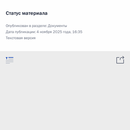
Статус материала
Опубликован в разделе:
Документы
Дата публикации:
4 ноября 2025 года, 16:35
Текстовая версия