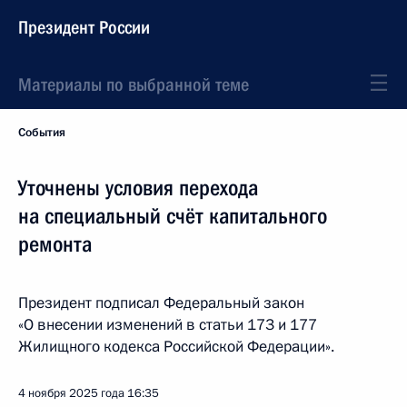
Президент России
Материалы по выбранной теме
События
Уточнены условия перехода
на специальный счёт капитального
ремонта
Президент подписал Федеральный закон
«О внесении изменений в статьи 173 и 177
Жилищного кодекса Российской Федерации».
4 ноября 2025 года
16:35