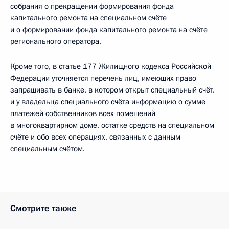
собрания о прекращении формирования фонда
капитального ремонта на специальном счёте
и о формировании фонда капитального ремонта на счёте
регионального оператора.
Кроме того, в статье 177 Жилищного кодекса Российской
Федерации уточняется перечень лиц, имеющих право
запрашивать в банке, в котором открыт специальный счёт,
и у владельца специального счёта информацию о сумме
платежей собственников всех помещений
в многоквартирном доме, остатке средств на специальном
счёте и обо всех операциях, связанных с данным
специальным счётом.
Смотрите также