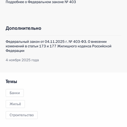
Подробнее о Федеральном законе № 403
Дополнительно
Федеральный закон от 04.11.2025 г. № 403-ФЗ. О внесении
изменений в статьи 173 и 177 Жилищного кодекса Российской
Федерации
4 ноября 2025 года
Темы
Банки
Жильё
Строительство