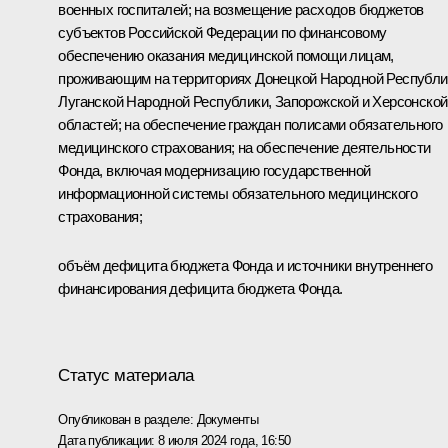
военных госпиталей; на возмещение расходов бюджетов
субъектов Российской Федерации по финансовому
обеспечению оказания медицинской помощи лицам,
проживающим на территориях Донецкой Народной Республи
Луганской Народной Республики, Запорожской и Херсонской
областей; на обеспечение граждан полисами обязательного
медицинского страхования; на обеспечение деятельности
Фонда, включая модернизацию государственной
информационной системы обязательного медицинского
страхования;
объём дефицита бюджета Фонда и источники внутреннего
финансирования дефицита бюджета Фонда.
Статус материала
Опубликован в разделе:
Документы
Дата публикации:
8 июля 2024 года, 16:50