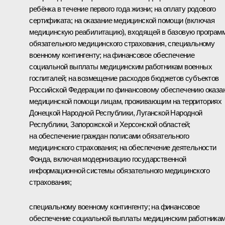
ребёнка в течение первого года жизни; на оплату родового
сертификата; на оказание медицинской помощи (включая
медицинскую реабилитацию), входящей в базовую програм
обязательного медицинского страхования, специальному
военному контингенту; на финансовое обеспечение
социальной выплаты медицинским работникам военных
госпиталей; на возмещение расходов бюджетов субъектов
Российской Федерации по финансовому обеспечению оказа
медицинской помощи лицам, проживающим на территориях
Донецкой Народной Республики, Луганской Народной
Республики, Запорожской и Херсонской областей;
на обеспечение граждан полисами обязательного
медицинского страхования; на обеспечение деятельности
Фонда, включая модернизацию государственной
информационной системы обязательного медицинского
страхования;
специальному военному контингенту; на финансовое
обеспечение социальной выплаты медицинским работника