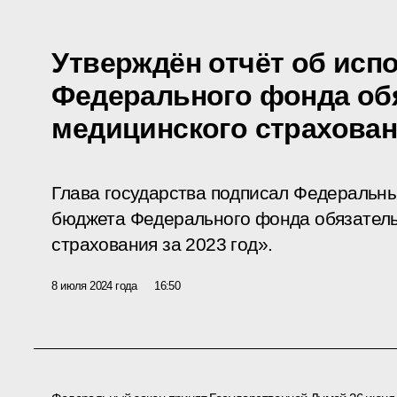
Утверждён отчёт об исп
Федерального фонда об
медицинского страховани
Глава государства подписал Федеральн
бюджета Федерального фонда обязатель
страхования за 2023 год».
8 июля 2024 года
16:50