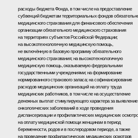
расходы бюджета Фонда, в том числе на предоставление
субвенций бюджетам территориальных фондов обязательн
медицинского страхования для финансового обеспечения
организации обязательного медицинского страхования
на территориях субъектов Российской Федерации;
на высокотехнологичную медицинскую помощь,
не включённую в базовую программу обязательного
медицинского страхования; на высокотехнологичную
медицинскую помощь, оказываемую федеральными
государственными учреждениями; на формирование
нормированного страхового запаса; на софинансирование
расходов медицинских организаций на оплату труда
медицинских работников, в том числе на осуществление
денежных выплат стимулирующего характера за выявление
онкологических заболеваний в ходе проведения
диспансеризации и профилактических медицинских осмотро
на оплату медицинской помощи женщинам в период
беременности, родов и в послеродовом периоде, а также
на проведение профилактических медицинских осмотров