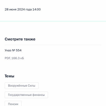
28 июня 2024 года
14:00
Смотрите также
Указ № 554
PDF,
166.3 кБ
Темы
Вооружённые Силы
Государственные финансы
Пенсии