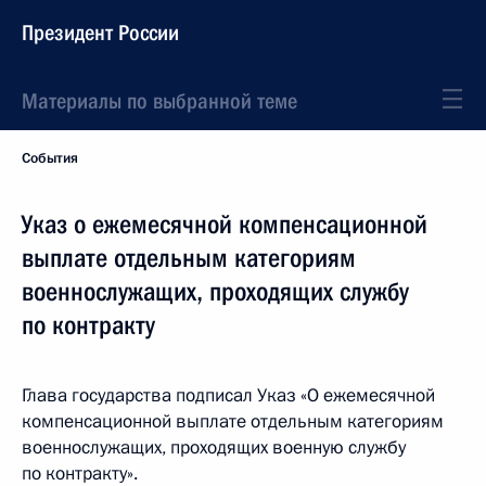
Президент России
Материалы по выбранной теме
События
Указ о ежемесячной компенсационной
выплате отдельным категориям
военнослужащих, проходящих службу
по контракту
Глава государства подписал Указ «О ежемесячной
компенсационной выплате отдельным категориям
военнослужащих, проходящих военную службу
по контракту».