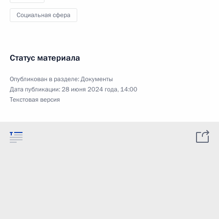
Социальная сфера
Статус материала
Опубликован в разделе:
Документы
Дата публикации:
28 июня 2024 года, 14:00
Текстовая версия