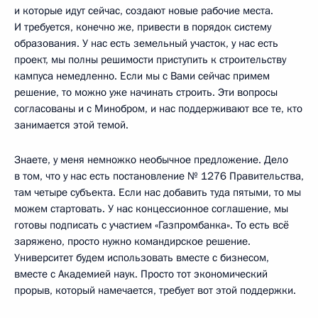
и которые идут сейчас, создают новые рабочие места.
И требуется, конечно же, привести в порядок систему
образования. У нас есть земельный участок, у нас есть
проект, мы полны решимости приступить к строительству
кампуса немедленно. Если мы с Вами сейчас примем
решение, то можно уже начинать строить. Эти вопросы
согласованы и с Минобром, и нас поддерживают все те, кто
занимается этой темой.
Знаете, у меня немножко необычное предложение. Дело
в том, что у нас есть постановление № 1276 Правительства,
там четыре субъекта. Если нас добавить туда пятыми, то мы
можем стартовать. У нас концессионное соглашение, мы
готовы подписать с участием «Газпромбанка». То есть всё
заряжено, просто нужно командирское решение.
Университет будем использовать вместе с бизнесом,
вместе с Академией наук. Просто тот экономический
прорыв, который намечается, требует вот этой поддержки.