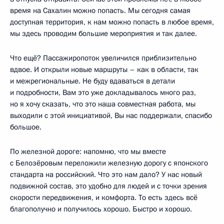
время на Сахалин можно попасть. Мы сегодня самая
доступная территория, к нам можно попасть в любое время,
мы здесь проводим большие мероприятия и так далее.
Что ещё? Пассажиропоток увеличился приблизительно
вдвое. И открыли новые маршруты – как в области, так
и межрегиональные. Не буду вдаваться в детали
и подробности, Вам это уже докладывалось много раз,
но я хочу сказать, что это наша совместная работа, мы
выходили с этой инициативой, Вы нас поддержали, спасибо
большое.
По железной дороге: напомню, что мы вместе
с Белозёровым переложили железную дорогу с японского
стандарта на российский. Что это нам дало? У нас новый
подвижной состав, это удобно для людей и с точки зрения
скорости передвижения, и комфорта. То есть здесь всё
благополучно и получилось хорошо. Быстро и хорошо.