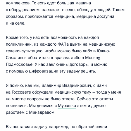
комплексов. То есть едет большая машина
с оборудованием, заезжает в село, обследует людей. Таким
образом, приближается медицина, медицина доступна
и на селе.
Кроме того, у нас есть возможность из каждой
поликлиники, из каждого ФАПа выйти на медицинскую
телеконсультацию, чтобы можно было либо в Южно-
Сахалинск обратиться к врачам, либо в Москву,
Подмосковье. У нас заключены договоры, и можно
с помощью цифровизации эту задачу решить.
Я помню, как мы, Владимир Владимирович, с Вами
на Госсовете обсуждали медицинскую тему – тогда у меня
на многие вопросы не было ответа. Сейчас эти ответы
появились. Мы делимся с
Мурашко
этим и дружно
работаем с Минздравом.
Вы поставили задачу, например, по обратной связи