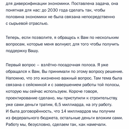
для диверсификации экономики. Поставлена задача, она
понятная для нас: до 2030 года сделать так, чтобы
половина экономики не была связана непосредственно
с сырьевой отраслью.
Теперь, если позволите, я обращусь к Вам по нескольким
вопросам, которые меня волнуют, для того чтобы получить
поддержку Вашу.
Первый вопрос – взлётно-посадочная полоса. Я уже
обращался к Вам, Вы принимали по этому вопросу решение.
Напомню, что это жизненно важный вопрос. Там тема была
связана с сейсмикой и с завершением работы той полосы,
которую мы сейчас используем. Короче говоря,
проектирование сделано, мы приступили к строительству,
уже сами деньги тратим, 6,5 миллиарда, на эту работу.
И была договорённость, что 14 миллиардов мы получим
из федерального бюджета, остальные деньги вложим сами.
Работу мы, безусловно, сделаем так, как намечали.