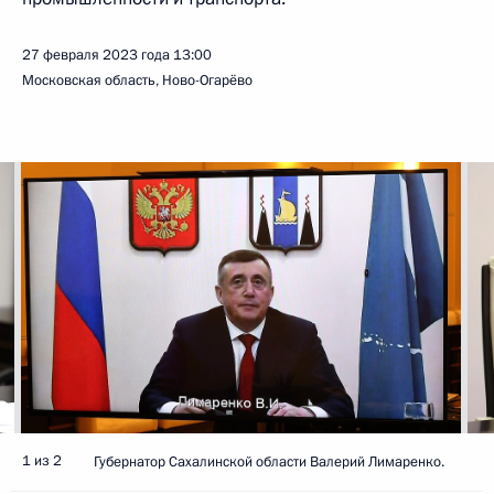
27 февраля 2023 года
13:00
Московская область, Ново-Огарёво
1 из 2
Губернатор Сахалинской области Валерий Лимаренко.