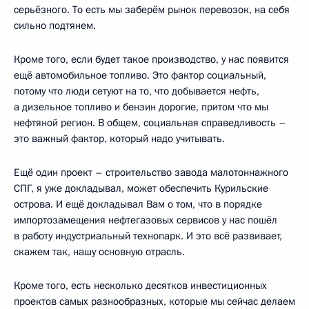
серьёзного. То есть мы заберём рынок перевозок, на себя
сильно подтянем.
Кроме того, если будет такое производство, у нас появится
ещё автомобильное топливо. Это фактор социальный,
потому что люди сетуют на то, что добывается нефть,
а дизельное топливо и бензин дорогие, притом что мы
нефтяной регион. В общем, социальная справедливость –
это важный фактор, который надо учитывать.
Ещё один проект – строительство завода малотоннажного
СПГ, я уже докладывал, может обеспечить Курильские
острова. И ещё докладывал Вам о том, что в порядке
импортозамещения нефтегазовых сервисов у нас пошёл
в работу индустриальный технопарк. И это всё развивает,
скажем так, нашу основную отрасль.
Кроме того, есть несколько десятков инвестиционных
проектов самых разнообразных, которые мы сейчас делаем