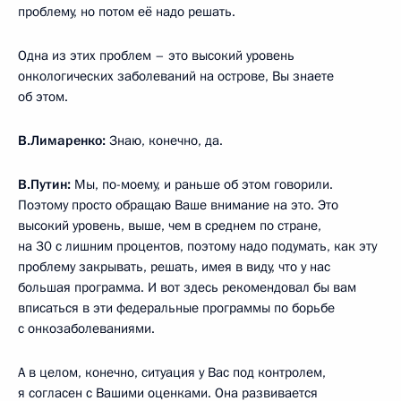
проблему, но потом её надо решать.
Одна из этих проблем – это высокий уровень
онкологических заболеваний на острове, Вы знаете
об этом.
В.Лимаренко:
Знаю, конечно, да.
В.Путин:
Мы, по-моему, и раньше об этом говорили.
Поэтому просто обращаю Ваше внимание на это. Это
высокий уровень, выше, чем в среднем по стране,
на 30 с лишним процентов, поэтому надо подумать, как эту
проблему закрывать, решать, имея в виду, что у нас
большая программа. И вот здесь рекомендовал бы вам
вписаться в эти федеральные программы по борьбе
с онкозаболеваниями.
А в целом, конечно, ситуация у Вас под контролем,
я согласен с Вашими оценками. Она развивается