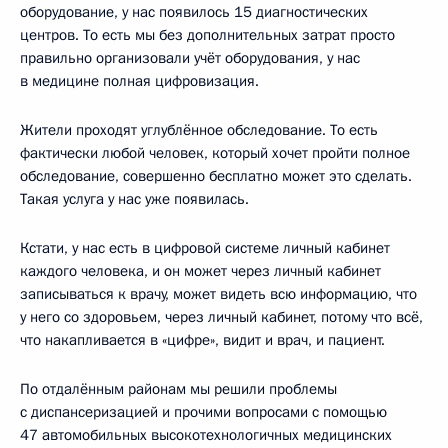
оборудование, у нас появилось 15 диагностических
центров. То есть мы без дополнительных затрат просто
правильно организовали учёт оборудования, у нас
в медицине полная цифровизация.
Жители проходят углублённое обследование. То есть
фактически любой человек, который хочет пройти полное
обследование, совершенно бесплатно может это сделать.
Такая услуга у нас уже появилась.
Кстати, у нас есть в цифровой системе личный кабинет
каждого человека, и он может через личный кабинет
записываться к врачу, может видеть всю информацию, что
у него со здоровьем, через личный кабинет, потому что всё,
что накапливается в «цифре», видит и врач, и пациент.
По отдалённым районам мы решили проблемы
с диспансеризацией и прочими вопросами с помощью
47 автомобильных высокотехнологичных медицинских