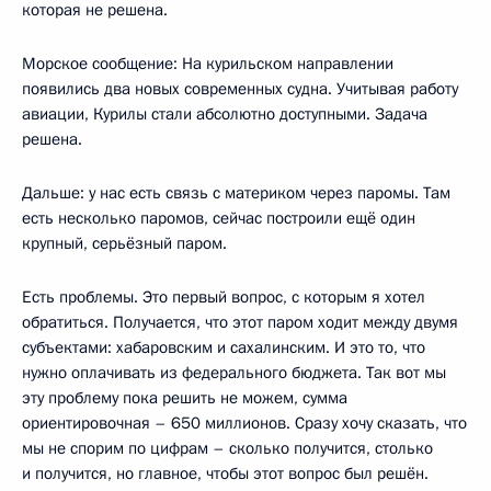
которая не решена.
Морское сообщение: На курильском направлении
появились два новых современных судна. Учитывая работу
авиации, Курилы стали абсолютно доступными. Задача
решена.
Дальше: у нас есть связь с материком через паромы. Там
есть несколько паромов, сейчас построили ещё один
крупный, серьёзный паром.
Есть проблемы. Это первый вопрос, с которым я хотел
обратиться. Получается, что этот паром ходит между двумя
субъектами: хабаровским и сахалинским. И это то, что
нужно оплачивать из федерального бюджета. Так вот мы
эту проблему пока решить не можем, сумма
ориентировочная – 650 миллионов. Сразу хочу сказать, что
мы не спорим по цифрам – сколько получится, столько
и получится, но главное, чтобы этот вопрос был решён.