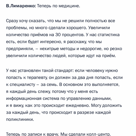
В.Лимаренко:
Теперь по медицине.
Сразу хочу сказать, что мы не решили полностью все
проблемы, но много сделали хорошего. Увеличили
количество приёмов на 30 процентов. У нас статистика
есть, если будет интересно, я расскажу, что мы
предприняли, – нехитрые методы и недорогие, но резко
увеличили количество людей, которые идут на приём.
У нас установлен такой стандарт: если человеку нужно
попасть к терапевту, он должен за два дня попасть, если
к специалисту – за семь. В основном это выполняется,
я каждый день слежу, потому что у меня есть
информационная система по управлению данными,
и я вижу, как это происходит ежедневно. Могу доложить
за каждый день, что происходит в разрезе каждой
поликлиники.
Теперь по записи к врачу. Мы сделали колл-центр,