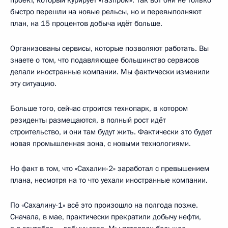
проект, который курирует «Газпром». Так вот они не только
быстро перешли на новые рельсы, но и перевыполняют
план, на 15 процентов добыча идёт больше.
Организованы сервисы, которые позволяют работать. Вы
знаете о том, что подавляющее большинство сервисов
делали иностранные компании. Мы фактически изменили
эту ситуацию.
Больше того, сейчас строится технопарк, в котором
резиденты размещаются, в полный рост идёт
строительство, и они там будут жить. Фактически это будет
новая промышленная зона, с новыми технологиями.
Но факт в том, что «Сахалин-2» заработал с превышением
плана, несмотря на то что уехали иностранные компании.
По «Сахалину-1» всё это произошло на полгода позже.
Сначала, в мае, практически прекратили добычу нефти,