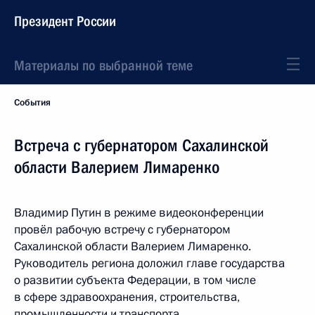
Президент России
Материалы по выбранной теме
События
Встреча с губернатором Сахалинской
области Валерием Лимаренко
Владимир Путин в режиме видеоконференции
провёл рабочую встречу с губернатором
Сахалинской области Валерием Лимаренко.
Руководитель региона доложил главе государства
о развитии субъекта Федерации, в том числе
в сфере здравоохранения, строительства,
промышленности и транспорта.