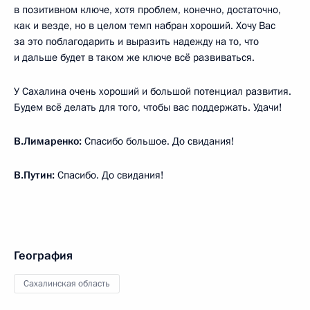
в позитивном ключе, хотя проблем, конечно, достаточно,
как и везде, но в целом темп набран хороший. Хочу Вас
за это поблагодарить и выразить надежду на то, что
и дальше будет в таком же ключе всё развиваться.
У Сахалина очень хороший и большой потенциал развития.
Будем всё делать для того, чтобы вас поддержать. Удачи!
В.Лимаренко:
Спасибо большое. До свидания!
В.Путин:
Спасибо. До свидания!
География
Сахалинская область