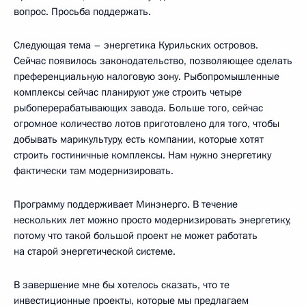
вопрос. Просьба поддержать.
Следующая тема – энергетика Курильских островов.
Сейчас появилось законодательство, позволяющее сделать
преференциальную налоговую зону. Рыбопромышленные
комплексы сейчас планируют уже строить четыре
рыбоперерабатывающих завода. Больше того, сейчас
огромное количество лотов приготовлено для того, чтобы
добывать марикультуру, есть компании, которые хотят
строить гостиничные комплексы. Нам нужно энергетику
фактически там модернизировать.
Программу поддерживает Минэнерго. В течение
нескольких лет можно просто модернизировать энергетику,
потому что такой большой проект не может работать
на старой энергетической системе.
В завершение мне бы хотелось сказать, что те
инвестиционные проекты, которые мы предлагаем