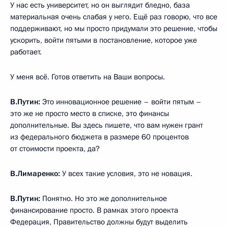
У нас есть университет, но он выглядит бледно, база
материальная очень слабая у него. Ещё раз говорю, что все
поддерживают, но мы просто придумали это решение, чтобы
ускорить, войти пятыми в постановление, которое уже
работает.
У меня всё. Готов ответить на Ваши вопросы.
В.Путин:
Это инновационное решение – войти пятым –
это же не просто место в списке, это финансы
дополнительные. Вы здесь пишете, что вам нужен грант
из федерального бюджета в размере 60 процентов
от стоимости проекта, да?
В.Лимаренко:
У всех такие условия, это не новация.
В.Путин:
Понятно. Но это же дополнительное
финансирование просто. В рамках этого проекта
Федерация, Правительство должны будут выделить