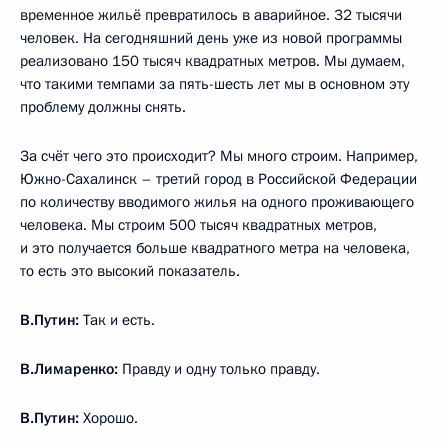
временное жильё превратилось в аварийное. 32 тысячи
человек. На сегодняшний день уже из новой программы
реализовано 150 тысяч квадратных метров. Мы думаем,
что такими темпами за пять-шесть лет мы в основном эту
проблему должны снять.
За счёт чего это происходит? Мы много строим. Например,
Южно-Сахалинск – третий город в Российской Федерации
по количеству вводимого жилья на одного проживающего
человека. Мы строим 500 тысяч квадратных метров,
и это получается больше квадратного метра на человека,
то есть это высокий показатель.
В.Путин:
Так и есть.
В.Лимаренко:
Правду и одну только правду.
В.Путин:
Хорошо.