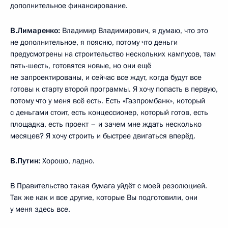
дополнительное финансирование.
В.Лимаренко:
Владимир Владимирович, я думаю, что это
не дополнительное, я поясню, потому что деньги
предусмотрены на строительство нескольких кампусов, там
пять-шесть, готовятся новые, но они ещё
не запроектированы, и сейчас все ждут, когда будут все
готовы к старту второй программы. Я хочу попасть в первую,
потому что у меня всё есть. Есть «Газпромбанк», который
с деньгами стоит, есть концессионер, который готов, есть
площадка, есть проект – и зачем мне ждать несколько
месяцев? Я хочу строить и быстрее двигаться вперёд.
В.Путин:
Хорошо, ладно.
В Правительство такая бумага уйдёт с моей резолюцией.
Так же как и все другие, которые Вы подготовили, они
у меня здесь все.