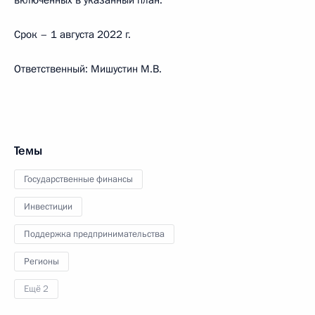
включенных в указанный план.
Срок – 1 августа 2022 г.
Ответственный: Мишустин М.В.
Темы
Государственные финансы
Инвестиции
Поддержка предпринимательства
Регионы
Ещё 2