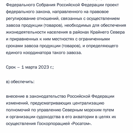
Федерального Собрания Российской Федерации проект
федерального закона, направленного на правовое
регулирование отношений, связанных с осуществлением
завоза продукции (товаров), необходимых для обеспечения
жизнедеятельности населения в районах Крайнего Севера
и приравненных к ним местностях с ограниченными
сроками завоза продукции (товаров), и определяющего
единого координатора такого завоза.
Срок – 1 марта 2023 г.;
в) обеспечить:
внесение в законодательство Российской Федерации
изменений, предусматривающих централизацию
полномочий по управлению Северным морским путем
и организации судоходства в его акватории в целях их
осуществления Госкорпорацией «Росатом».