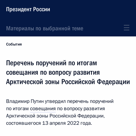
Президент России
Материалы по выбранной теме
События
Перечень поручений по итогам
совещания по вопросу развития
Арктической зоны Российской Федерации
Владимир Путин утвердил перечень поручений
по итогам
совещания
по вопросу развития
Арктической зоны Российской Федерации,
состоявшегося 13 апреля 2022 года.