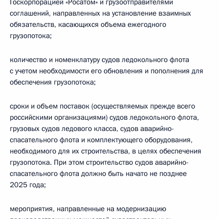
Госкорпорацией «Росатом» и грузоотправителями
соглашений, направленных на установление взаимных
обязательств, касающихся объема ежегодного
грузопотока;
количество и номенклатуру судов ледокольного флота
с учетом необходимости его обновления и пополнения для
обеспечения грузопотока;
сроки и объем поставок (осуществляемых прежде всего
российскими организациями) судов ледокольного флота,
грузовых судов ледового класса, судов аварийно-
спасательного флота и комплектующего оборудования,
необходимого для их строительства, в целях обеспечения
грузопотока. При этом строительство судов аварийно-
спасательного флота должно быть начато не позднее
2025 года;
мероприятия, направленные на модернизацию