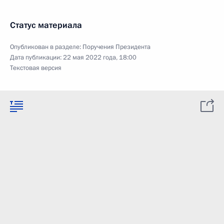
Статус материала
Опубликован в разделе:
Поручения Президента
Дата публикации:
22 мая 2022 года, 18:00
Текстовая версия