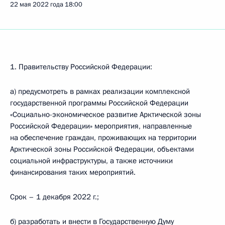
22 мая 2022 года
18:00
1. Правительству Российской Федерации:
а) предусмотреть в рамках реализации комплексной
государственной программы Российской Федерации
«Социально-экономическое развитие Арктической зоны
Российской Федерации» мероприятия, направленные
на обеспечение граждан, проживающих на территории
Арктической зоны Российской Федерации, объектами
социальной инфраструктуры, а также источники
финансирования таких мероприятий.
Срок – 1 декабря 2022 г.;
б) разработать и внести в Государственную Думу