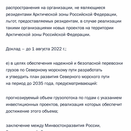
распространения на организации, не являющиеся
резидентами Арктической зоны Российской Федерации,
льгот, предоставляемых резидентам, в случае реализации
такими организациями новых проектов на территории
Арктической зоны Российской Федерации.
Доклад – до 1 августа 2022 г.;
е) в целях обеспечения надежной и безопасной перевозки
грузов по Северному морскому пути разработать
и утвердить план развития Северного морского пути
на период до 2035 года, предусматривающий:
прогнозируемый объем грузопотока по годам с указанием
инвестиционных проектов, реализация которых обеспечит
достижение этого объема;
заключение между Минвостокразвития России,