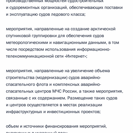
производственных мощностей судостроительных
и судоремонтных организаций, обеспечивающих поставки
и эксплуатацию судов ледового класса;
мероприятия, направленные на создание арктической
спутниковой группировки для обеспечения судов
метеорологическими и навигационными данными, в том
числе посредством использования информационно-
телекоммуникационной сети «Интернет»;
мероприятия, направленные на увеличение объема
строительства (модернизации) судов аварийно-
спасательного флота и комплексных аварийно-
спасательных центров МЧС России, а также мероприятия,
связанные с их содержанием. Размещение таких судов
и центров осуществляется в местах реализации
инфраструктурных и инвестиционных проектов;
объем и источники финансирования мероприятий,