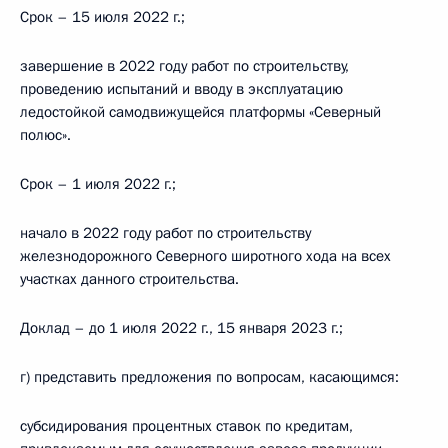
Срок – 15 июля 2022 г.;
завершение в 2022 году работ по строительству,
проведению испытаний и вводу в эксплуатацию
ледостойкой самодвижущейся платформы «Северный
полюс».
Срок – 1 июля 2022 г.;
начало в 2022 году работ по строительству
железнодорожного Северного широтного хода на всех
участках данного строительства.
Доклад – до 1 июля 2022 г., 15 января 2023 г.;
г) представить предложения по вопросам, касающимся:
субсидирования процентных ставок по кредитам,