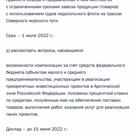
с ограниченными сроками завоза продукции (товаров)
с использованием судов ледокольного флота на трассах
Северного морского пути.
Срок – 1 июля 2022 г.;
д) рассмотреть вопросы, касающиеся:
возможности компенсации за счет средств федерального
бюджета субъектам малого и среднего
предпринимательства, участвующим в реализации
приоритетных инвестиционных проектов в Арктической
зоне Российской Федерации, половины процентной ставки
по кредитам, полученным ими на обеспечение поставок
товаров, выполнения работ, оказания услуг для реализации
таких проектов.
Доклад – до 15 июня 2022 г.;