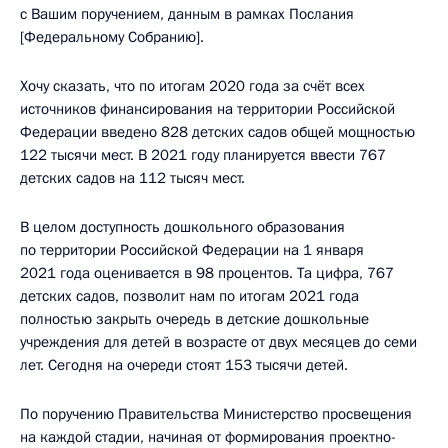
с Вашим поручением, данным в рамках Послания
[Федеральному Собранию].
Хочу сказать, что по итогам 2020 года за счёт всех
источников финансирования на территории Российской
Федерации введено 828 детских садов общей мощностью
122 тысячи мест. В 2021 году планируется ввести 767
детских садов на 112 тысяч мест.
В целом доступность дошкольного образования
по территории Российской Федерации на 1 января
2021 года оценивается в 98 процентов. Та цифра, 767
детских садов, позволит нам по итогам 2021 года
полностью закрыть очередь в детские дошкольные
учреждения для детей в возрасте от двух месяцев до семи
лет. Сегодня на очереди стоят 153 тысячи детей.
По поручению Правительства Министерство просвещения
на каждой стадии, начиная от формирования проектно-