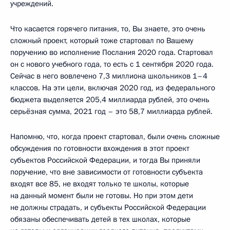
учреждений.
Что касается горячего питания, то, Вы знаете, это очень
сложный проект, который тоже стартовал по Вашему
поручению во исполнение Послания 2020 года. Стартовал
он с нового учебного года, то есть с 1 сентября 2020 года.
Сейчас в него вовлечено 7,3 миллиона школьников 1–4
классов. На эти цели, включая 2020 год, из федерального
бюджета выделяется 205,4 миллиарда рублей, это очень
серьёзная сумма, 2021 год – это 58,7 миллиарда рублей.
Напомню, что, когда проект стартовал, были очень сложные
обсуждения по готовности вхождения в этот проект
субъектов Российской Федерации, и тогда Вы приняли
поручение, что вне зависимости от готовности субъекта
входят все 85, не входят только те школы, которые
на данный момент были не готовы. Но при этом дети
не должны страдать, и субъекты Российской Федерации
обязаны обеспечивать детей в тех школах, которые