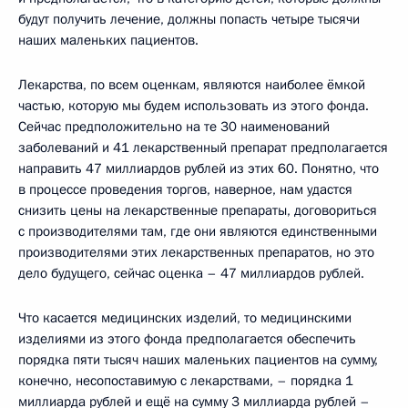
будут получить лечение, должны попасть четыре тысячи
наших маленьких пациентов.
Лекарства, по всем оценкам, являются наиболее ёмкой
частью, которую мы будем использовать из этого фонда.
Сейчас предположительно на те 30 наименований
заболеваний и 41 лекарственный препарат предполагается
направить 47 миллиардов рублей из этих 60. Понятно, что
в процессе проведения торгов, наверное, нам удастся
снизить цены на лекарственные препараты, договориться
с производителями там, где они являются единственными
производителями этих лекарственных препаратов, но это
дело будущего, сейчас оценка – 47 миллиардов рублей.
Что касается медицинских изделий, то медицинскими
изделиями из этого фонда предполагается обеспечить
порядка пяти тысяч наших маленьких пациентов на сумму,
конечно, несопоставимую с лекарствами, – порядка 1
миллиарда рублей и ещё на сумму 3 миллиарда рублей –