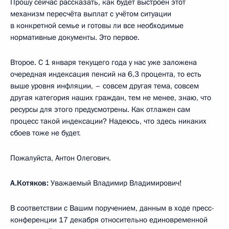
Прошу сейчас рассказать, как будет выстроен этот
механизм пересчёта выплат с учётом ситуации
в конкретной семье и готовы ли все необходимые
нормативные документы. Это первое.
Второе. С 1 января текущего года у нас уже заложена
очередная индексация пенсий на 6,3 процента, то есть
выше уровня инфляции, – совсем другая тема, совсем
другая категория наших граждан, тем не менее, знаю, что
ресурсы для этого предусмотрены. Как отлажен сам
процесс такой индексации? Надеюсь, что здесь никаких
сбоев тоже не будет.
Пожалуйста, Антон Олегович.
А.Котяков:
Уважаемый Владимир Владимирович!
В соответствии с Вашим поручением, данным в ходе пресс-
конференции 17 декабря относительно единовременной