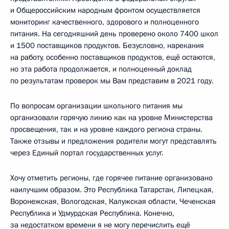
и Общероссийским народным фронтом осуществляется
мониторинг качественного, здорового и полноценного
питания. На сегодняшний день проверено около 7400 школ
и 1500 поставщиков продуктов. Безусловно, нарекания
на работу, особенно поставщиков продуктов, ещё остаются,
но эта работа продолжается, и полноценный доклад
по результатам проверок мы Вам представим в 2021 году.
По вопросам организации школьного питания мы
организовали горячую линию как на уровне Министерства
просвещения, так и на уровне каждого региона страны.
Также отзывы и предложения родители могут представлять
через Единый портал государственных услуг.
Хочу отметить регионы, где горячее питание организовано
наилучшим образом. Это Республика Татарстан, Липецкая,
Воронежская, Вологодская, Калужская области, Чеченская
Республика и Удмурдская Республика. Конечно,
за недостатком времени я не могу перечислить ещё