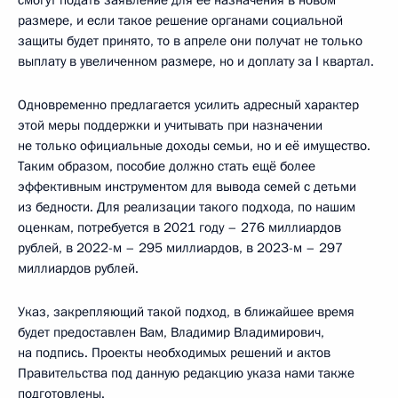
размере, и если такое решение органами социальной
защиты будет принято, то в апреле они получат не только
выплату в увеличенном размере, но и доплату за I квартал.
Одновременно предлагается усилить адресный характер
этой меры поддержки и учитывать при назначении
не только официальные доходы семьи, но и её имущество.
Таким образом, пособие должно стать ещё более
эффективным инструментом для вывода семей с детьми
из бедности. Для реализации такого подхода, по нашим
оценкам, потребуется в 2021 году – 276 миллиардов
рублей, в 2022-м – 295 миллиардов, в 2023-м – 297
миллиардов рублей.
Указ, закрепляющий такой подход, в ближайшее время
будет предоставлен Вам, Владимир Владимирович,
на подпись. Проекты необходимых решений и актов
Правительства под данную редакцию указа нами также
подготовлены.