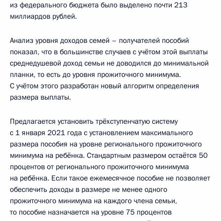
из федерального бюджета было выделено почти 213
миллиардов рублей.
Анализ уровня доходов семей – получателей пособий
показал, что в большинстве случаев с учётом этой выплаты
среднедушевой доход семьи не доводился до минимальной
планки, то есть до уровня прожиточного минимума.
С учётом этого разработан новый алгоритм определения
размера выплаты.
Предлагается установить трёхступенчатую систему
с 1 января 2021 года с установлением максимального
размера пособия на уровне регионального прожиточного
минимума на ребёнка. Стандартным размером остаётся 50
процентов от регионального прожиточного минимума
на ребёнка. Если такое ежемесячное пособие не позволяет
обеспечить доходы в размере не менее одного
прожиточного минимума на каждого члена семьи,
то пособие назначается на уровне 75 процентов