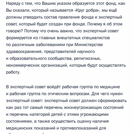
Наряду с тем, что Вашим указом образуется этот фонд, как
Вы сказали, который называется «Круг добра», мы ещё
должны утвердить состав правления фонда и экспертный
совет, который будет создан при фонде. Почему я об этом
говорю? Потому что очень важно, что экспертный совет
формируется из главных внештатных специалистов
по различным заболеваниям при Министерстве
здравоохранения, представителей научного
и образовательного сообщества, религиозных,
некоммерческих организаций, которые будут осуществлять
работу.
В экспертный совет войдёт рабочая группа по медицине
и рабочая группа по этическим вопросам. Для чего нужен
экспертный совет: экспертный совет должен сформировать
как раз тот самый перечень жизнеугрожающих состояний
и перечень категорий детей с этими угрожающими
состояниями, а также осуществить оценку наличия
медицинских показаний и противопоказаний для