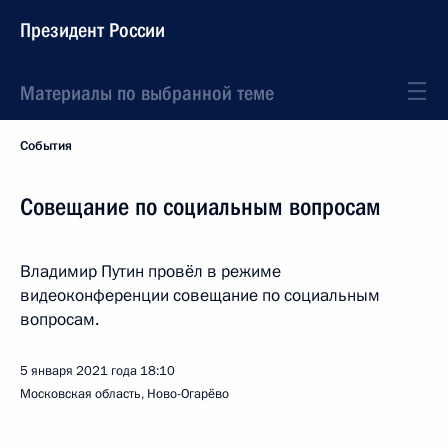
Президент России
Материалы по выбранной теме
События
Совещание по социальным вопросам
Владимир Путин провёл в режиме
видеоконференции совещание по социальным
вопросам.
5 января 2021 года
18:10
Московская область, Ново-Огарёво