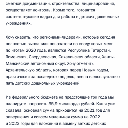
сметной документации, строительства, лицензирования,
осуществляет контроль. Кроме того, готовятся
соответствующие кадры для работы в детских дошкольных
учреждениях.
Хочу сказать, что регионами-лидерами, которые сегодня
полностью выполнили показатели по вводу новых мест
по итогам 2020 года, являются Республика Татарстан,
Тюменская, Свердловская, Сахалинская области, Ханты-
Мансийский автономный округ. Хочу отметить
Архангельскую область, которая перед Новым годом,
практически за последнюю неделю, ввела в эксплуатацию
пять детских дошкольных учреждений.
Из федерального бюджета на предстоящие три года мы
планируем направить 35,9 миллиарда рублей. Как я уже
сказала, основная сумма приходится на 2021 год для
завершения и совсем маленькая сумма на 2022
и 2023 годы для вложений в замену ветхих детских