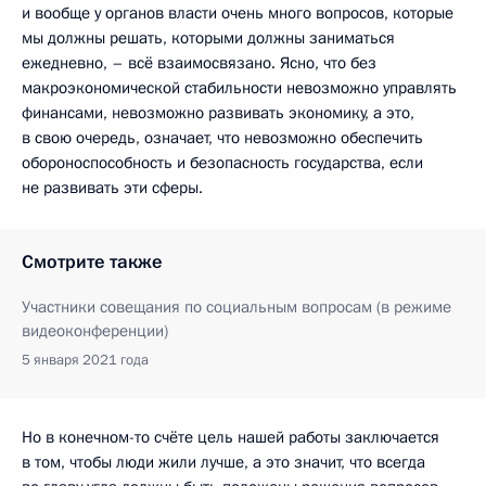
и вообще у органов власти очень много вопросов, которые
мы должны решать, которыми должны заниматься
ежедневно, – всё взаимосвязано. Ясно, что без
макроэкономической стабильности невозможно управлять
финансами, невозможно развивать экономику, а это,
в свою очередь, означает, что невозможно обеспечить
обороноспособность и безопасность государства, если
не развивать эти сферы.
Смотрите также
Участники совещания по социальным вопросам (в режиме
видеоконференции)
5 января 2021 года
Но в конечном-то счёте цель нашей работы заключается
в том, чтобы люди жили лучше, а это значит, что всегда