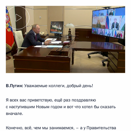
В.Путин:
Уважаемые коллеги, добрый день!
Я всех вас приветствую, ещё раз поздравляю
с наступившим Новым годом и вот что хотел бы сказать
вначале.
Конечно, всё, чем мы занимаемся, – а у Правительства