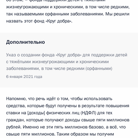
жизнеугрожающими и хроническими, в том числе редкими,
так называемыми орфанными заболеваниями. Мы решили
назвать этот фонд «Круг добра».
Дополнительно
Указ о создании фонда «Круг добра» для поддержки детей
с тяжёлыми жизнеугрожающими и хроническими
заболеваниями, в том числе редкими (орфанными)
6 января 2021 года
Напомню, что речь идёт о том, чтобы использовать
средства, которые будут получены в результате повышения
ставки на [доходы] физических лиц (НДФЛ) для тех
граждан, которые получают доходы свыше пяти миллионов
рублей. Именно не эти пять миллионов базово, а всё, что
свыше пяти миллионов. Таким образом мы получим