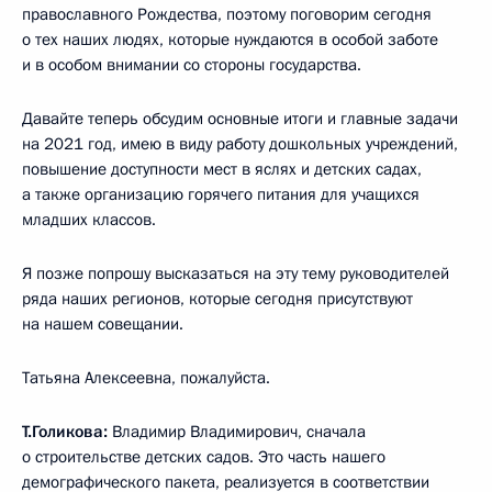
православного Рождества, поэтому поговорим сегодня
о тех наших людях, которые нуждаются в особой заботе
и в особом внимании со стороны государства.
Давайте теперь обсудим основные итоги и главные задачи
на 2021 год, имею в виду работу дошкольных учреждений,
повышение доступности мест в яслях и детских садах,
а также организацию горячего питания для учащихся
младших классов.
Я позже попрошу высказаться на эту тему руководителей
ряда наших регионов, которые сегодня присутствуют
на нашем совещании.
Татьяна Алексеевна, пожалуйста.
Т.Голикова:
Владимир Владимирович, сначала
о строительстве детских садов. Это часть нашего
демографического пакета, реализуется в соответствии