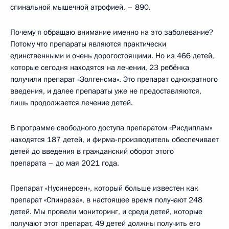
спинальной мышечной атрофией, – 890.
Почему я обращаю внимание именно на это заболевание?
Потому что препараты являются практически
единственными и очень дорогостоящими. Но из 466 детей,
которые сегодня находятся на лечении, 23 ребёнка
получили препарат «Золгенсма». Это препарат однократного
введения, и далее препараты уже не предоставляются,
лишь продолжается лечение детей.
В программе свободного доступа препаратом «Рисдиплам»
находятся 187 детей, и фирма-производитель обеспечивает
детей до введения в гражданский оборот этого
препарата – до мая 2021 года.
Препарат «Нусинерсен», который больше известен как
препарат «Спинраза», в настоящее время получают 248
детей. Мы провели мониторинг, и среди детей, которые
получают этот препарат, 49 детей должны получить его