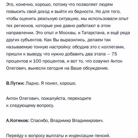
Это, конечно, хорошо, потому что позволяет людям
повысить свой доход и выйти из бедности. Но для того,
чтобы оценить реальную ситуацию, мы использовали опыт
тех регионов, которые уже давно работают в этом
направлении. Это опыт и Москвы, и Татарстана, и ещё ряда
других субъектов. Как Вы выразились, делаем так
называемую тонкую настройку: обсудив это с коллегами,
пришли к выводу, что нужно добавить два этапа – 75
процентов и 100 процентов, и вот то, что озвучил Антон
Олегович, вынесли сегодня на Ваше обсуждение.
В.Путин:
Ладно. Я понял, хорошо.
Антон Олегович, пожалуйста, переходите
к следующему вопросу.
А.Котяков:
Спасибо, Владимир Владимирович.
Перейду к вопросу выплаты и индексации пенсий.