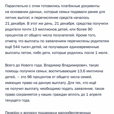
Параллельно с этим готовились платёжные документы
на основании данных, которые семьи подавали ранее для
летних выплат, и перечисление средств началось
21 декабря. В этот же день, 21 декабря, средства получили
родители почти 13 миллионов детей, или более 90
процентов от общего числа получателей. Кроме того,
отмечу, что выплаты по заявлениям перечислены родителям
ещё 544 тысяч детей, не получавших единовременные
выплаты летом, либо дети, которые родились после 1 июля.
Всего до Нового года, Владимир Владимирович, такую
помощь получили семьи, воспитывающие 13,6 миллиона
детей, – это 96 процентов от общего числа семей,
имеющих право на данную выплату. Для тех, кто ещё
не получил выплату, необходимо подать заявление, такое
право сохраняется у наших граждан вплоть до 1 апреля
текущего года.
Перейду к вопросу поддержки малообеспеченных