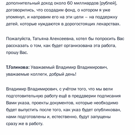
дополнительный доход около 60 миллиардов [рублей],
договорились, что создадим фонд, о котором я уже
упомянул, и направим его на эти цели – на поддержку
детей, которые нуждаются в дорогостоящих лекарствах.
Пожалуйста, Татьяна Алексеевна, хотел бы попросить Вас
рассказать о том, как будет организована эта работа,
прошу Вас.
Т.Голикова:
Уважаемый Владимир Владимирович,
уважаемые коллеги, добрый день!
Владимир Владимирович, с учётом того, что мы вели
подготовительную работу ещё в преддверии подписания
Вами указа, проекты документов, которые необходимо
будет выпустить после того, как указ будет опубликован,
нами подготовлены и, естественно, будут запущены
сразу же в работу.