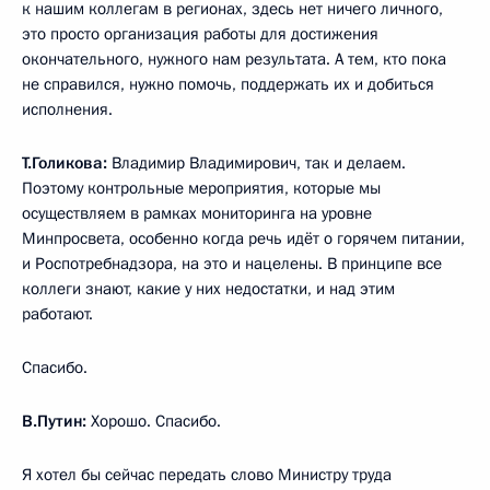
к нашим коллегам в регионах, здесь нет ничего личного,
это просто организация работы для достижения
окончательного, нужного нам результата. А тем, кто пока
не справился, нужно помочь, поддержать их и добиться
исполнения.
Т.Голикова:
Владимир Владимирович, так и делаем.
Поэтому контрольные мероприятия, которые мы
осуществляем в рамках мониторинга на уровне
Минпросвета, особенно когда речь идёт о горячем питании,
и Роспотребнадзора, на это и нацелены. В принципе все
коллеги знают, какие у них недостатки, и над этим
работают.
Спасибо.
В.Путин:
Хорошо. Спасибо.
Я хотел бы сейчас передать слово Министру труда