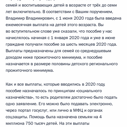
семей и воспитывающих детей в возрасте от трёх до семи
лет включительно. В соответствии с Вашим поручением,
Владимир Владимирович, с 1 июня 2020 года была введена
ежемесячная выплата на детей этого возраста. Вы
во вступительном слове уже сказали, что пособие у нас
начислялось начиная с 1 января 2020 года и уже в июне
граждане получали пособие за шесть месяцев 2020 года.
Выплаты предназначены для семей со среднедушевым
доходом ниже прожиточного минимума, и пособие
назначается в размере половины детского регионального
прожиточного минимума.
Как и все выплаты, которые вводились в 2020 году,
пособие назначалось по принципам «социального
казначейства», то есть родителям достаточно было подать
одно заявление. Его можно было подавать электронно,
через портал госуслуг, или лично в МФЦ и органах
соцзащиты. Помощь была назначена семьям на 4
миллиона 750 тысяч детей. На эти выплаты