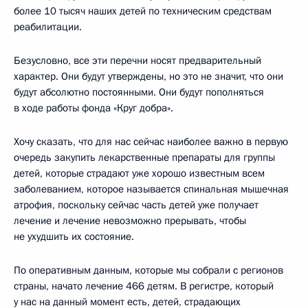
более 10 тысяч наших детей по техническим средствам
реабилитации.
Безусловно, все эти перечни носят предварительный
характер. Они будут утверждены, но это не значит, что они
будут абсолютно постоянными. Они будут пополняться
в ходе работы фонда «Круг добра».
Хочу сказать, что для нас сейчас наиболее важно в первую
очередь закупить лекарственные препараты для группы
детей, которые страдают уже хорошо известным всем
заболеванием, которое называется спинальная мышечная
атрофия, поскольку сейчас часть детей уже получает
лечение и лечение невозможно прерывать, чтобы
не ухудшить их состояние.
По оперативным данным, которые мы собрали с регионов
страны, начато лечение 466 детям. В регистре, который
у нас на данный момент есть, детей, страдающих