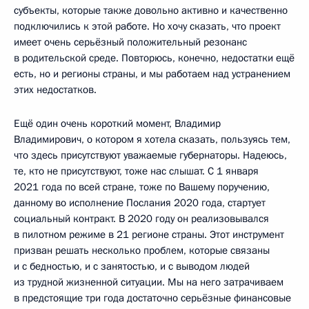
субъекты, которые также довольно активно и качественно
подключились к этой работе. Но хочу сказать, что проект
имеет очень серьёзный положительный резонанс
в родительской среде. Повторюсь, конечно, недостатки ещё
есть, но и регионы страны, и мы работаем над устранением
этих недостатков.
Ещё один очень короткий момент, Владимир
Владимирович, о котором я хотела сказать, пользуясь тем,
что здесь присутствуют уважаемые губернаторы. Надеюсь,
те, кто не присутствуют, тоже нас слышат. С 1 января
2021 года по всей стране, тоже по Вашему поручению,
данному во исполнение Послания 2020 года, стартует
социальный контракт. В 2020 году он реализовывался
в пилотном режиме в 21 регионе страны. Этот инструмент
призван решать несколько проблем, которые связаны
и с бедностью, и с занятостью, и с выводом людей
из трудной жизненной ситуации. Мы на него затрачиваем
в предстоящие три года достаточно серьёзные финансовые