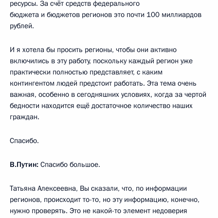
ресурсы. За счёт средств федерального
бюджета и бюджетов регионов это почти 100 миллиардов
рублей.
И я хотела бы просить регионы, чтобы они активно
включились в эту работу, поскольку каждый регион уже
практически полностью представляет, с каким
контингентом людей предстоит работать. Эта тема очень
важная, особенно в сегодняшних условиях, когда за чертой
бедности находится ещё достаточное количество наших
граждан.
Спасибо.
В.Путин:
Спасибо большое.
Татьяна Алексеевна, Вы сказали, что, по информации
регионов, происходит то-то, но эту информацию, конечно,
нужно проверять. Это не какой-то элемент недоверия