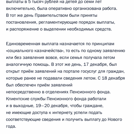
выплаты в 5 тысяч рублей на детей до семи лет
включительно, была оперативно организована работа.
В тот же день Правительством были приняты
постановления, регламентирующие порядок выплаты,
и распоряжение о выделении необходимых средств.
Единовременная выплата назначается по принципам
«социального казначейства», то есть по одному заявлению
или без заявления вовсе, если семья получала летом
аналогичную помощь. В этот же день, 17 декабря, был
открыт приём заявлений на портале госуслуг для граждан,
которые ранее не подавали сведения летом. С 18 декабря
был обеспечен приём заявлений
непосредственно в отделениях Пенсионного фонда.
Клиентские службы Пенсионного фонда работали
и в выходные, 19–20 декабря, чтобы граждане,
не имеющие доступа к интернету, успели подать
соответствующие сведения и получить выплату до Нового
года.