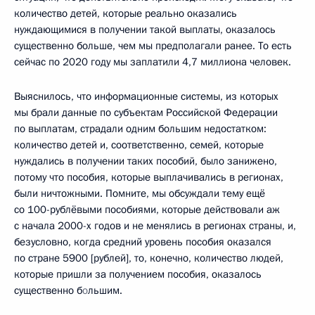
количество детей, которые реально оказались
нуждающимися в получении такой выплаты, оказалось
существенно больше, чем мы предполагали ранее. То есть
сейчас по 2020 году мы заплатили 4,7 миллиона человек.
Выяснилось, что информационные системы, из которых
мы брали данные по субъектам Российской Федерации
по выплатам, страдали одним большим недостатком:
количество детей и, соответственно, семей, которые
нуждались в получении таких пособий, было занижено,
потому что пособия, которые выплачивались в регионах,
были ничтожными. Помните, мы обсуждали тему ещё
со 100-рублёвыми пособиями, которые действовали аж
с начала 2000-х годов и не менялись в регионах страны, и,
безусловно, когда средний уровень пособия оказался
по стране 5900 [рублей], то, конечно, количество людей,
которые пришли за получением пособия, оказалось
существенно б
о
льшим.