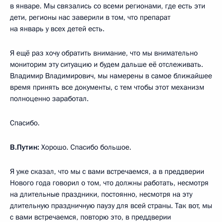
в январе. Мы связались со всеми регионами, где есть эти
дети, регионы нас заверили в том, что препарат
на январь у всех детей есть.
Я ещё раз хочу обратить внимание, что мы внимательно
мониторим эту ситуацию и будем дальше её отслеживать.
Владимир Владимирович, мы намерены в самое ближайшее
время принять все документы, с тем чтобы этот механизм
полноценно заработал.
Спасибо.
В.Путин:
Хорошо. Спасибо большое.
Я уже сказал, что мы с вами встречаемся, а в преддверии
Нового года говорил о том, что должны работать, несмотря
на длительные праздники, постоянно, несмотря на эту
длительную праздничную паузу для всей страны. Так вот, мы
с вами встречаемся, повторю это, в преддверии