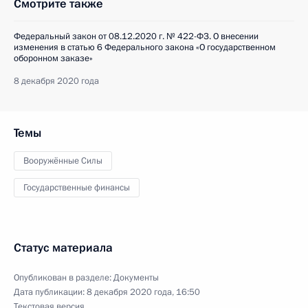
Смотрите также
Федеральный закон от 08.12.2020 г. № 422-ФЗ. О внесении
изменения в статью 6 Федерального закона «О государственном
оборонном заказе»
8 декабря 2020 года
Темы
Вооружённые Силы
Государственные финансы
Статус материала
Опубликован в разделе:
Документы
Дата публикации:
8 декабря 2020 года, 16:50
Текстовая версия