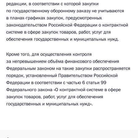
редакции, в соответствии с которой закупки
по государственному оборонному заказу не учитываются
в планах-графиках закупок, предусмотренных
законодательством Российской Федерации о контрактной
системе в сфере закупок товаров, работ, услуг для
обеспечения государственных и муниципальных нужд.
Кроме того, для осуществления контроля
за непревышением объёма финансового обеспечения
Федеральным законом на такие закупки распространяется
порядок, установленный Правительством Российской
Федерации в соответствии с частью 6 статьи 99
Федерального закона «О контрактной системе в сфере
закупок товаров, работ, услуг для обеспечения
государственных и муниципальных нужд».