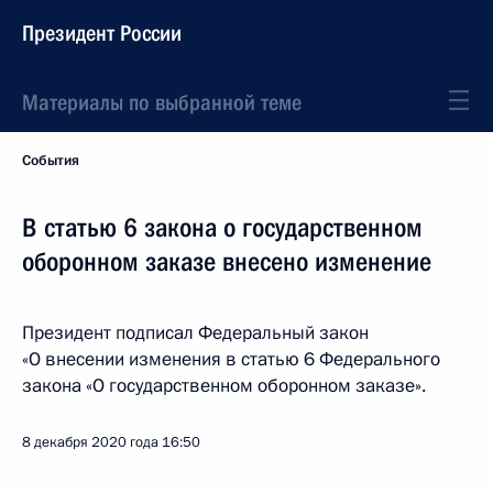
Президент России
Материалы по выбранной теме
События
В статью 6 закона о государственном
оборонном заказе внесено изменение
Президент подписал Федеральный закон
«О внесении изменения в статью 6 Федерального
закона «О государственном оборонном заказе».
8 декабря 2020 года
16:50