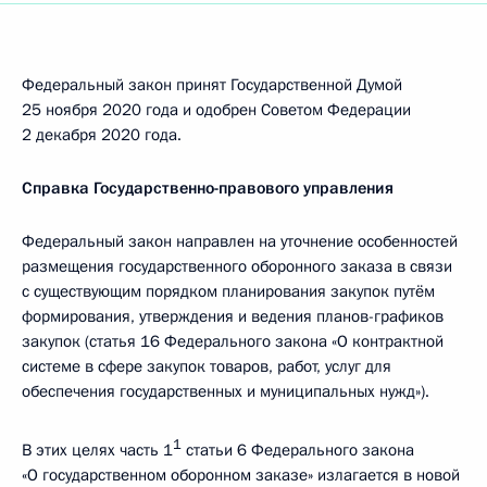
Федеральный закон принят Государственной Думой
25 ноября 2020 года и одобрен Советом Федерации
2 декабря 2020 года.
Справка Государственно-правового управления
Федеральный закон направлен на уточнение особенностей
размещения государственного оборонного заказа в связи
с существующим порядком планирования закупок путём
формирования, утверждения и ведения планов-графиков
закупок (статья 16 Федерального закона «О контрактной
системе в сфере закупок товаров, работ, услуг для
обеспечения государственных и муниципальных нужд»).
1
В этих целях часть 1
статьи 6 Федерального закона
«О государственном оборонном заказе» излагается в новой