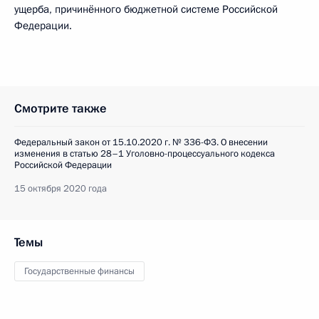
ущерба, причинённого бюджетной системе Российской
Федерации.
Смотрите также
Федеральный закон от 15.10.2020 г. № 336-ФЗ. О внесении
изменения в статью 28–1 Уголовно-процессуального кодекса
Российской Федерации
15 октября 2020 года
Темы
Государственные финансы