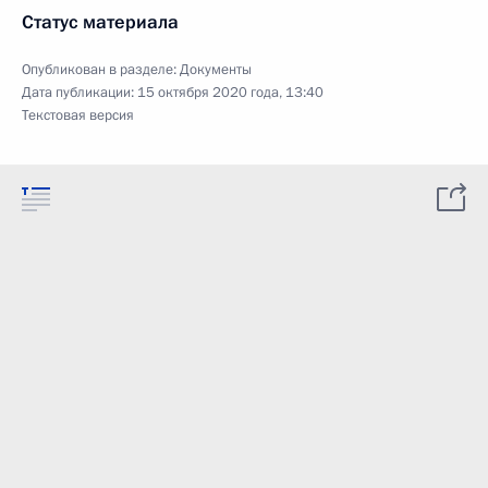
Статус материала
Опубликован в разделе:
Документы
Дата публикации:
15 октября 2020 года, 13:40
Текстовая версия