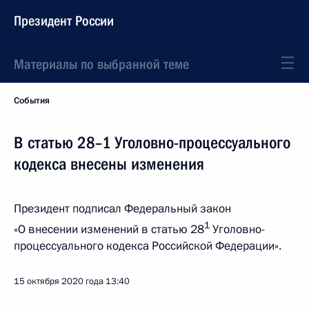
Президент России
Материалы по выбранной теме
События
В статью 28–1 Уголовно-процессуального
кодекса внесены изменения
Президент подписал Федеральный закон
1
«О внесении изменений в статью 28
Уголовно-
процессуального кодекса Российской Федерации».
15 октября 2020 года
13:40