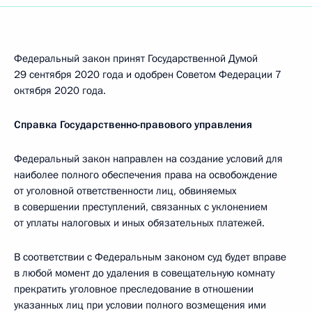
Федеральный закон принят Государственной Думой
29 сентября 2020 года и одобрен Советом Федерации 7
октября 2020 года.
Справка Государственно-правового управления
Федеральный закон направлен на создание условий для
наиболее полного обеспечения права на освобождение
от уголовной ответственности лиц, обвиняемых
в совершении преступлений, связанных с уклонением
от уплаты налоговых и иных обязательных платежей.
В соответствии с Федеральным законом суд будет вправе
в любой момент до удаления в совещательную комнату
прекратить уголовное преследование в отношении
указанных лиц при условии полного возмещения ими