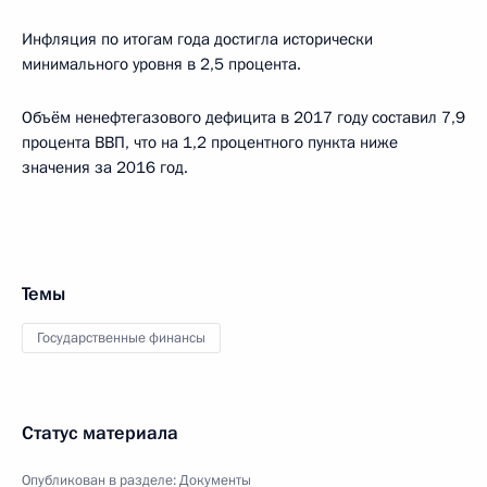
Инфляция по итогам года достигла исторически
минимального уровня в 2,5 процента.
Объём ненефтегазового дефицита в 2017 году составил 7,9
процента ВВП, что на 1,2 процентного пункта ниже
значения за 2016 год.
Темы
Государственные финансы
Статус материала
Опубликован в разделе:
Документы