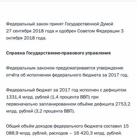
Федеральный закон принят Государственной Думой
27 сентября 2018 года и одобрен Советом Федерации 3
октября 2018 года.
Справка Государственно-правового управления
Федеральным законом предусматривается утверждение
отчёта об исполнении федерального бюджета за 2017 год.
Федеральный бюджет за 2017 год исполнен с дефицитом
1331,4 млрд. рублей (1,4 процента ВВП) при
первоначально запланированном объёме дефицита 2753,2
млрд. рублей (3,2 процента ВВП).
Общий объём доходов федерального бюджета составил 15
088,9 млрд. рублей, расходов – 16 420,3 млрд. рублей.