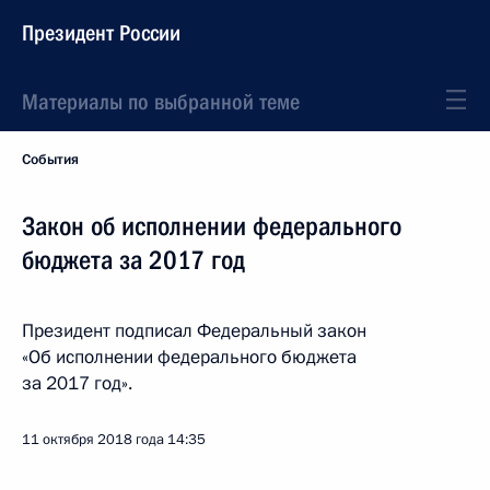
Президент России
Материалы по выбранной теме
События
Закон об исполнении федерального
бюджета за 2017 год
Президент подписал Федеральный закон
«Об исполнении федерального бюджета
за 2017 год».
11 октября 2018 года
14:35