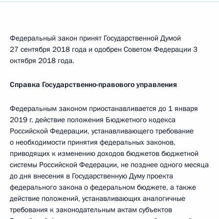
Федеральный закон принят Государственной Думой
27 сентября 2018 года и одобрен Советом Федерации 3
октября 2018 года.
Справка Государственно-правового управления
Федеральным законом приостанавливается до 1 января
2019 г. действие положения Бюджетного кодекса
Российской Федерации, устанавливающего требование
о необходимости принятия федеральных законов,
приводящих к изменению доходов бюджетов бюджетной
системы Российской Федерации, не позднее одного месяца
до дня внесения в Государственную Думу проекта
федерального закона о федеральном бюджете, а также
действие положений, устанавливающих аналогичные
требования к законодательным актам субъектов