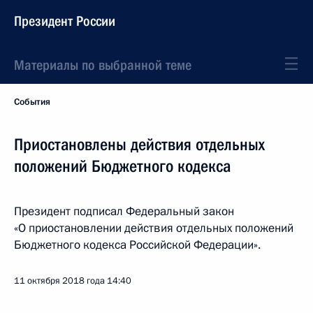
Президент России
Материалы по выбранной теме
События
Приостановлены действия отдельных
положений Бюджетного кодекса
Президент подписал Федеральный закон
«О приостановлении действия отдельных положений
Бюджетного кодекса Российской Федерации».
11 октября 2018 года
14:40