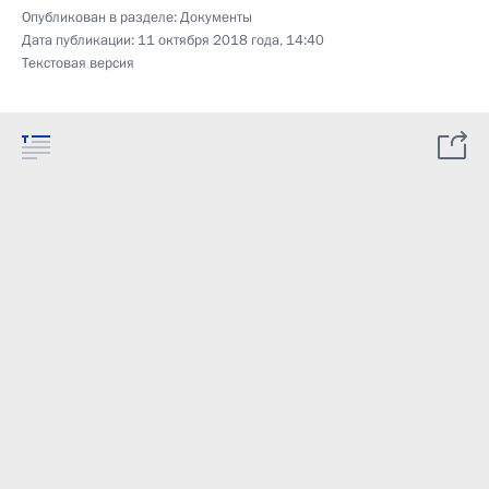
Опубликован в разделе:
Документы
Дата публикации:
11 октября 2018 года, 14:40
Текстовая версия