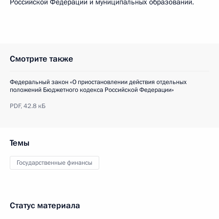
Российской Федерации и муниципальных образований.
Смотрите также
Федеральный закон «О приостановлении действия отдельных
положений Бюджетного кодекса Российской Федерации»
PDF,
42.8 кБ
Темы
Государственные финансы
Статус материала