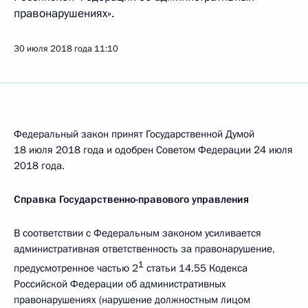
правонарушениях».
30 июля 2018 года
11:10
Федеральный закон принят Государственной Думой
18 июля 2018 года и одобрен Советом Федерации 24 июля
2018 года.
Справка Государственно-правового управления
В соответствии с Федеральным законом усиливается
административная ответственность за правонарушение,
1
предусмотренное частью 2
статьи 14.55 Кодекса
Российской Федерации об административных
правонарушениях (нарушение должностным лицом