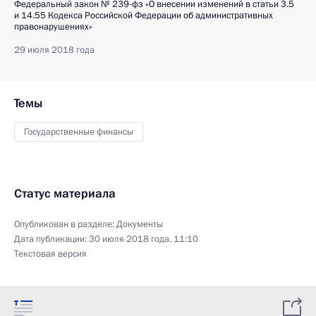
Федеральный закон № 239-фз «О внесении изменений в статьи 3.5
и 14.55 Кодекса Российской Федерации об административных
правонарушениях»
29 июля 2018 года
Темы
Государственные финансы
Статус материала
Опубликован в разделе:
Документы
Дата публикации:
30 июля 2018 года, 11:10
Текстовая версия