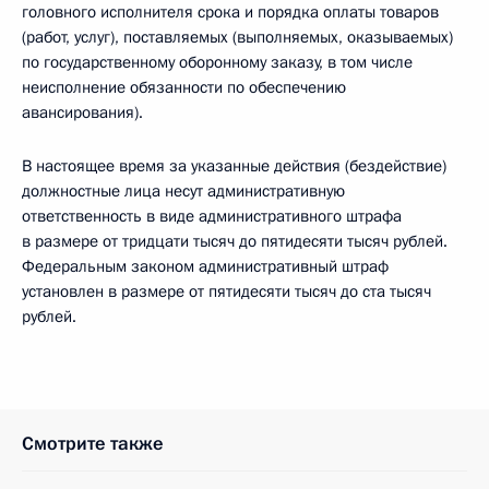
головного исполнителя срока и порядка оплаты товаров
(работ, услуг), поставляемых (выполняемых, оказываемых)
по государственному оборонному заказу, в том числе
неисполнение обязанности по обеспечению
авансирования).
В настоящее время за указанные действия (бездействие)
должностные лица несут административную
ответственность в виде административного штрафа
в размере от тридцати тысяч до пятидесяти тысяч рублей.
Федеральным законом административный штраф
установлен в размере от пятидесяти тысяч до ста тысяч
рублей.
Смотрите также