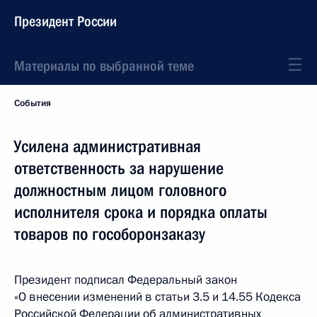
Президент России
Материалы по выбранной теме
События
Усилена административная
ответственность за нарушение
должностным лицом головного
исполнителя срока и порядка оплаты
товаров по гособоронзаказу
Президент подписал Федеральный закон
«О внесении изменений в статьи 3.5 и 14.55 Кодекса
Российской Федерации об административных