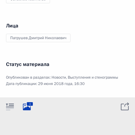
Лица
Патрушев Дмитрий Николаевич
Статус материала
Опубликован в разделах:
Новости
,
Выступления и стенограммы
Дата публикации:
29 июня 2018 года, 16:30
3