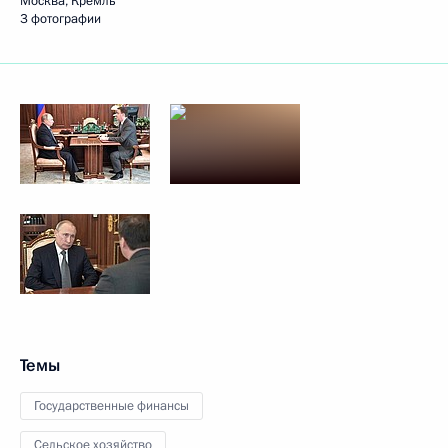
Москва, Кремль
3 фотографии
Темы
Государственные финансы
Сельское хозяйство