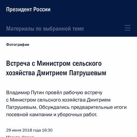
Президент России
Материалы по выбранной теме
Фотографии
Встреча с Министром сельского
хозяйства Дмитрием Патрушевым
Владимир Путин провёл рабочую встречу
с Министром сельского хозяйства Дмитрием
Патрушевым. Обсуждались предварительные итоги
посевной кампании и уборочных работ.
29 июня 2018 года
16:30