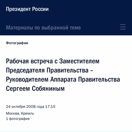
Президент России
Материалы по выбранной теме
Фотографии
Рабочая встреча с Заместителем
Председателя Правительства –
Руководителем Аппарата Правительства
Сергеем Собяниным
24 октября 2008 года
17:15
Москва, Кремль
1 фотография