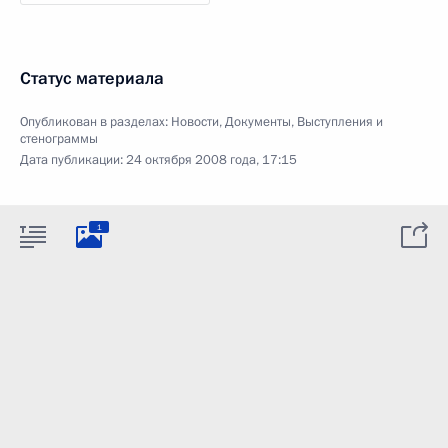
Статус материала
Опубликован в разделах:
Новости
,
Документы
,
Выступления и
стенограммы
Дата публикации:
24 октября 2008 года, 17:15
1