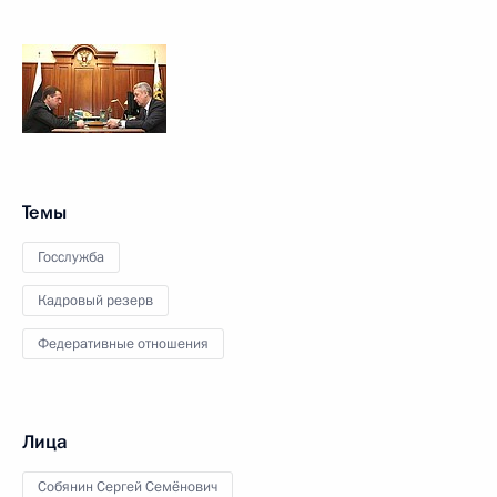
Темы
Госслужба
Кадровый резерв
Федеративные отношения
Лица
Собянин Сергей Семёнович