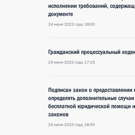
исполнении требований, содержащ
документе
24 июня 2023 года, 18:00
Гражданский процессуальный кодек
24 июня 2023 года, 17:15
Подписан закон о предоставлении 
определять дополнительные случаи
бесплатной юридической помощи н
законов
24 июня 2023 года, 16:55