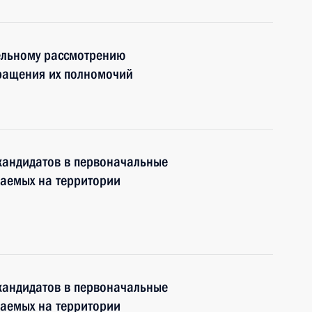
ельному рассмотрению
кращения их полномочий
кандидатов в первоначальные
ваемых на территории
кандидатов в первоначальные
ваемых на территории