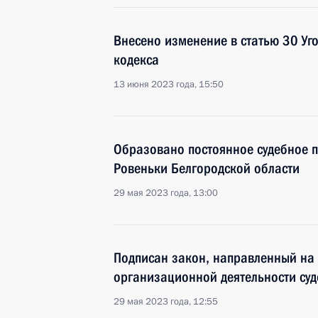
Внесено изменение в статью 30 Уг
кодекса
13 июня 2023 года, 15:50
Образовано постоянное судебное п
Ровеньки Белгородской области
29 мая 2023 года, 13:00
Подписан закон, направленный на
организационной деятельности суд
29 мая 2023 года, 12:55