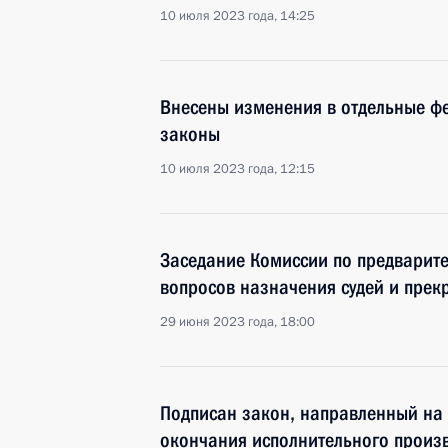
10 июля 2023 года, 14:25
Внесены изменения в отдельные ф
законы
10 июля 2023 года, 12:15
Заседание Комиссии по предварит
вопросов назначения судей и пре
29 июня 2023 года, 18:00
Подписан закон, направленный на
окончания исполнительного произ