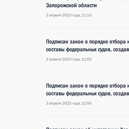
Запорожской области
3 апреля 2023 года, 11:10
Подписан закон о порядке отбора 
составы федеральных судов, созда
3 апреля 2023 года, 11:05
Подписан закон о порядке отбора 
составы федеральных судов, созда
3 апреля 2023 года, 11:00