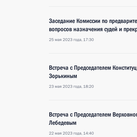
Заседание Комиссии по предварит
вопросов назначения судей и пре
25 мая 2023 года, 17:30
Встреча с Председателем Конститу
Зорькиным
23 мая 2023 года, 18:20
Встреча с Председателем Верховно
Лебедевым
22 мая 2023 года, 14:40