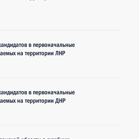
кандидатов в первоначальные
ваемых на территории ЛНР
кандидатов в первоначальные
ваемых на территории ДНР