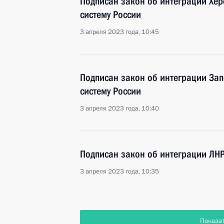
Подписан закон об интеграции Хер
систему России
3 апреля 2023 года, 10:45
Подписан закон об интеграции Зап
систему России
3 апреля 2023 года, 10:40
Подписан закон об интеграции ЛНР
3 апреля 2023 года, 10:35
Показа