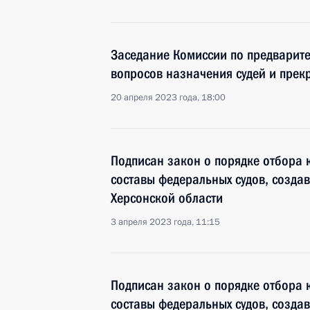
Заседание Комиссии по предварит
вопросов назначения судей и пре
20 апреля 2023 года, 18:00
Подписан закон о порядке отбора 
составы федеральных судов, созда
Херсонской области
3 апреля 2023 года, 11:15
Подписан закон о порядке отбора 
составы федеральных судов, созда