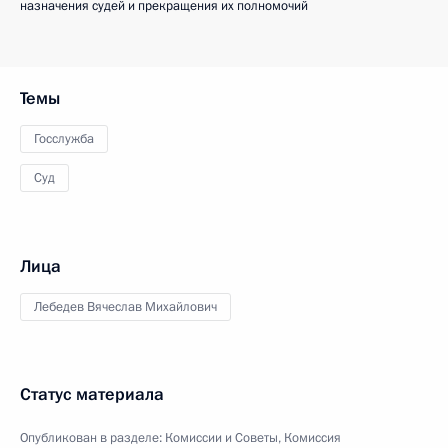
назначения судей и прекращения их полномочий
Темы
Госслужба
Суд
Лица
Лебедев Вячеслав Михайлович
Статус материала
Опубликован в разделе:
Комиссии и Советы
,
Комиссия