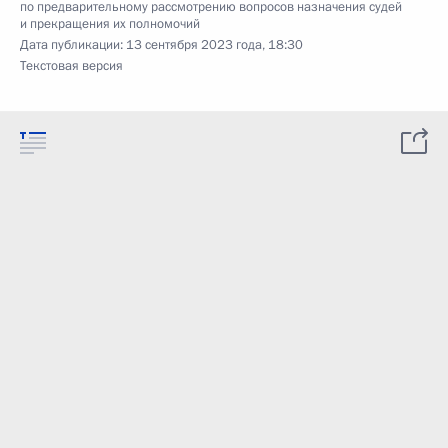
по предварительному рассмотрению вопросов назначения судей
и прекращения их полномочий
Дата публикации:
13 сентября 2023 года, 18:30
Текстовая версия