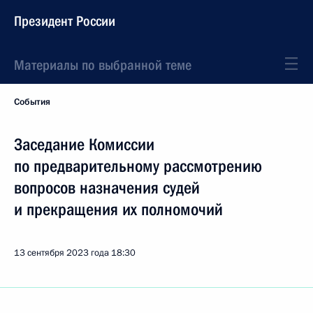
Президент России
Материалы по выбранной теме
События
Заседание Комиссии
по предварительному рассмотрению
вопросов назначения судей
и прекращения их полномочий
13 сентября 2023 года
18:30