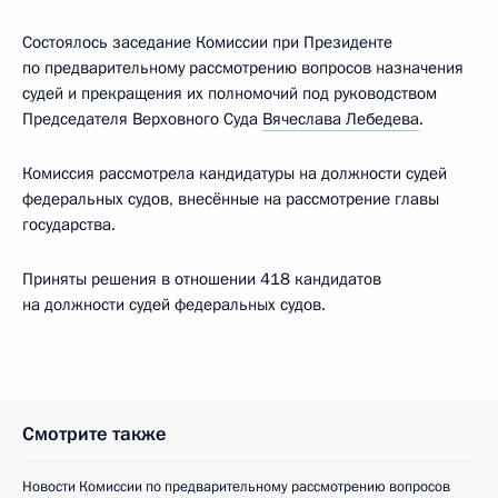
Состоялось заседание Комиссии при Президенте
по предварительному рассмотрению вопросов назначения
судей и прекращения их полномочий под руководством
Председателя Верховного Суда
Вячеслава Лебедева
.
Комиссия рассмотрела кандидатуры на должности судей
федеральных судов, внесённые на рассмотрение главы
государства.
Приняты решения в отношении 418 кандидатов
на должности судей федеральных судов.
Смотрите также
Новости Комиссии по предварительному рассмотрению вопросов