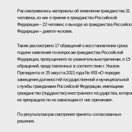
Рассматривались материалы об изменении гражданства 31
человека, из них о приеме в гражданство Российской
Федерации – 22 человек; о выходе из гражданства Российск
Федерации – девяти человек.
Также рассмотрено 17 обращений о восстановлении срока
подачи заявления по вопросам гражданства Российской
Федерации, пропущенного по уважительным причинам, и 19
обращений, представленных в соответствии с
Указом
Президента от 25 августа 2021 года № 493 «О порядке
замещения должностей государственной и муниципальной
службы гражданами Российской Федерации, имеющими
гражданство (подданство) иностранного государства, которо
не прекращено по не зависящим от них причинам».
По результатам рассмотрения приняты согласованные
решения.