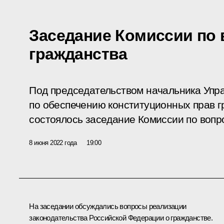
Заседание Комиссии по
гражданства
Под председательством начальника Упр
по обеспечению конституционных прав г
состоялось заседание Комиссии по вопр
8 июня 2022 года
19:00
На заседании обсуждались вопросы реализации
законодательства Российской Федерации о гражданстве.