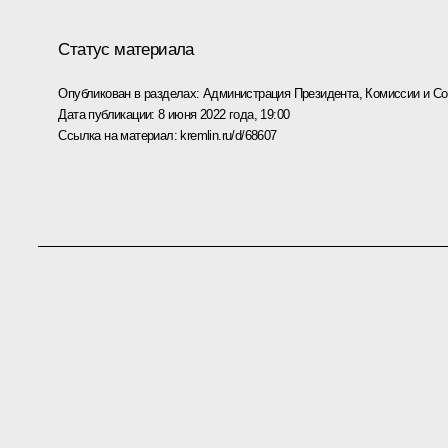
Статус материала
Опубликован в разделах:
Администрация Президента
,
Комиссии и С
Дата публикации:
8 июня 2022 года, 19:00
Ссылка на материал:
kremlin.ru/d/68607