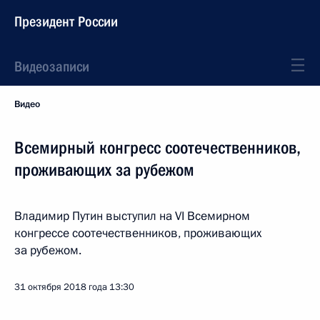
Президент России
Видеозаписи
Видео
Всемирный конгресс соотечественников,
проживающих за рубежом
Владимир Путин выступил на VI Всемирном
конгрессе соотечественников, проживающих
за рубежом.
31 октября 2018 года
13:30