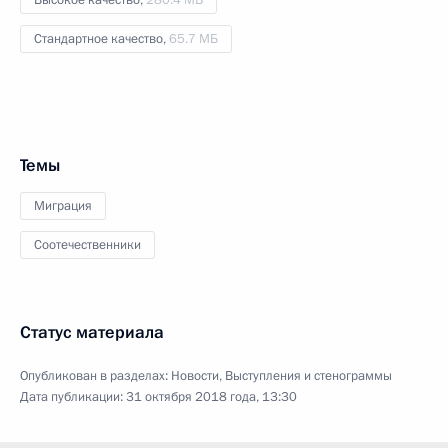
Стандартное качество,
65.7 МБ
Темы
Миграция
Соотечественники
Статус материала
Опубликован в разделах:
Новости
,
Выступления и стенограммы
Дата публикации:
31 октября 2018 года, 13:30