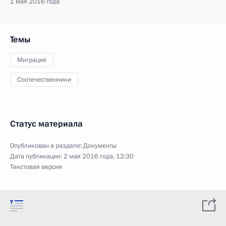
1 мая 2016 года
Темы
Миграция
Соотечественники
Статус материала
Опубликован в разделе:
Документы
Дата публикации:
2 мая 2016 года, 12:30
Текстовая версия