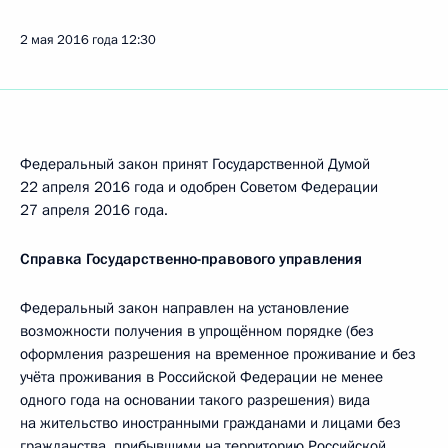
2 мая 2016 года
12:30
Федеральный закон принят Государственной Думой
22 апреля 2016 года и одобрен Советом Федерации
27 апреля 2016 года.
Справка Государственно-правового управления
Федеральный закон направлен на установление
возможности получения в упрощённом порядке (без
оформления разрешения на временное проживание и без
учёта проживания в Российской Федерации не менее
одного года на основании такого разрешения) вида
на жительство иностранными гражданами и лицами без
гражданства, прибывшими на территорию Российской