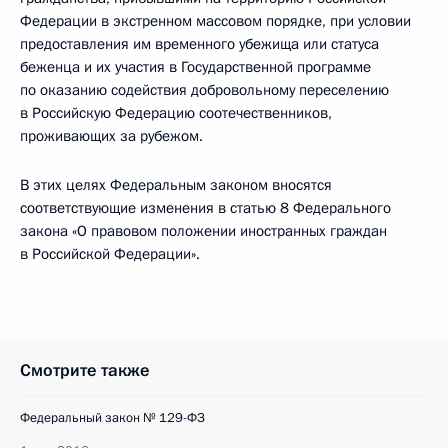
Федерации в экстренном массовом порядке, при условии
предоставления им временного убежища или статуса
беженца и их участия в Государственной программе
по оказанию содействия добровольному переселению
в Российскую Федерацию соотечественников,
проживающих за рубежом.
В этих целях Федеральным законом вносятся
соответствующие изменения в статью 8 Федерального
закона «О правовом положении иностранных граждан
в Российской Федерации».
Смотрите также
Федеральный закон № 129-ФЗ