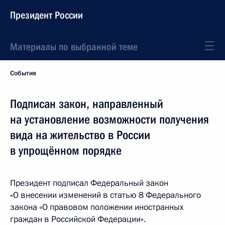
Президент России
Материалы по выбранной теме
События
Подписан закон, направленный
на установление возможности получения
вида на жительство в России
в упрощённом порядке
Президент подписал Федеральный закон
«О внесении изменений в статью 8 Федерального
закона «О правовом положении иностранных
граждан в Российской Федерации».