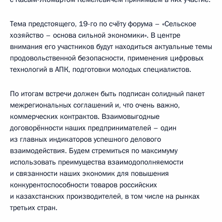
Тема предстоящего, 19-го по счёту форума – «Сельское
хозяйство – основа сильной экономики». В центре
внимания его участников будут находиться актуальные темы
продовольственной безопасности, применения цифровых
технологий в АПК, подготовки молодых специалистов.
По итогам встречи должен быть подписан солидный пакет
межрегиональных соглашений и, что очень важно,
коммерческих контрактов. Взаимовыгодные
договорённости наших предпринимателей – один
из главных индикаторов успешного делового
взаимодействия. Будем стремиться по максимуму
использовать преимущества взаимодополняемости
и связанности наших экономик для повышения
конкурентоспособности товаров российских
и казахстанских производителей, в том числе на рынках
третьих стран.