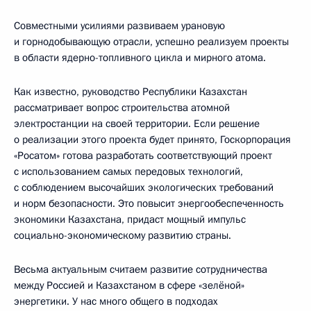
Совместными усилиями развиваем урановую
и горнодобывающую отрасли, успешно реализуем проекты
в области ядерно-топливного цикла и мирного атома.
Как известно, руководство Республики Казахстан
рассматривает вопрос строительства атомной
электростанции на своей территории. Если решение
о реализации этого проекта будет принято, Госкорпорация
«Росатом» готова разработать соответствующий проект
с использованием самых передовых технологий,
с соблюдением высочайших экологических требований
и норм безопасности. Это повысит энергообеспеченность
экономики Казахстана, придаст мощный импульс
социально-экономическому развитию страны.
Весьма актуальным считаем развитие сотрудничества
между Россией и Казахстаном в сфере «зелёной»
энергетики. У нас много общего в подходах