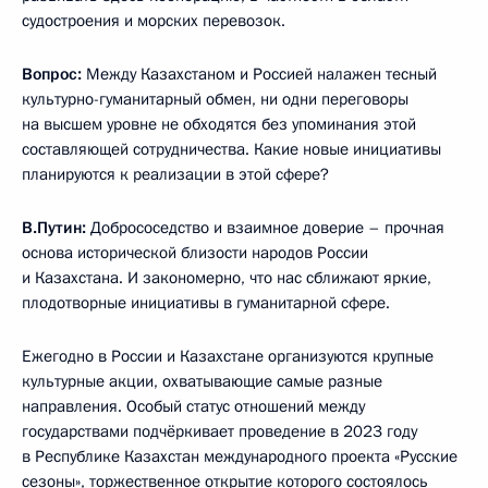
судостроения и морских перевозок.
Вопрос:
Между Казахстаном и Россией налажен тесный
культурно-гуманитарный обмен, ни одни переговоры
на высшем уровне не обходятся без упоминания этой
составляющей сотрудничества. Какие новые инициативы
планируются к реализации в этой сфере?
В.Путин:
Добрососедство и взаимное доверие – прочная
основа исторической близости народов России
и Казахстана. И закономерно, что нас сближают яркие,
плодотворные инициативы в гуманитарной сфере.
Ежегодно в России и Казахстане организуются крупные
культурные акции, охватывающие самые разные
направления. Особый статус отношений между
государствами подчёркивает проведение в 2023 году
в Республике Казахстан международного проекта «Русские
сезоны», торжественное открытие которого состоялось