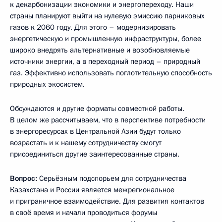
к декарбонизации экономики и энергопереходу. Наши
страны планируют выйти на нулевую эмиссию парниковых
газов к 2060 году. Для этого – модернизировать
энергетическую и промышленную инфраструктуры, более
широко внедрять альтернативные и возобновляемые
источники энергии, а в переходный период – природный
газ. Эффективно использовать поглотительную способность
природных экосистем.
Обсуждаются и другие форматы совместной работы.
В целом же рассчитываем, что в перспективе потребности
в энергоресурсах в Центральной Азии будут только
возрастать и к нашему сотрудничеству смогут
присоединиться другие заинтересованные страны.
Вопрос:
Серьёзным подспорьем для сотрудничества
Казахстана и России является межрегиональное
и приграничное взаимодействие. Для развития контактов
в своё время и начали проводиться форумы