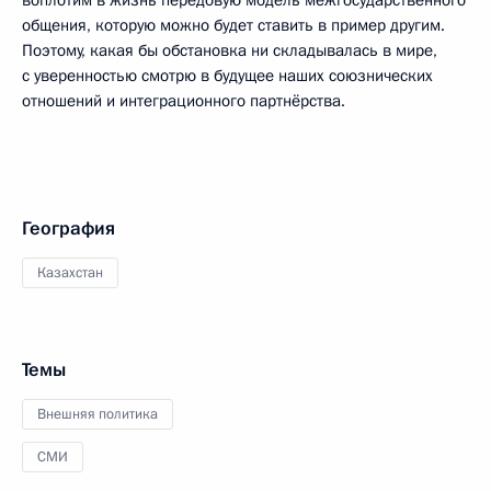
воплотим в жизнь передовую модель межгосударственного
общения, которую можно будет ставить в пример другим.
Поэтому, какая бы обстановка ни складывалась в мире,
с уверенностью смотрю в будущее наших союзнических
отношений и интеграционного партнёрства.
География
Казахстан
Темы
Внешняя политика
СМИ