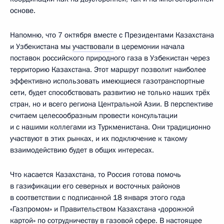
основе.
Напомню, что 7 октября вместе с Президентами Казахстана
и Узбекистана мы
участвовали
в церемонии начала
поставок российского природного газа в Узбекистан через
территорию Казахстана. Этот маршрут позволит наиболее
эффективно использовать имеющиеся газотранспортные
сети, будет способствовать развитию не только наших трёх
стран, но и всего региона Центральной Азии. В перспективе
считаем целесообразным провести консультации
и с нашими коллегами из Туркменистана. Они традиционно
участвуют в этих рынках, и их подключение к такому
взаимодействию будет в общих интересах.
Что касается Казахстана, то Россия готова помочь
в газификации его северных и восточных районов
в соответствии с подписанной 18 января этого года
«Газпромом» и Правительством Казахстана «дорожной
картой» по сотрудничеству в газовой сфере. В настоящее