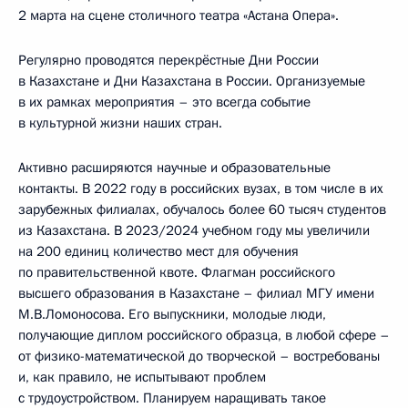
2 марта на сцене столичного театра «Астана Опера».
Регулярно проводятся перекрёстные Дни России
в Казахстане и Дни Казахстана в России. Организуемые
в их рамках мероприятия – это всегда событие
в культурной жизни наших стран.
Активно расширяются научные и образовательные
контакты. В 2022 году в российских вузах, в том числе в их
зарубежных филиалах, обучалось более 60 тысяч студентов
из Казахстана. В 2023/2024 учебном году мы увеличили
на 200 единиц количество мест для обучения
по правительственной квоте. Флагман российского
высшего образования в Казахстане – филиал МГУ имени
М.В.Ломоносова. Его выпускники, молодые люди,
получающие диплом российского образца, в любой сфере –
от физико-математической до творческой – востребованы
и, как правило, не испытывают проблем
с трудоустройством. Планируем наращивать такое