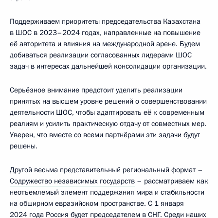
Поддерживаем приоритеты председательства Казахстана
в ШОС в 2023–2024 годах, направленные на повышение
её авторитета и влияния на международной арене. Будем
добиваться реализации согласованных лидерами ШОС
задач в интересах дальнейшей консолидации организации.
Серьёзное внимание предстоит уделить реализации
принятых на высшем уровне решений о совершенствовании
деятельности ШОС, чтобы адаптировать её к современным
реалиям и усилить практическую отдачу от совместных мер.
Уверен, что вместе со всеми партнёрами эти задачи будут
решены.
Другой весьма представительный региональный формат –
Содружество независимых государств
– рассматриваем как
неотъемлемый элемент поддержания мира и стабильности
на обширном евразийском пространстве. С 1 января
2024 года Россия будет председателем в СНГ. Среди наших