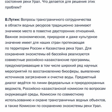
состояния реки Урал. Что делается для решения этих
проблем?
В.Путин:
Вопросы трансграничного сотрудничества
в области водных ресурсов традиционно занимают
значимое место в повестке двусторонних отношений.
Важное экономическое, природное и даже культурное
значение имеет для наших стран протекающая
по территории России и Казахстана река Урал. Для
сохранения экосистемы её бассейна реализуются
совместные российско-казахстанские программы,
предусматривающие в том числе широкий ряд научных
мероприятий по восстановлению биосферы, выявлению
источников загрязнения и очистке воды. Предметный
диалог ведётся по линии федеральных и природоохранных
ведомств, Российско-казахстанской комиссии по вопросам
окружающей среды, Комиссии по совместному
использованию и охране трансграничных водных объектов,
а также Комиссии по сохранению экосистемы реки Урал.