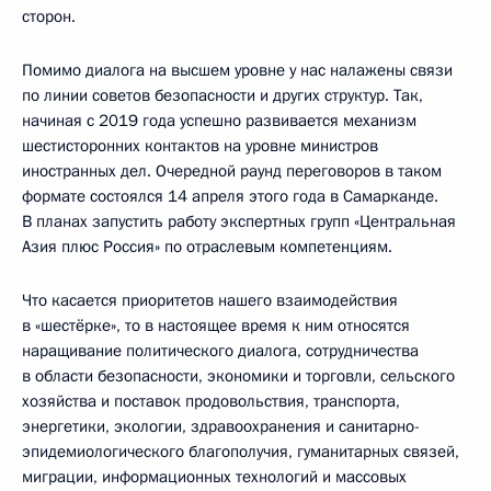
сторон.
Помимо диалога на высшем уровне у нас налажены связи
по линии советов безопасности и других структур. Так,
начиная с 2019 года успешно развивается механизм
шестисторонних контактов на уровне министров
иностранных дел. Очередной раунд переговоров в таком
формате состоялся 14 апреля этого года в Самарканде.
В планах запустить работу экспертных групп «Центральная
Азия плюс Россия» по отраслевым компетенциям.
Что касается приоритетов нашего взаимодействия
в «шестёрке», то в настоящее время к ним относятся
наращивание политического диалога, сотрудничества
в области безопасности, экономики и торговли, сельского
хозяйства и поставок продовольствия, транспорта,
энергетики, экологии, здравоохранения и санитарно-
эпидемиологического благополучия, гуманитарных связей,
миграции, информационных технологий и массовых