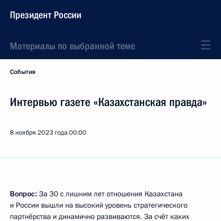
Президент России
Материалы по выбранной теме
События
Интервью газете «Казахстанская правда»
8 ноября 2023 года
00:00
Вопрос:
За 30 с лишним лет отношения Казахстана
и России вышли на высокий уровень стратегического
партнёрства и динамично развиваются. За счёт каких