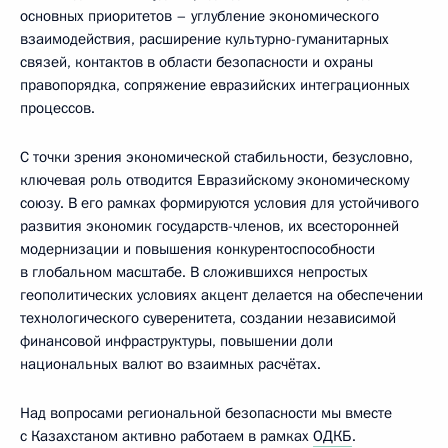
основных приоритетов – углубление экономического
взаимодействия, расширение культурно-гуманитарных
связей, контактов в области безопасности и охраны
правопорядка, сопряжение евразийских интеграционных
процессов.
С точки зрения экономической стабильности, безусловно,
ключевая роль отводится Евразийскому экономическому
союзу. В его рамках формируются условия для устойчивого
развития экономик государств-членов, их всесторонней
модернизации и повышения конкурентоспособности
в глобальном масштабе. В сложившихся непростых
геополитических условиях акцент делается на обеспечении
технологического суверенитета, создании независимой
финансовой инфраструктуры, повышении доли
национальных валют во взаимных расчётах.
Над вопросами региональной безопасности мы вместе
с Казахстаном активно работаем в рамках
ОДКБ
.