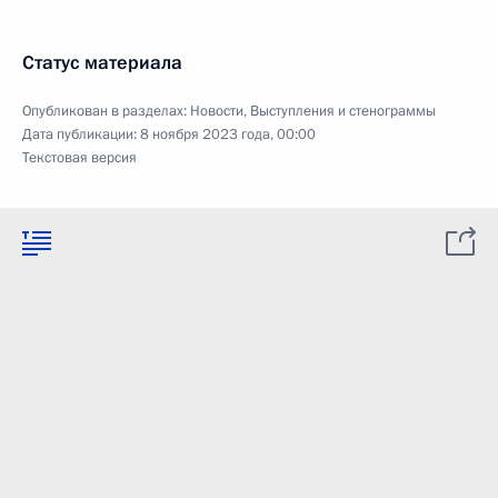
Статус материала
Опубликован в разделах:
Новости
,
Выступления и стенограммы
Дата публикации:
8 ноября 2023 года, 00:00
Текстовая версия