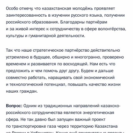
Особо отмечу, что казахстанская молодёжь проявляет
заинтересованность в изучении русского языка, получении
российского образования. Благодарны партнёрам
и за живой интерес к сотрудничеству в сфере волонтёрства,
культуры и гуманитарной деятельности.
Так что наше стратегическое партнёрство действительно
устремлено в будущее, обширно и многогранно, проверено
временем и развивается по восходящей. Нам есть что
предложить и чем помочь друг другу. Будем и дальше
совместно работать, наращивать свой экономический
и технологический потенциал, повышать качество жизни
наших граждан.
Вопрос:
Одним из традиционных направлений казахско-
российского сотрудничества является энергетическая
сфера. Не так давно был запущен важный проект
по транспортировке газа через территорию Казахстана