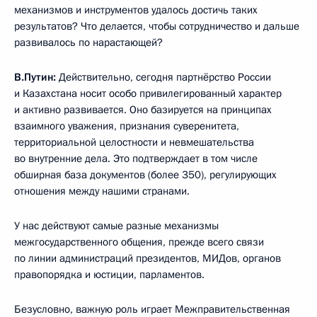
механизмов и инструментов удалось достичь таких
результатов? Что делается, чтобы сотрудничество и дальше
развивалось по нарастающей?
В.Путин:
Действительно, сегодня партнёрство России
и Казахстана носит особо привилегированный характер
и активно развивается. Оно базируется на принципах
взаимного уважения, признания суверенитета,
территориальной целостности и невмешательства
во внутренние дела. Это подтверждает в том числе
обширная база документов (более 350), регулирующих
отношения между нашими странами.
У нас действуют самые разные механизмы
межгосударственного общения, прежде всего связи
по линии администраций президентов, МИДов, органов
правопорядка и юстиции, парламентов.
Безусловно, важную роль играет Межправительственная