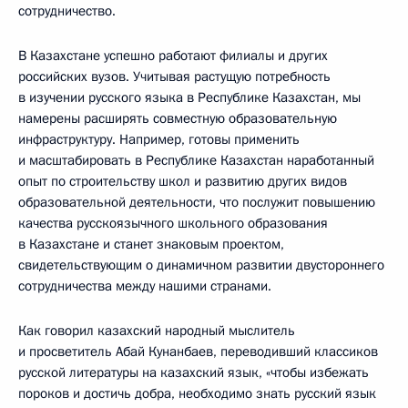
сотрудничество.
В Казахстане успешно работают филиалы и других
российских вузов. Учитывая растущую потребность
в изучении русского языка в Республике Казахстан, мы
намерены расширять совместную образовательную
инфраструктуру. Например, готовы применить
и масштабировать в Республике Казахстан наработанный
опыт по строительству школ и развитию других видов
образовательной деятельности, что послужит повышению
качества русскоязычного школьного образования
в Казахстане и станет знаковым проектом,
свидетельствующим о динамичном развитии двустороннего
сотрудничества между нашими странами.
Как говорил казахский народный мыслитель
и просветитель Абай Кунанбаев, переводивший классиков
русской литературы на казахский язык, «чтобы избежать
пороков и достичь добра, необходимо знать русский язык