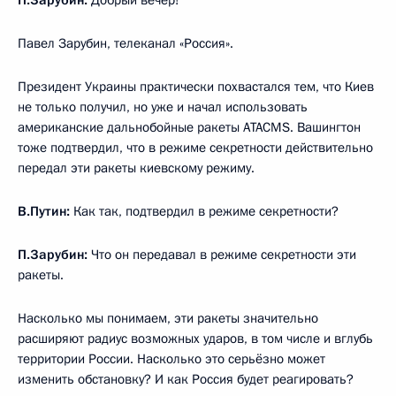
Павел Зарубин, телеканал «Россия».
Президент Украины практически похвастался тем, что Киев
не только получил, но уже и начал использовать
американские дальнобойные ракеты ATACMS. Вашингтон
тоже подтвердил, что в режиме секретности действительно
передал эти ракеты киевскому режиму.
В.Путин:
Как так, подтвердил в режиме секретности?
П.Зарубин:
Что он передавал в режиме секретности эти
ракеты.
Насколько мы понимаем, эти ракеты значительно
расширяют радиус возможных ударов, в том числе и вглубь
территории России. Насколько это серьёзно может
изменить обстановку? И как Россия будет реагировать?