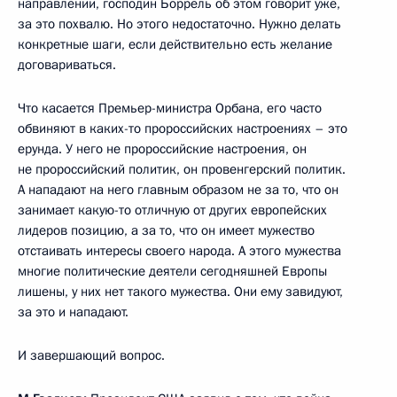
направлении, господин Боррель об этом говорит уже,
за это похвалю. Но этого недостаточно. Нужно делать
конкретные шаги, если действительно есть желание
договариваться.
Что касается Премьер-министра Орбана, его часто
обвиняют в каких-то пророссийских настроениях – это
ерунда. У него не пророссийские настроения, он
не пророссийский политик, он провенгерский политик.
А нападают на него главным образом не за то, что он
занимает какую-то отличную от других европейских
лидеров позицию, а за то, что он имеет мужество
отстаивать интересы своего народа. А этого мужества
многие политические деятели сегодняшней Европы
лишены, у них нет такого мужества. Они ему завидуют,
за это и нападают.
И завершающий вопрос.