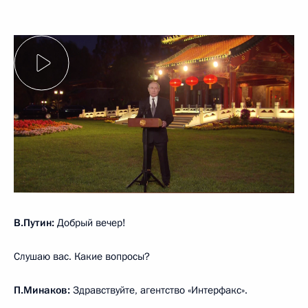
В.Путин:
Добрый вечер!
Слушаю вас. Какие вопросы?
П.Минаков:
Здравствуйте, агентство «Интерфакс».