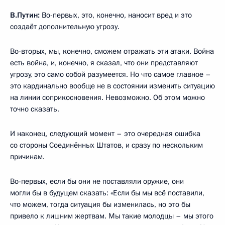
В.Путин:
Во-первых, это, конечно, наносит вред и это
создаёт дополнительную угрозу.
Во-вторых, мы, конечно, сможем отражать эти атаки. Война
есть война, и, конечно, я сказал, что они представляют
угрозу, это само собой разумеется. Но что самое главное –
это кардинально вообще не в состоянии изменить ситуацию
на линии соприкосновения. Невозможно. Об этом можно
точно сказать.
И наконец, следующий момент – это очередная ошибка
со стороны Соединённых Штатов, и сразу по нескольким
причинам.
Во-первых, если бы они не поставляли оружие, они
могли бы в будущем сказать: «Если бы мы всё поставили,
что можем, тогда ситуация бы изменилась, но это бы
привело к лишним жертвам. Мы такие молодцы – мы этого