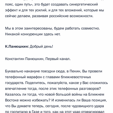
пояс, один путь», это будет создавать синергетический
эффект и для тех усилий, и для тех вложений, которые мы
сейчас делаем, развивая российские возможности.
Мы в этом заинтересованы, будем работать совместно.
Никакой конкуренции здесь нет.
К.Панюшкин:
Добрый день!
Константин Панюшкин, Первый канал.
Буквально накануне поездки сюда, в Пекин, Вы провели
телефонный марафон с главами ближневосточных
государств. Поделитесь, пожалуйста, какое у Вас сложилось
впечатление тогда, после этих телефонных разговоров?
Казалось ли тогда, что новой большой войны на Ближнем
Востоке можно избежать? И изменилась ли Ваша позиция,
что Вы думаете теперь, сегодня, после чудовищного удара
по госпиталю в Газе и того, как на этот удар отреагировал