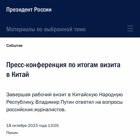
Президент России
Материалы по выбранной теме
События
Пресс-конференция по итогам визита
в Китай
Завершая рабочий визит в Китайскую Народную
Республику, Владимир Путин ответил на вопросы
российских журналистов.
18 октября 2023 года
13:05
Пекин