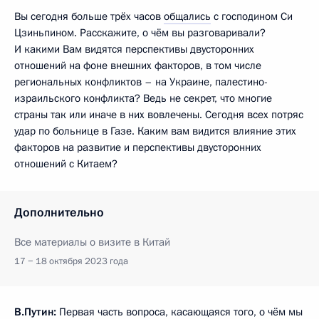
Вы сегодня больше трёх часов
общались
с господином Си
Цзиньпином. Расскажите, о чём вы разговаривали?
И какими Вам видятся перспективы двусторонних
отношений на фоне внешних факторов, в том числе
региональных конфликтов – на Украине, палестино-
израильского конфликта? Ведь не секрет, что многие
страны так или иначе в них вовлечены. Сегодня всех потряс
удар по больнице в Газе. Каким вам видится влияние этих
факторов на развитие и перспективы двусторонних
отношений с Китаем?
Дополнительно
Все материалы о визите в Китай
17 − 18 октября 2023 года
В.Путин:
Первая часть вопроса, касающаяся того, о чём мы