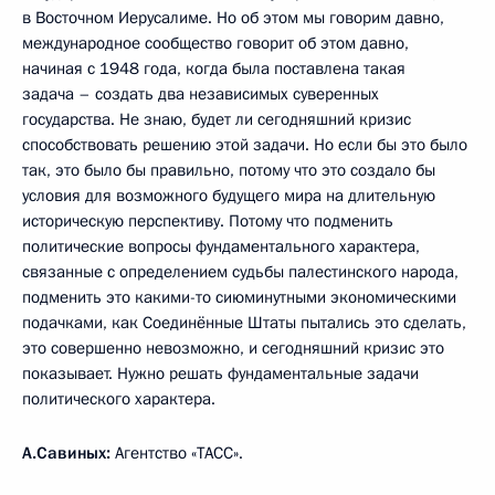
в Восточном Иерусалиме. Но об этом мы говорим давно,
международное сообщество говорит об этом давно,
начиная с 1948 года, когда была поставлена такая
задача – создать два независимых суверенных
государства. Не знаю, будет ли сегодняшний кризис
способствовать решению этой задачи. Но если бы это было
так, это было бы правильно, потому что это создало бы
условия для возможного будущего мира на длительную
историческую перспективу. Потому что подменить
политические вопросы фундаментального характера,
связанные с определением судьбы палестинского народа,
подменить это какими-то сиюминутными экономическими
подачками, как Соединённые Штаты пытались это сделать,
это совершенно невозможно, и сегодняшний кризис это
показывает. Нужно решать фундаментальные задачи
политического характера.
А.Савиных:
Агентство «ТАСС».