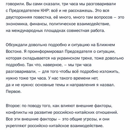
говорили. Вы сами сказали, три часа мы разговаривали
с Председателем КНР: всё и не расскажешь. Это вся
двусторонняя повестка, её много, много там вопросов – это
экономика, финансы, политическое взаимодействие,
на международных площадках совместная работа.
Обсуждали довольно подробно и ситуацию на Ближнем
Востоке. Я проинформировал Председателя о ситуации,
которая складывается на украинском треке, тоже довольно
подробно. Так что, наверное, – мы три часа
разговаривали, – для того чтобы всё подробно изложить,
нужно тоже три часа. У нас такого времени нет,
да и не нужно: основные темы и направления я назвал.
Первое.
Второе: по поводу того, как влияют внешние факторы,
конфликты на развитие российско-китайских отношений.
Все эти внешние факторы – это общие угрозы, и они
укрепляют российско-китайское взаимодействие.