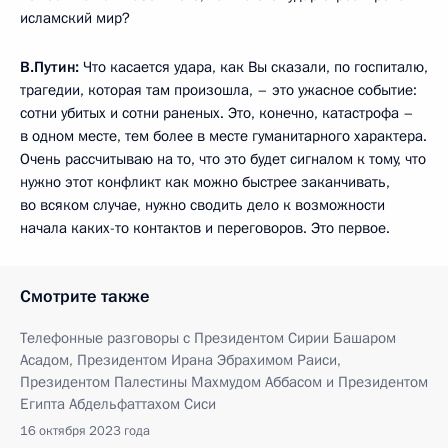
исламский мир?
В.Путин:
Что касается удара, как Вы сказали, по госпиталю,
трагедии, которая там произошла, – это ужасное событие:
сотни убитых и сотни раненых. Это, конечно, катастрофа –
в одном месте, тем более в месте гуманитарного характера.
Очень рассчитываю на то, что это будет сигналом к тому, что
нужно этот конфликт как можно быстрее заканчивать,
во всяком случае, нужно сводить дело к возможности
начала каких-то контактов и переговоров. Это первое.
Смотрите также
Телефонные разговоры с Президентом Сирии Башаром
Асадом, Президентом Ирана Эбрахимом Раиси,
Президентом Палестины Махмудом Аббасом и Президентом
Египта Абдельфаттахом Сиси
16 октября 2023 года