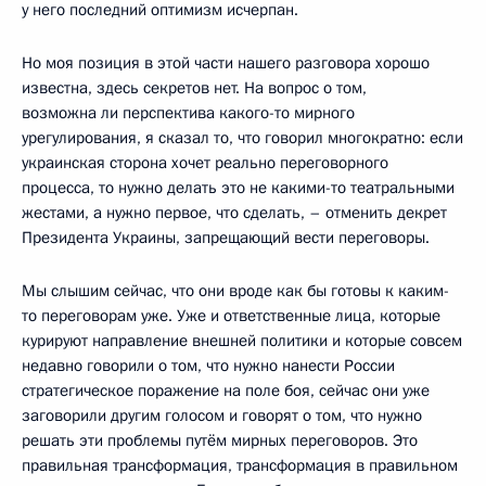
у него последний оптимизм исчерпан.
Но моя позиция в этой части нашего разговора хорошо
известна, здесь секретов нет. На вопрос о том,
возможна ли перспектива какого-то мирного
урегулирования, я сказал то, что говорил многократно: если
украинская сторона хочет реально переговорного
процесса, то нужно делать это не какими-то театральными
жестами, а нужно первое, что сделать, – отменить декрет
Президента Украины, запрещающий вести переговоры.
Мы слышим сейчас, что они вроде как бы готовы к каким-
то переговорам уже. Уже и ответственные лица, которые
курируют направление внешней политики и которые совсем
недавно говорили о том, что нужно нанести России
стратегическое поражение на поле боя, сейчас они уже
заговорили другим голосом и говорят о том, что нужно
решать эти проблемы путём мирных переговоров. Это
правильная трансформация, трансформация в правильном