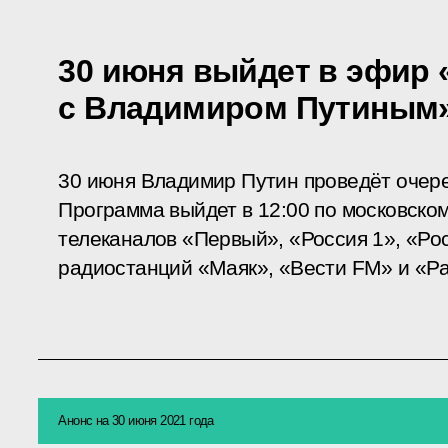
30 июня выйдет в эфир
с Владимиром Путиным
30 июня Владимир Путин проведёт оче
Программа выйдет в 12:00 по московско
телеканалов «Первый», «Россия 1», «Рос
радиостанций «Маяк», «Вести FM» и «Ра
Анонс на 30 июня 2021 года