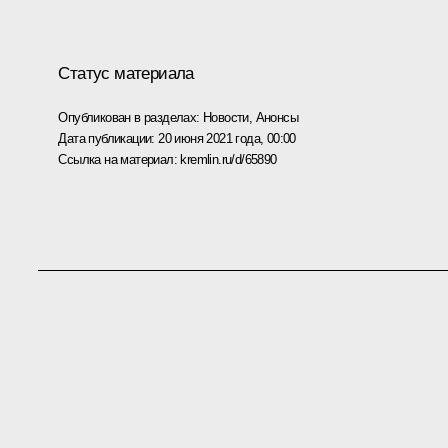
Статус материала
Опубликован в разделах:
Новости
,
Анонсы
Дата публикации:
20 июня 2021 года, 00:00
Ссылка на материал:
kremlin.ru/d/65890