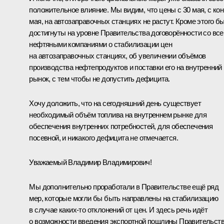
положительное влияние. Мы видим, что цены с 30 мая, с ко
мая, на автозаправочных станциях не растут. Кроме этого б
достигнуты на уровне Правительства договорённости со вс
нефтяными компаниями о стабилизации цен
на автозаправочных станциях, об увеличении объёмов
производства нефтепродуктов и поставки его на внутренний
рынок, с тем чтобы не допустить дефицита.
Хочу доложить, что на сегодняшний день существует
необходимый объём топлива на внутреннем рынке для
обеспечения внутренних потребностей, для обеспечения
посевной, и никакого дефицита не отмечается.
Уважаемый Владимир Владимирович!
Мы дополнительно проработали в Правительстве ещё ряд
мер, которые могли бы быть направлены на стабилизацию
в случае каких-то отклонений от цен. И здесь речь идёт
о возможности введения экспортной пошлины Правительст