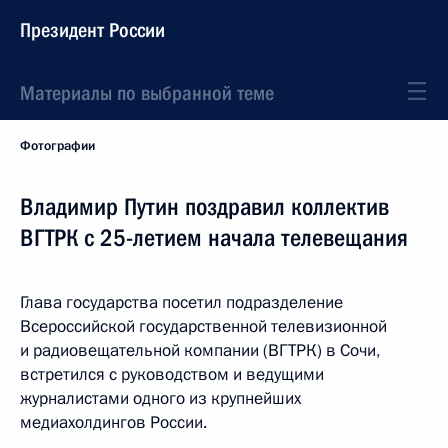
Президент России
Материалы по выбранной теме
Фотографии
Владимир Путин поздравил коллектив
ВГТРК с 25-летием начала телевещания
Глава государства посетил подразделение
Всероссийской государственной телевизионной
и радиовещательной компании (ВГТРК) в Сочи,
встретился с руководством и ведущими
журналистами одного из крупнейших
медиахолдингов России.