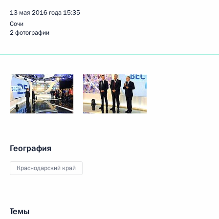
13 мая 2016 года
15:35
Сочи
2 фотографии
География
Краснодарский край
Темы