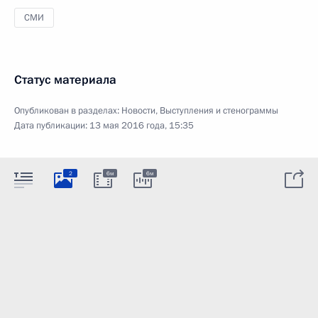
СМИ
Статус материала
Опубликован в разделах:
Новости
,
Выступления и стенограммы
Дата публикации:
13 мая 2016 года, 15:35
2
6м
6м