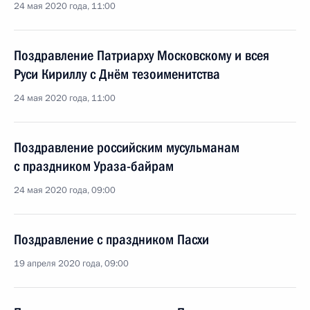
24 мая 2020 года, 11:00
Поздравление Патриарху Московскому и всея
Руси Кириллу с Днём тезоименитства
24 мая 2020 года, 11:00
Поздравление российским мусульманам
с праздником Ураза-байрам
24 мая 2020 года, 09:00
Поздравление с праздником Пасхи
19 апреля 2020 года, 09:00