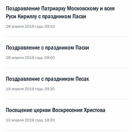
Поздравление Патриарху Московскому и всея
Руси Кириллу с праздником Пасхи
28 апреля 2019 года, 09:10
Поздравление с праздником Пасхи
28 апреля 2019 года, 09:00
Поздравление с праздником Песах
19 апреля 2019 года, 09:30
Посещение церкви Воскресения Христова
10 апреля 2019 года, 18:30