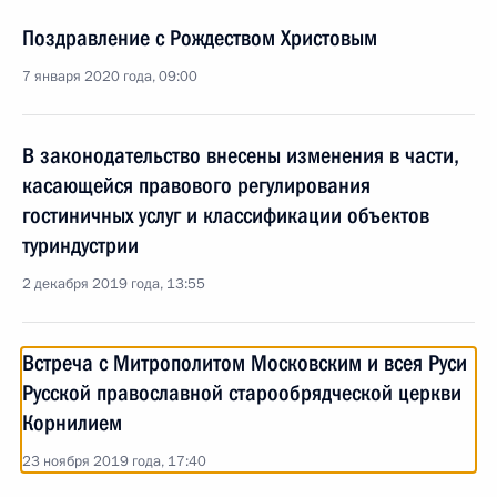
Поздравление с Рождеством Христовым
7 января 2020 года, 09:00
В законодательство внесены изменения в части,
касающейся правового регулирования
гостиничных услуг и классификации объектов
туриндустрии
2 декабря 2019 года, 13:55
Встреча с Митрополитом Московским и всея Руси
Русской православной старообрядческой церкви
Корнилием
23 ноября 2019 года, 17:40