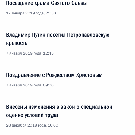
Посещение храма Святого Саввы
17 января 2019 года, 21:30
Владимир Путин посетил Петропавловскую
крепость
7 января 2019 года, 12:45
Поздравление с Рождеством Христовым
7 января 2019 года, 09:00
Внесены изменения в закон о специальной
оценке условий труда
28 декабря 2018 года, 16:00