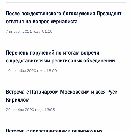
После рождественского богослужения Президент
ответил на вопрос журналиста
7 января 2021 года, 01:10
Перечень поручений по итогам встречи
с представителями религиозных объединений
10 декабря 2020 года, 18:00
Встреча с Патриархом Московским и всея Руси
Кириллом
20 ноября 2020 года, 13:05
Встреча с представителями религиозных