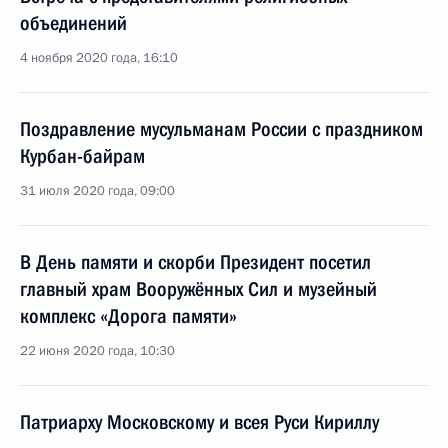
объединений
4 ноября 2020 года, 16:10
Поздравление мусульманам России с праздником
Курбан-байрам
31 июля 2020 года, 09:00
В День памяти и скорби Президент посетил
главный храм Вооружённых Сил и музейный
комплекс «Дорога памяти»
22 июня 2020 года, 10:30
Патриарху Московскому и всея Руси Кириллу