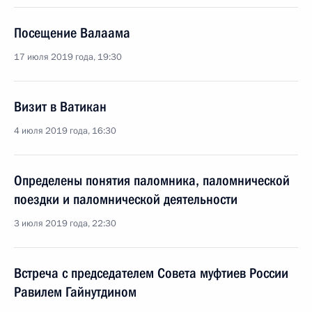
Посещение Валаама
17 июля 2019 года, 19:30
Визит в Ватикан
4 июля 2019 года, 16:30
Определены понятия паломника, паломнической
поездки и паломнической деятельности
3 июля 2019 года, 22:30
Встреча с председателем Совета муфтиев России
Равилем Гайнутдином