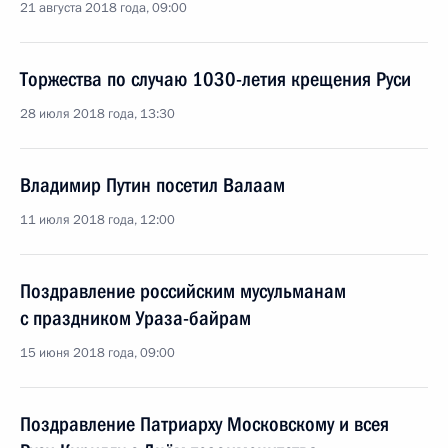
21 августа 2018 года, 09:00
Торжества по случаю 1030-летия крещения Руси
28 июля 2018 года, 13:30
Владимир Путин посетил Валаам
11 июля 2018 года, 12:00
Поздравление российским мусульманам
с праздником Ураза-байрам
15 июня 2018 года, 09:00
Поздравление Патриарху Московскому и всея