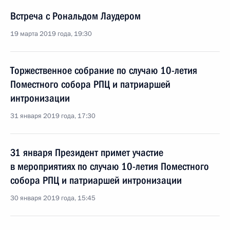
Встреча с Рональдом Лаудером
19 марта 2019 года, 19:30
Торжественное собрание по случаю 10-летия
Поместного собора РПЦ и патриаршей
интронизации
31 января 2019 года, 17:30
31 января Президент примет участие
в мероприятиях по случаю 10-летия Поместного
собора РПЦ и патриаршей интронизации
30 января 2019 года, 15:45