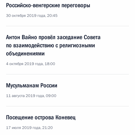
Российско-венгерские переговоры
30 октября 2019 года, 20:45
Антон Вайно провёл заседание Совета
по взаимодействию с религиозными
объединениями
4 октября 2019 года, 18:00
Мусульманам России
11 августа 2019 года, 09:00
Посещение острова Коневец
17 июля 2019 года, 21:20