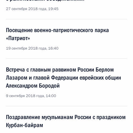
27 сентября 2018 года, 19:45
Посещение военно-патриотического парка
«Патриот»
19 сентября 2018 года, 16:40
Встреча с главным раввином России Берлом
Лазаром и главой Федерации еврейских общин
Александром Бородой
9 сентября 2018 года, 14:00
Поздравление мусульманам России с праздником
Курбан-байрам