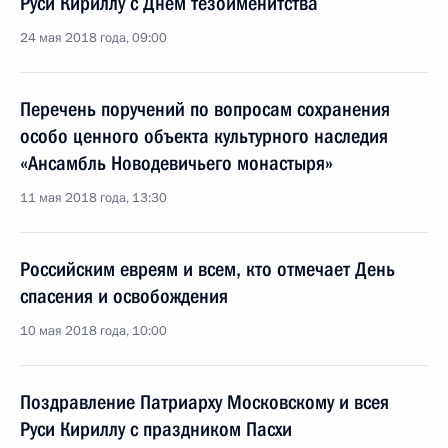
Руси Кириллу с Днём тезоименитства
24 мая 2018 года, 09:00
Перечень поручений по вопросам сохранения
особо ценного объекта культурного наследия
«Ансамбль Новодевичьего монастыря»
11 мая 2018 года, 13:30
Российским евреям и всем, кто отмечает День
спасения и освобождения
10 мая 2018 года, 10:00
Поздравление Патриарху Московскому и всея
Руси Кириллу с праздником Пасхи