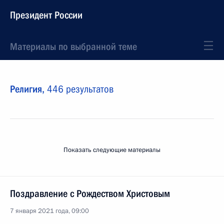
Президент России
Материалы по выбранной теме
Религия,
446 результатов
Показать следующие материалы
Поздравление с Рождеством Христовым
7 января 2021 года, 09:00