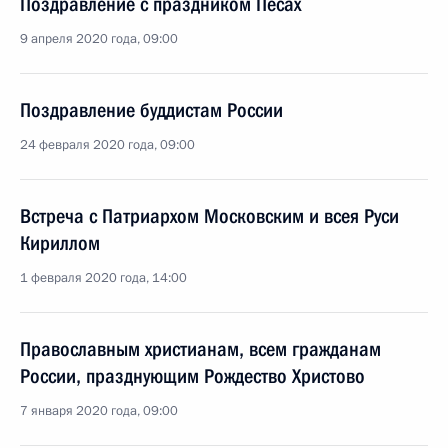
Поздравление с праздником Песах
9 апреля 2020 года, 09:00
Поздравление буддистам России
24 февраля 2020 года, 09:00
Встреча с Патриархом Московским и всея Руси
Кириллом
1 февраля 2020 года, 14:00
Православным христианам, всем гражданам
России, празднующим Рождество Христово
7 января 2020 года, 09:00