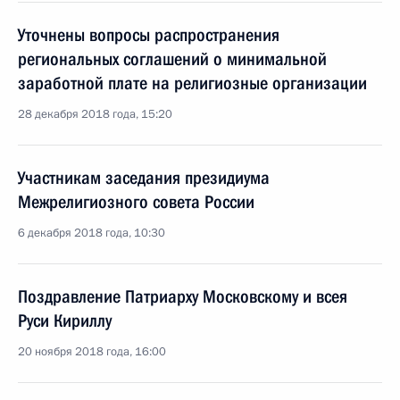
Уточнены вопросы распространения
региональных соглашений о минимальной
заработной плате на религиозные организации
28 декабря 2018 года, 15:20
Участникам заседания президиума
Межрелигиозного совета России
6 декабря 2018 года, 10:30
Поздравление Патриарху Московскому и всея
Руси Кириллу
20 ноября 2018 года, 16:00