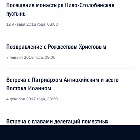
Посещение монастыря Нило-Столобенская
пустынь
19 января 2018 года, 08:00
Поздравление с Рождеством Христовым
7 января 2018 года, 09:00
Встреча с Патриархом Антиохийским и всего
Востока Иоанном
4 декабря 2017 года, 23:30
Встреча с главами делегаций поместных
православных церквей