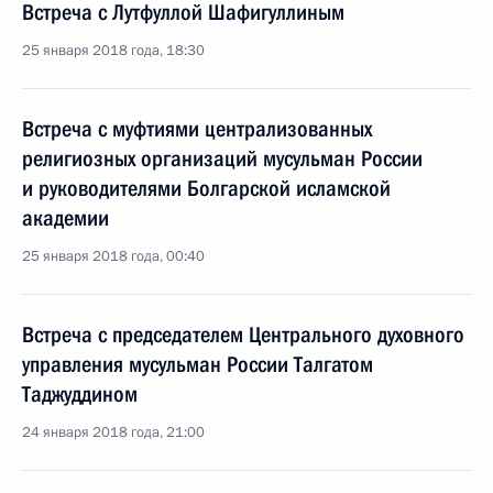
Встреча с Лутфуллой Шафигуллиным
25 января 2018 года, 18:30
Встреча с муфтиями централизованных
религиозных организаций мусульман России
и руководителями Болгарской исламской
академии
25 января 2018 года, 00:40
Встреча с председателем Центрального духовного
управления мусульман России Талгатом
Таджуддином
24 января 2018 года, 21:00