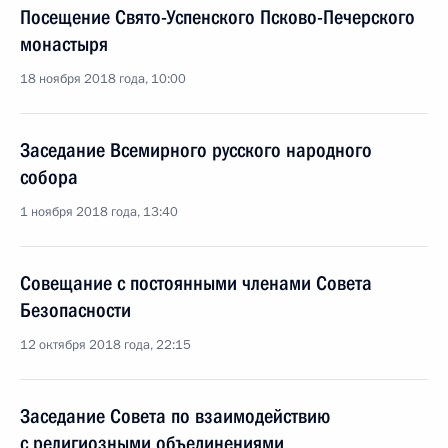
Посещение Свято-Успенского Псково-Печерского
монастыря
18 ноября 2018 года, 10:00
Заседание Всемирного русского народного
собора
1 ноября 2018 года, 13:40
Совещание с постоянными членами Совета
Безопасности
12 октября 2018 года, 22:15
Заседание Совета по взаимодействию
с религиозными объединениями