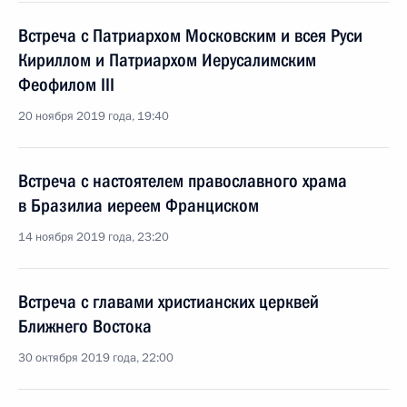
Встреча с Патриархом Московским и всея Руси
Кириллом и Патриархом Иерусалимским
Феофилом III
20 ноября 2019 года, 19:40
Встреча с настоятелем православного храма
в Бразилиа иереем Франциском
14 ноября 2019 года, 23:20
Встреча с главами христианских церквей
Ближнего Востока
30 октября 2019 года, 22:00