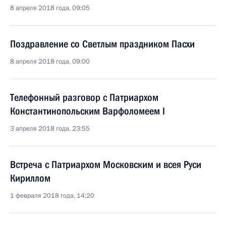
8 апреля 2018 года, 09:05
Поздравление со Светлым праздником Пасхи
8 апреля 2018 года, 09:00
Телефонный разговор с Патриархом
Константинопольским Варфоломеем I
3 апреля 2018 года, 23:55
Встреча с Патриархом Московским и всея Руси
Кириллом
1 февраля 2018 года, 14:20