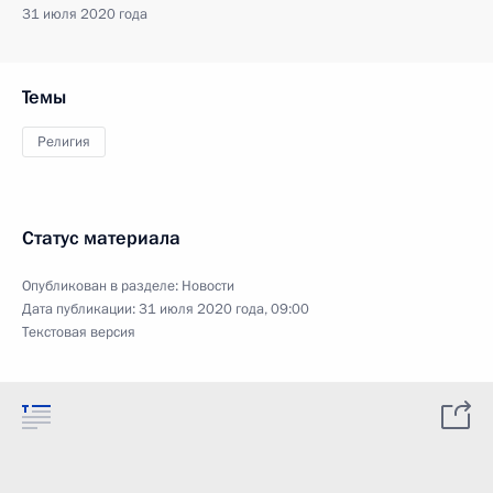
31 июля 2020 года
Темы
Религия
Статус материала
Опубликован в разделе:
Новости
Дата публикации:
31 июля 2020 года, 09:00
Текстовая версия