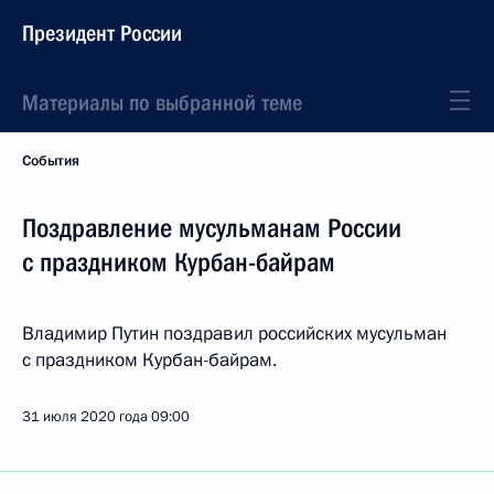
Президент России
Материалы по выбранной теме
События
Поздравление мусульманам России
с праздником Курбан-байрам
Владимир Путин поздравил российских мусульман
с праздником Курбан-байрам.
31 июля 2020 года
09:00