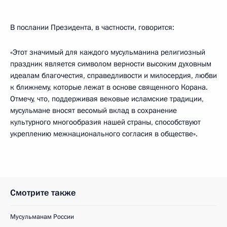
В послании Президента, в частности, говорится:
«Этот значимый для каждого мусульманина религиозный
праздник является символом верности высоким духовным
идеалам благочестия, справедливости и милосердия, любви
к ближнему, которые лежат в основе священного Корана.
Отмечу, что, поддерживая вековые исламские традиции,
мусульмане вносят весомый вклад в сохранение
культурного многообразия нашей страны, способствуют
укреплению межнационального согласия в обществе».
Смотрите также
Мусульманам России