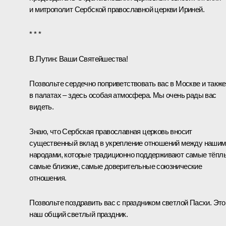
и митрополит Сербской православной церкви Ириней.
* * *
В.Путин:
Ваши Святейшества!
Позвольте сердечно поприветствовать вас в Москве и также
в палатах – здесь особая атмосфера. Мы очень рады вас
видеть.
Знаю, что Сербская православная церковь вносит
существенный вклад в укрепление отношений между нашим
народами, которые традиционно поддерживают самые тёпл
самые близкие, самые доверительные союзнические
отношения.
Позвольте поздравить вас с праздником светлой Пасхи. Это
наш общий светлый праздник.