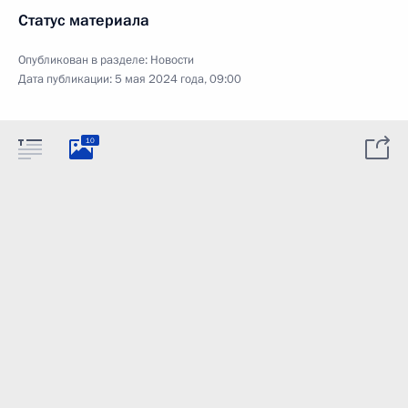
Статус материала
Опубликован в разделе:
Новости
Дата публикации:
5 мая 2024 года, 09:00
10