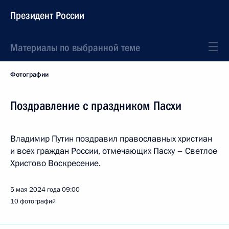
Президент России
Материалы по выбранной теме
Фотографии
Поздравление с праздником Пасхи
Владимир Путин поздравил православных христиан
и всех граждан России, отмечающих Пасху – Светлое
Христово Воскресение.
5 мая 2024 года
09:00
10 фотографий