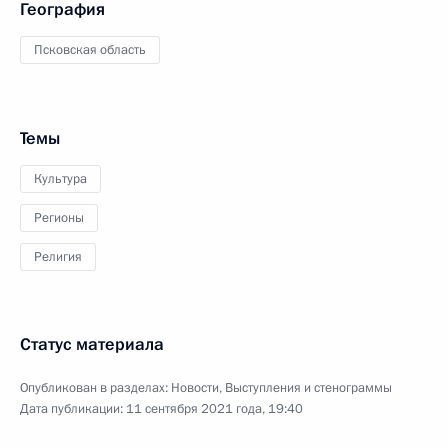
География
Псковская область
Темы
Культура
Регионы
Религия
Статус материала
Опубликован в разделах:
Новости
,
Выступления и стенограммы
Дата публикации:
11 сентября 2021 года, 19:40