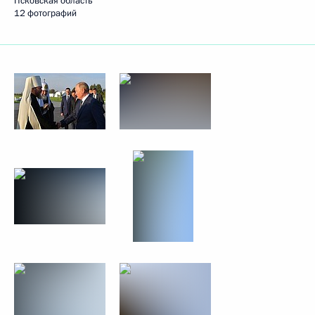
Псковская область
12 фотографий