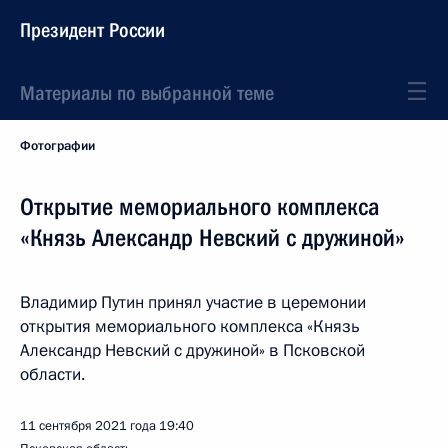
Президент России
Материалы по выбранной теме
Фотографии
Открытие мемориального комплекса
«Князь Александр Невский с дружиной»
Владимир Путин принял участие в церемонии
открытия мемориального комплекса «Князь
Александр Невский с дружиной» в Псковской
области.
11 сентября 2021 года
19:40