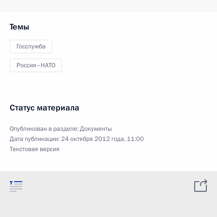
Темы
Госслужба
Россия–НАТО
Статус материала
Опубликован в разделе:
Документы
Дата публикации:
24 октября 2012 года, 11:00
Текстовая версия