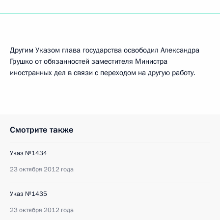
Другим Указом глава государства освободил Александра
Грушко от обязанностей заместителя Министра
иностранных дел в связи с переходом на другую работу.
Смотрите также
Указ №1434
23 октября 2012 года
Указ №1435
23 октября 2012 года