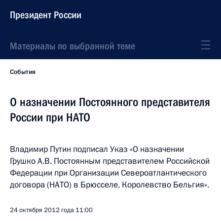
Президент России
Материалы по выбранной теме
События
О назначении Постоянного представителя
России при НАТО
Владимир Путин подписал Указ «О назначении
Грушко А.В. Постоянным представителем Российской
Федерации при Организации Североатлантического
договора (НАТО) в Брюсселе, Королевство Бельгия».
24 октября 2012 года
11:00