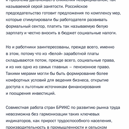
называемой серой занятости. Российское
председательство готовит предложения по комплексу мер,
которые стимулировали бы работодателя развивать
формальный сектор, платить так называемую белую
зарплату и честно вносить в бюджет социальные налоги.
Но и работники заинтересованы, прежде всего, именно
в этом, потому что из «белой» заработной платы
складываются потом, прежде всего, социальные права,
и из них одно из самых главных – пенсионное право.
Такими мерами могли бы быть формирование более
комфортных условий для ведения бизнеса, открытие
доступа к льготным источникам финансирования
и поощрения инвестиций.
Совместная работа стран БРИКС по развитию рынка труда
невозможна без гармонизации таких ключевых
индикаторов, как прирост трудоспособного населения,
производительность в промышленности и сельском