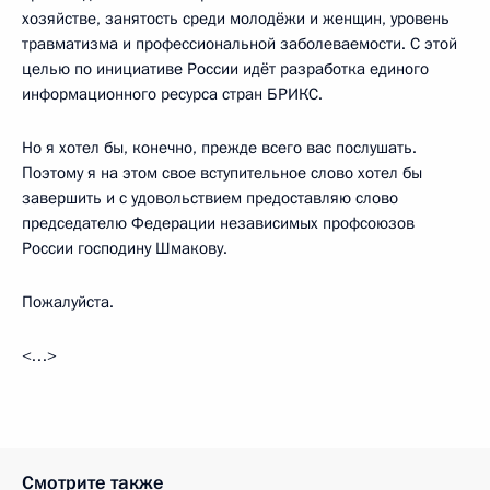
хозяйстве, занятость среди молодёжи и женщин, уровень
травматизма и профессиональной заболеваемости. С этой
целью по инициативе России идёт разработка единого
информационного ресурса стран БРИКС.
Но я хотел бы, конечно, прежде всего вас послушать.
Поэтому я на этом свое вступительное слово хотел бы
завершить и с удовольствием предоставляю слово
председателю Федерации независимых профсоюзов
России господину Шмакову.
Пожалуйста.
<…>
Смотрите также