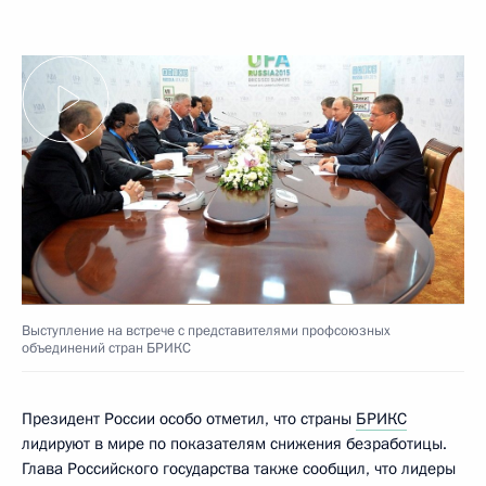
Выступление на встрече с представителями профсоюзных
объединений стран БРИКС
Президент России особо отметил, что страны
БРИКС
лидируют в мире по показателям снижения безработицы.
Глава Российского государства также сообщил, что лидеры