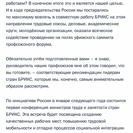
работаем? В конечном итоге это и является нашей целью.
И в ходе председательства России мы постарались
по максимуму вовлечь в совместную работу БРИКС на этом
направлении трудовые союзы, деловые, академические
круги, молодёжные организации, оказали всяческое
содействие проведению на полях уфимского саммита
профсоюзного форума.
Обязательно учтём подготовленные вами – я знаю,
руководитель наших профсоюзов мне об этом говорил, что
вы готовите, – соответствующие рекомендации лидерам
стран БРИКС, которые мы, конечно, самым внимательным
образом рассмотрим.
По инициативе России в январе следующего года состоится
первая конференция министров труда и занятости стран
БРИКС. Эта встреча будет посвящена созданию
качественных рабочих мест, повышению трудовой
мобильности и отладке процессов социальной интеграции.