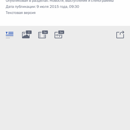
Опубликован в разделах:
Новости
,
Выступления и стенограммы
Дата публикации:
9 июля 2015 года, 09:30
Текстовая версия
2
5м
5м