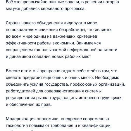
Всё это чрезвычайно важные задачи, в решении которых
мы уже добились серьёзного прогресса.
Страны нашего объединения лидируют в мире
по показателям снижения безработицы, что является
во всем мире одним из важнейших критериев
эффективности работы экономики. Занимаемся
сокращением так называемой неформальной занятости
и динамикой создания новых рабочих мест.
Вместе с тем мы прекрасно отдаем себе отчёт в том, что
сделать предстоит ещё очень и очень много. Необходимо
объединить усилия государства, профсоюзных организаций,
работодателей для совершенствования системы
регулирования рынка труда, защиты интересов трудящихся
и обеспечения их прав.
Модернизация экономики, внедрение современных
технологий повышают требования и к квалификации