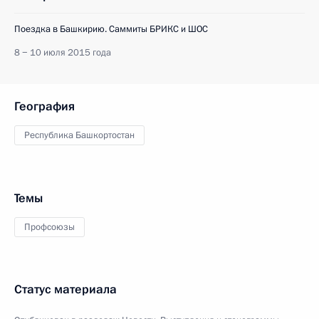
Поездка в Башкирию. Саммиты БРИКС и ШОС
8 − 10 июля 2015 года
География
Республика Башкортостан
Темы
Профсоюзы
Статус материала