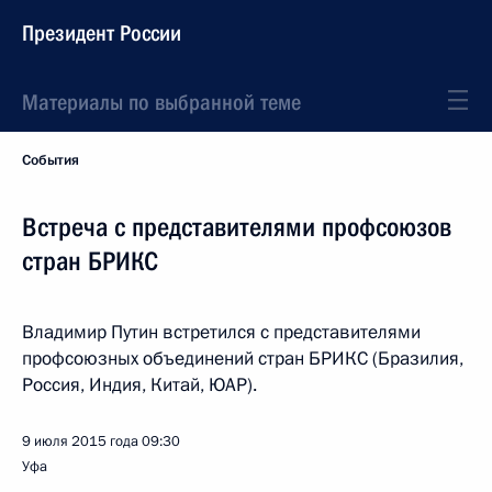
Президент России
Материалы по выбранной теме
События
Встреча с представителями профсоюзов
стран БРИКС
Владимир Путин встретился с представителями
профсоюзных объединений стран БРИКС (Бразилия,
Россия, Индия, Китай, ЮАР).
9 июля 2015 года
09:30
Уфа