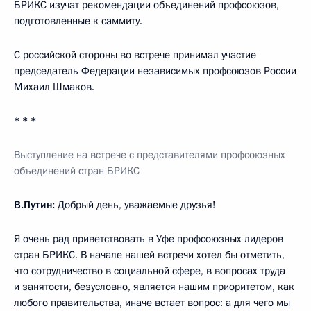
БРИКС изучат рекомендации объединений профсоюзов,
подготовленные к саммиту.
С российской стороны во встрече принимал участие
председатель Федерации независимых профсоюзов России
Михаил Шмаков
.
* * *
Выступление на встрече
с представителями профсоюзных
объединений стран БРИКС
В.Путин:
Добрый день, уважаемые друзья!
Я очень рад приветствовать в Уфе профсоюзных лидеров
стран БРИКС. В начале нашей встречи хотел бы отметить,
что сотрудничество в социальной сфере, в вопросах труда
и занятости, безусловно, является нашим приоритетом, как
любого правительства, иначе встает вопрос: а для чего мы