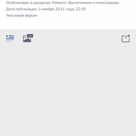
Опубликован в разделах:
Новости
,
Выступления и стенограммы
Дата публикации:
3 ноября 2011 года, 22:30
Текстовая версия
2