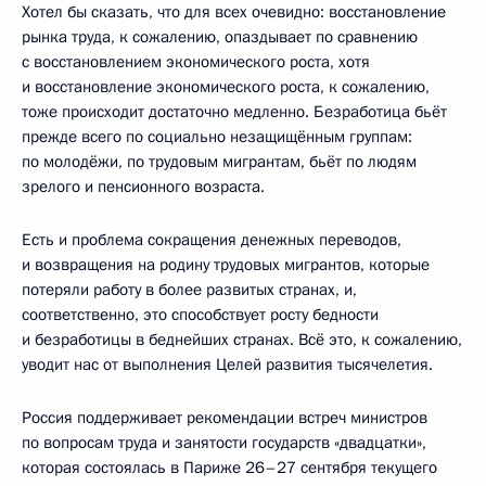
Хотел бы сказать, что для всех очевидно: восстановление
рынка труда, к сожалению, опаздывает по сравнению
с восстановлением экономического роста, хотя
и восстановление экономического роста, к сожалению,
тоже происходит достаточно медленно. Безработица бьёт
прежде всего по социально незащищённым группам:
по молодёжи, по трудовым мигрантам, бьёт по людям
зрелого и пенсионного возраста.
Есть и проблема сокращения денежных переводов,
и возвращения на родину трудовых мигрантов, которые
потеряли работу в более развитых странах, и,
соответственно, это способствует росту бедности
и безработицы в беднейших странах. Всё это, к сожалению,
уводит нас от выполнения Целей развития тысячелетия.
Россия поддерживает рекомендации встреч министров
по вопросам труда и занятости государств «двадцатки»,
которая состоялась в Париже 26–27 сентября текущего