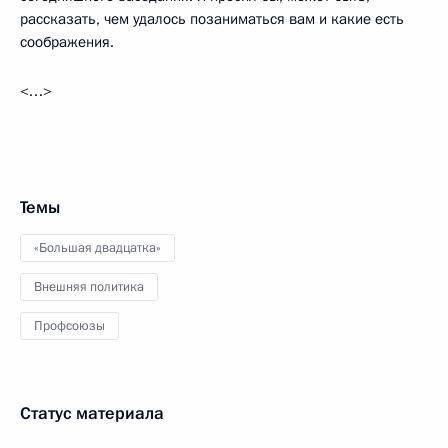
рассказать, чем удалось позаниматься вам и какие есть
соображения.
<…>
Темы
«Большая двадцатка»
Внешняя политика
Профсоюзы
Статус материала