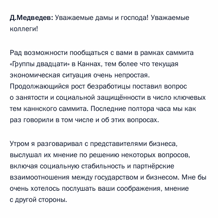
Д.Медведев:
Уважаемые дамы и господа! Уважаемые
коллеги!
Рад возможности пообщаться с вами в рамках саммита
«Группы двадцати» в Каннах, тем более что текущая
экономическая ситуация очень непростая.
Продолжающийся рост безработицы поставил вопрос
о занятости и социальной защищённости в число ключевых
тем каннского саммита. Последние полтора часа мы как
раз говорили в том числе и об этих вопросах.
Утром я разговаривал с представителями бизнеса,
выслушал их мнение по решению некоторых вопросов,
включая социальную стабильность и партнёрские
взаимоотношения между государством и бизнесом. Мне бы
очень хотелось послушать ваши соображения, мнение
с другой стороны.