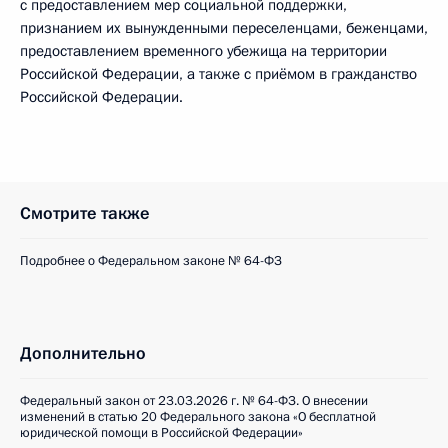
с предоставлением мер социальной поддержки,
признанием их вынужденными переселенцами, беженцами,
предоставлением временного убежища на территории
Российской Федерации, а также с приёмом в гражданство
Российской Федерации.
Смотрите также
Подробнее о Федеральном законе № 64-ФЗ
Дополнительно
Федеральный закон от 23.03.2026 г. № 64-ФЗ. О внесении
изменений в статью 20 Федерального закона «О бесплатной
юридической помощи в Российской Федерации»