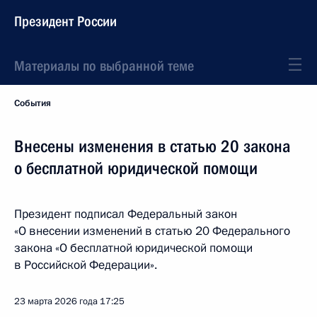
Президент России
Материалы по выбранной теме
События
Внесены изменения в статью 20 закона
о бесплатной юридической помощи
Президент подписал Федеральный закон
«О внесении изменений в статью 20 Федерального
закона «О бесплатной юридической помощи
в Российской Федерации».
23 марта 2026 года
17:25