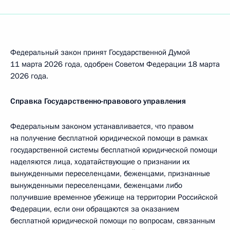
Федеральный закон принят Государственной Думой
11 марта 2026 года, одобрен Советом Федерации 18 марта
2026 года.
Справка Государственно-правового управления
Федеральным законом устанавливается, что правом
на получение бесплатной юридической помощи в рамках
государственной системы бесплатной юридической помощи
наделяются лица, ходатайствующие о признании их
вынужденными переселенцами, беженцами, признанные
вынужденными переселенцами, беженцами либо
получившие временное убежище на территории Российской
Федерации, если они обращаются за оказанием
бесплатной юридической помощи по вопросам, связанным