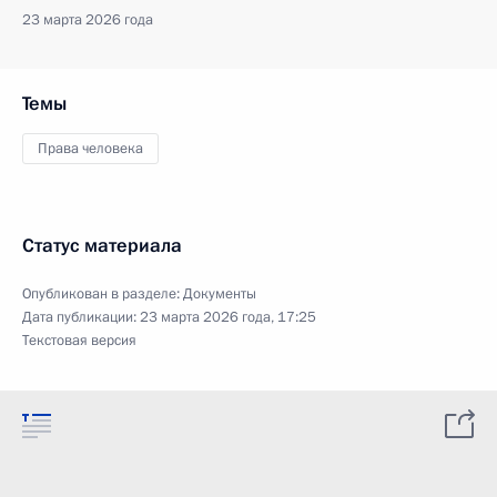
23 марта 2026 года
Темы
Права человека
Статус материала
Опубликован в разделе:
Документы
Дата публикации:
23 марта 2026 года, 17:25
Текстовая версия