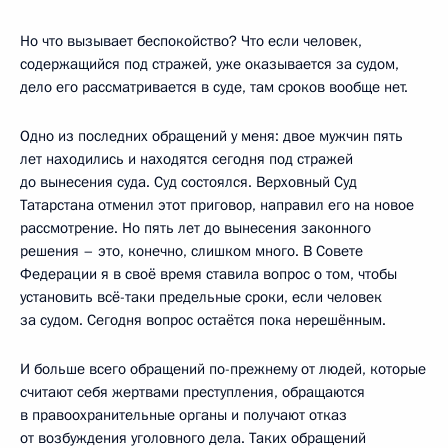
Но что вызывает беспокойство? Что если человек,
содержащийся под стражей, уже оказывается за судом,
дело его рассматривается в суде, там сроков вообще нет.
Одно из последних обращений у меня: двое мужчин пять
лет находились и находятся сегодня под стражей
до вынесения суда. Суд состоялся. Верховный Суд
Татарстана отменил этот приговор, направил его на новое
рассмотрение. Но пять лет до вынесения законного
решения – это, конечно, слишком много. В Совете
Федерации я в своё время ставила вопрос о том, чтобы
установить всё-таки предельные сроки, если человек
за судом. Сегодня вопрос остаётся пока нерешённым.
И больше всего обращений по-прежнему от людей, которые
считают себя жертвами преступления, обращаются
в правоохранительные органы и получают отказ
от возбуждения уголовного дела. Таких обращений