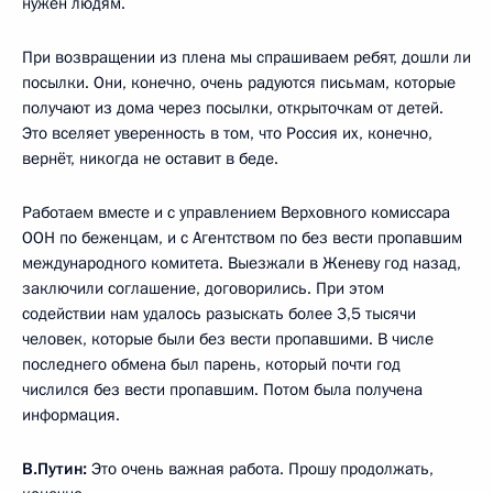
нужен людям.
При возвращении из плена мы спрашиваем ребят, дошли ли
посылки. Они, конечно, очень радуются письмам, которые
получают из дома через посылки, открыточкам от детей.
Это вселяет уверенность в том, что Россия их, конечно,
вернёт, никогда не оставит в беде.
Работаем вместе и с управлением Верховного комиссара
ООН по беженцам, и с Агентством по без вести пропавшим
международного комитета. Выезжали в Женеву год назад,
заключили соглашение, договорились. При этом
содействии нам удалось разыскать более 3,5 тысячи
человек, которые были без вести пропавшими. В числе
последнего обмена был парень, который почти год
числился без вести пропавшим. Потом была получена
информация.
В.Путин:
Это очень важная работа. Прошу продолжать,