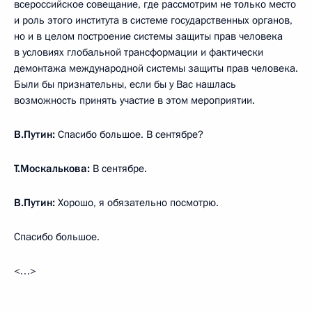
всероссийское совещание, где рассмотрим не только место
и роль этого института в системе государственных органов,
но и в целом построение системы защиты прав человека
в условиях глобальной трансформации и фактически
демонтажа международной системы защиты прав человека.
Были бы признательны, если бы у Вас нашлась
возможность принять участие в этом мероприятии.
В.Путин:
Спасибо большое. В сентябре?
Т.Москалькова:
В сентябре.
В.Путин:
Хорошо, я обязательно посмотрю.
Спасибо большое.
<…>