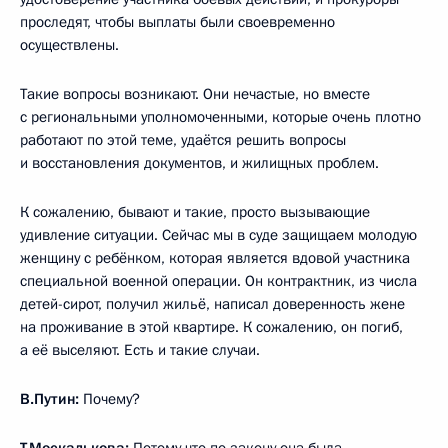
проследят, чтобы выплаты были своевременно
осуществлены.
Такие вопросы возникают. Они нечастые, но вместе
с региональными уполномоченными, которые очень плотно
работают по этой теме, удаётся решить вопросы
и восстановления документов, и жилищных проблем.
К сожалению, бывают и такие, просто вызывающие
удивление ситуации. Сейчас мы в суде защищаем молодую
женщину с ребёнком, которая является вдовой участника
специальной военной операции. Он контрактник, из числа
детей-сирот, получил жильё, написал доверенность жене
на проживание в этой квартире. К сожалению, он погиб,
а её выселяют. Есть и такие случаи.
В.Путин:
Почему?