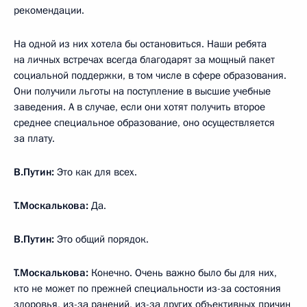
рекомендации.
На одной из них хотела бы остановиться. Наши ребята
на личных встречах всегда благодарят за мощный пакет
социальной поддержки, в том числе в сфере образования.
Они получили льготы на поступление в высшие учебные
заведения. А в случае, если они хотят получить второе
среднее специальное образование, оно осуществляется
за плату.
В.Путин:
Это как для всех.
Т.Москалькова:
Да.
В.Путин:
Это общий порядок.
Т.Москалькова:
Конечно. Очень важно было бы для них,
кто не может по прежней специальности из-за состояния
здоровья, из-за ранений, из-за других объективных причин