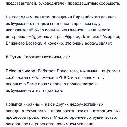
представителей, руководителей правозащитных сообществ.
На последнем, девятом заседании Евразийского альянса
омбудсменов, который состоялся в прошлом году,
наблюдателей было больше, чем членов. Наша работа
интересна омбудсменам стран Африки, Латинской Америки,
Ближнего Востока. И конечно, это очень воодушевляет.
В.Путин:
Работает механизм, да?
Т.Москалькова:
Работает. Более того, мы вышли на формат
сообщества омбудсменов БРИКС, и в прошлом году
впервые в Доме прав человека прошла встреча
омбудсменов этих государств.
Попытка Украины – как и других недружественных
западных государств – изолировать нас от интеграционных
процессов провалилась. Многостороннее сотрудничество,
основанное на равенстве, взаимном уважении,