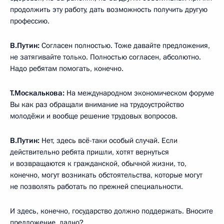
продолжить эту работу, дать возможность получить другую
профессию.
В.Путин:
Согласен полностью. Тоже давайте предложения,
не затягивайте только. Полностью согласен, абсолютно.
Надо ребятам помогать, конечно.
Т.Москалькова:
На международном экономическом форуме
Вы как раз обращали внимание на трудоустройство
молодёжи и вообще решение трудовых вопросов.
В.Путин:
Нет, здесь всё-таки особый случай. Если
действительно ребята пришли, хотят вернуться
и возвращаются к гражданской, обычной жизни, то,
конечно, могут возникать обстоятельства, которые могут
не позволять работать по прежней специальности.
И здесь, конечно, государство должно поддержать. Вносите
предложение, ладно?