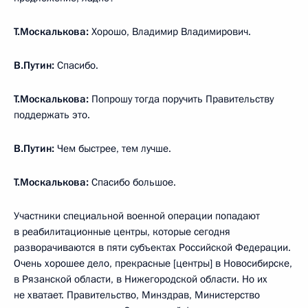
Т.Москалькова:
Хорошо, Владимир Владимирович.
В.Путин:
Спасибо.
Т.Москалькова:
Попрошу тогда поручить Правительству
поддержать это.
В.Путин:
Чем быстрее, тем лучше.
Т.Москалькова:
Спасибо большое.
Участники специальной военной операции попадают
в реабилитационные центры, которые сегодня
разворачиваются в пяти субъектах Российской Федерации.
Очень хорошее дело, прекрасные [центры] в Новосибирске,
в Рязанской области, в Нижегородской области. Но их
не хватает. Правительство, Минздрав, Министерство