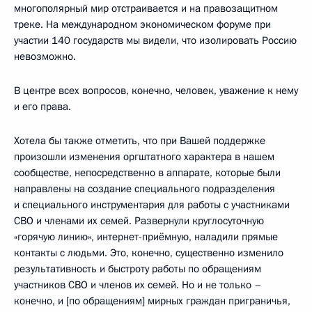
многополярный мир отстраивается и на правозащитном
треке. На международном экономическом форуме при
участии 140 государств мы видели, что изолировать Россию
невозможно.
В центре всех вопросов, конечно, человек, уважение к нему
и его права.
Хотела бы также отметить, что при Вашей поддержке
произошли изменения оргштатного характера в нашем
сообществе, непосредственно в аппарате, которые были
направлены на создание специального подразделения
и специального инструментария для работы с участниками
СВО и членами их семей. Развернули круглосуточную
«горячую линию», интернет-приёмную, наладили прямые
контакты с людьми. Это, конечно, существенно изменило
результативность и быстроту работы по обращениям
участников СВО и членов их семей. Но и не только –
конечно, и [по обращениям] мирных граждан приграничья,