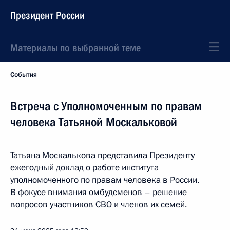
Президент России
Материалы по выбранной теме
События
Встреча с Уполномоченным по правам
человека Татьяной Москальковой
Татьяна Москалькова представила Президенту
ежегодный доклад о работе института
уполномоченного по правам человека в России.
В фокусе внимания омбудсменов – решение
вопросов участников СВО и членов их семей.