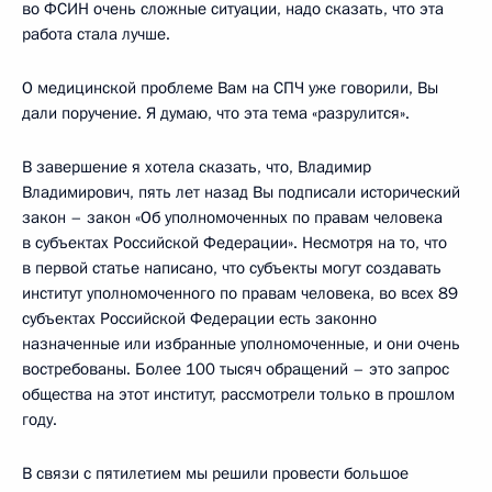
во ФСИН очень сложные ситуации, надо сказать, что эта
работа стала лучше.
О медицинской проблеме Вам на СПЧ уже говорили, Вы
дали поручение. Я думаю, что эта тема «разрулится».
В завершение я хотела сказать, что, Владимир
Владимирович, пять лет назад Вы подписали исторический
закон – закон «Об уполномоченных по правам человека
в субъектах Российской Федерации». Несмотря на то, что
в первой статье написано, что субъекты могут создавать
институт уполномоченного по правам человека, во всех 89
субъектах Российской Федерации есть законно
назначенные или избранные уполномоченные, и они очень
востребованы. Более 100 тысяч обращений – это запрос
общества на этот институт, рассмотрели только в прошлом
году.
В связи с пятилетием мы решили провести большое