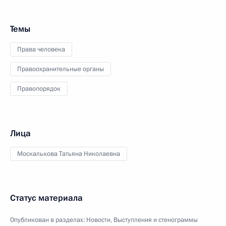
Темы
Права человека
Правоохранительные органы
Правопорядок
Лица
Москалькова Татьяна Николаевна
Статус материала
Опубликован в разделах:
Новости
,
Выступления и стенограммы