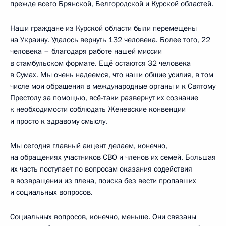
прежде всего Брянской, Белгородской и Курской областей.
Наши граждане из Курской области были перемещены
на Украину. Удалось вернуть 132 человека. Более того, 22
человека – благодаря работе нашей миссии
в стамбульском формате. Ещё остаются 32 человека
в Сумах. Мы очень надеемся, что наши общие усилия, в том
числе мои обращения в международные органы и к Святому
Престолу за помощью, всё-таки развернут их сознание
к необходимости соблюдать Женевские конвенции
и просто к здравому смыслу.
Мы сегодня главный акцент делаем, конечно,
на обращениях участников СВО и членов их семей. Б
о
льшая
их часть поступает по вопросам оказания содействия
в возвращении из плена, поиска без вести пропавших
и социальных вопросов.
Социальных вопросов, конечно, меньше. Они связаны