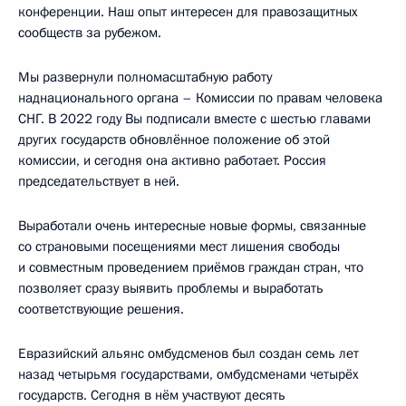
конференции. Наш опыт интересен для правозащитных
сообществ за рубежом.
Мы развернули полномасштабную работу
наднационального органа – Комиссии по правам человека
СНГ. В 2022 году Вы подписали вместе с шестью главами
других государств обновлённое положение об этой
комиссии, и сегодня она активно работает. Россия
председательствует в ней.
Выработали очень интересные новые формы, связанные
со страновыми посещениями мест лишения свободы
и совместным проведением приёмов граждан стран, что
позволяет сразу выявить проблемы и выработать
соответствующие решения.
Евразийский альянс омбудсменов был создан семь лет
назад четырьмя государствами, омбудсменами четырёх
государств. Сегодня в нём участвуют десять