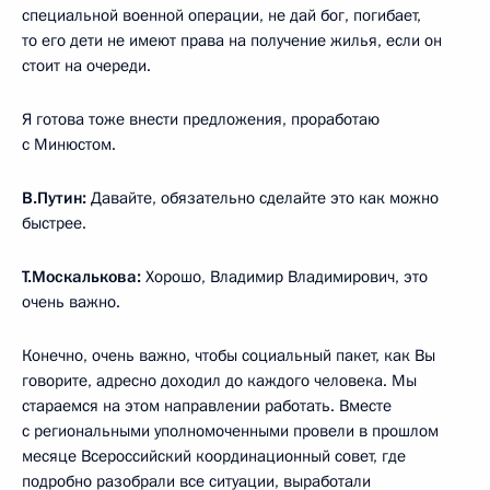
специальной военной операции, не дай бог, погибает,
то его дети не имеют права на получение жилья, если он
стоит на очереди.
Я готова тоже внести предложения, проработаю
с Минюстом.
В.Путин:
Давайте, обязательно сделайте это как можно
быстрее.
Т.Москалькова:
Хорошо, Владимир Владимирович, это
очень важно.
Конечно, очень важно, чтобы социальный пакет, как Вы
говорите, адресно доходил до каждого человека. Мы
стараемся на этом направлении работать. Вместе
с региональными уполномоченными провели в прошлом
месяце Всероссийский координационный совет, где
подробно разобрали все ситуации, выработали