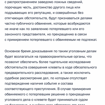
с распространением заведомо ложных сведений,
порочащих честь, достоинство другого лица или
подрывающих его репутацию, и совершённых без
отягчающих обстоятельств, будут признаваться делами
частно-публичного обвинения, которые возбуждаются
не иначе как по заявлению потерпевшего или его
законного представителя, но прекращению в связи
с примирением потерпевшего с обвиняемым не подлежат.
Основное бремя доказывания по таким уголовным делам
будет возлагаться на правоохранительные органы, что
позволит обеспечить более тщательное исследование
обстоятельств совершения клеветы в ходе обязательного
предварительного расследования, а также исключить
судебное рассмотрение дел, по которым отсутствует
подтверждение наличия события и состава
соответствующего преступления. В случае примирения
обвиняемого с потерпевшим решение о прекращении
уголовного дела о клевете будет приниматься судом