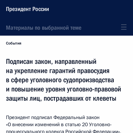
Президент России
Материалы по выбранной теме
События
Подписан закон, направленный
на укрепление гарантий правосудия
в сфере уголовного судопроизводства
и повышение уровня уголовно-правовой
защиты лиц, пострадавших от клеветы
Президент подписал Федеральный закон
«О внесении изменений в статью 20 Уголовно-
процессуального кодекса Российской Федерации».