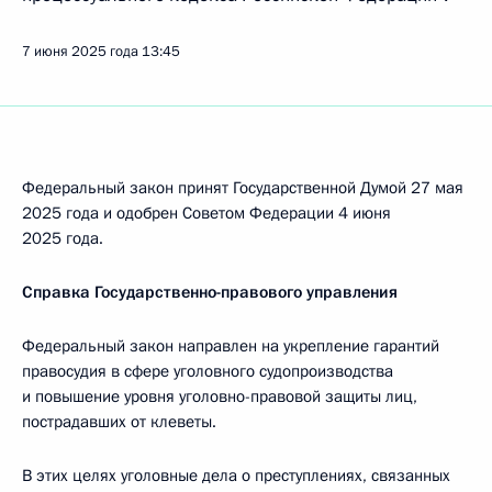
7 июня 2025 года
13:45
Федеральный закон принят Государственной Думой 27 мая
2025 года и одобрен Советом Федерации 4 июня
2025 года.
Справка Государственно-правового управления
Федеральный закон направлен на укрепление гарантий
правосудия в сфере уголовного судопроизводства
и повышение уровня уголовно-правовой защиты лиц,
пострадавших от клеветы.
В этих целях уголовные дела о преступлениях, связанных