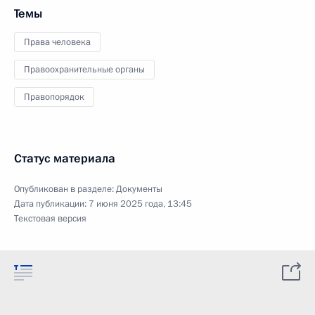
Темы
Права человека
Правоохранительные органы
Правопорядок
Статус материала
Опубликован в разделе:
Документы
Дата публикации:
7 июня 2025 года, 13:45
Текстовая версия