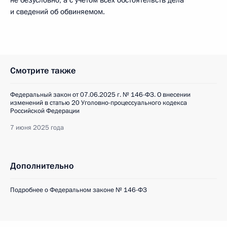
не безусловно, а с учётом всех обстоятельств дела
и сведений об обвиняемом.
Смотрите также
Федеральный закон от 07.06.2025 г. № 146-ФЗ. О внесении
изменений в статью 20 Уголовно-процессуального кодекса
Российской Федерации
7 июня 2025 года
Дополнительно
Подробнее о Федеральном законе № 146-ФЗ