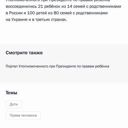
воссоединились 21 ребёнок из 14 семей с родственниками
в России и 100 детей из 80 семей с родственниками
на Украине и в третьих странах.
Смотрите также
Портал Уполномоченного при Президенте по правам ребёнка
Темы
Дети
Права человека