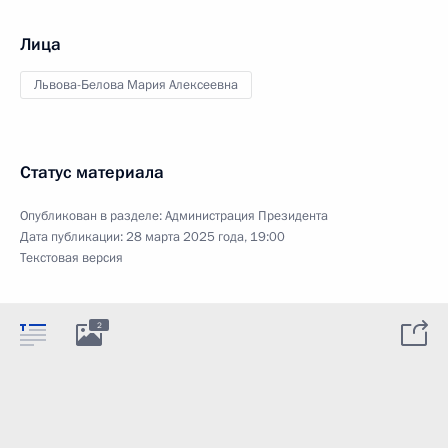
Лица
Львова-Белова Мария Алексеевна
Статус материала
Опубликован в разделе:
Администрация Президента
Дата публикации:
28 марта 2025 года, 19:00
Текстовая версия
2