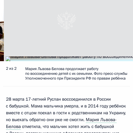
2 из 2
Мария Львова-Белова продолжает работу
по воссоединению детей с их семьями. Фото пресс-службы
Уполномоченного при Президенте РФ по правам ребёнка
28 марта 17-летний Руслан воссоединился в России
с бабушкой. Мама мальчика умерла, и в 2014 году ребёнок
вместе с отцом поехал в гости к родственникам на Украину,
но выехать обратно они уже не смогли.
Мария Львова-
Белова
отметила, что мальчик хотел жить с бабушкой