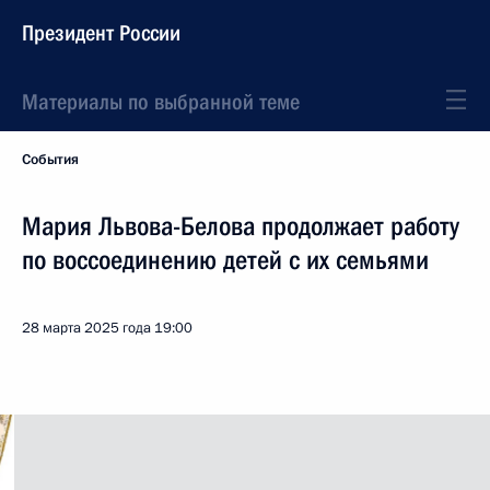
Президент России
Материалы по выбранной теме
События
Мария Львова-Белова продолжает работу
по воссоединению детей с их семьями
28 марта 2025 года
19:00