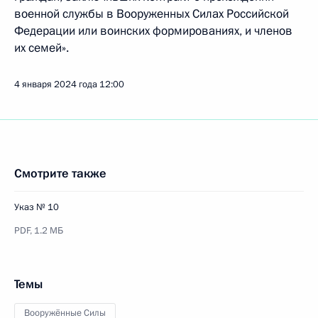
военной службы в Вооруженных Силах Российской
Федерации или воинских формированиях, и членов
их семей».
4 января 2024 года
12:00
Смотрите также
Указ № 10
PDF,
1.2 МБ
Темы
Вооружённые Силы