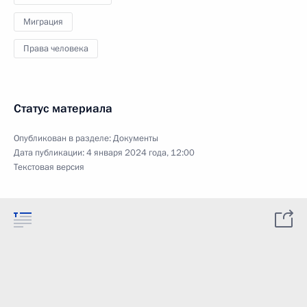
Миграция
Права человека
Статус материала
Опубликован в разделе:
Документы
Дата публикации:
4 января 2024 года, 12:00
Текстовая версия