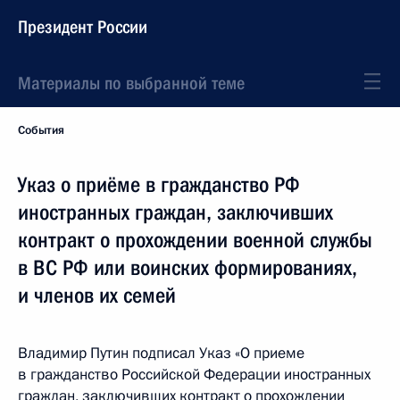
Президент России
Материалы по выбранной теме
События
Указ о приёме в гражданство РФ
иностранных граждан, заключивших
контракт о прохождении военной службы
в ВС РФ или воинских формированиях,
и членов их семей
Владимир Путин подписал Указ «О приеме
в гражданство Российской Федерации иностранных
граждан, заключивших контракт о прохождении