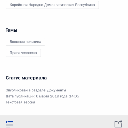
Корейская Народно-Демократическая Республика
Темы
Внешняя политика
Права человека
Статус материала
Опубликован в разделе:
Документы
Дата публикации:
6 марта 2019 года, 14:05
Текстовая версия