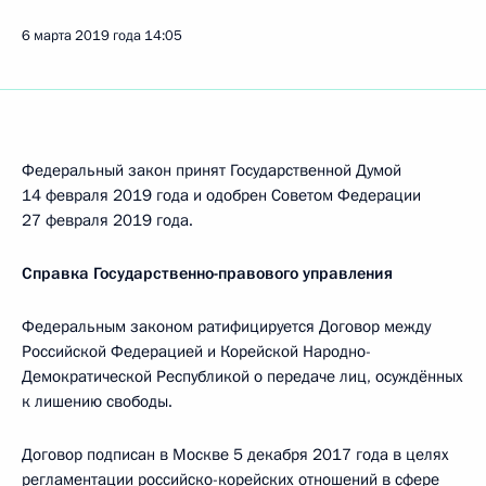
6 марта 2019 года
14:05
Федеральный закон принят Государственной Думой
14 февраля 2019 года и одобрен Советом Федерации
27 февраля 2019 года.
Справка Государственно-правового управления
Федеральным законом ратифицируется Договор между
Российской Федерацией и Корейской Народно-
Демократической Республикой о передаче лиц, осуждённых
к лишению свободы.
Договор подписан в Москве 5 декабря 2017 года в целях
регламентации российско-корейских отношений в сфере