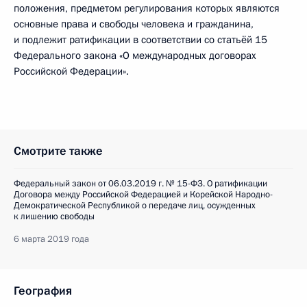
положения, предметом регулирования которых являются
основные права и свободы человека и гражданина,
и подлежит ратификации в соответствии со статьёй 15
Федерального закона «О международных договорах
Российской Федерации».
Смотрите также
Федеральный закон от 06.03.2019 г. № 15-ФЗ. О ратификации
Договора между Российской Федерацией и Корейской Народно-
Демократической Республикой о передаче лиц, осужденных
к лишению свободы
6 марта 2019 года
География