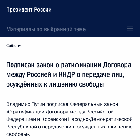
Президент России
Материалы по выбранной теме
События
Подписан закон о ратификации Договора
между Россией и КНДР о передаче лиц,
осуждённых к лишению свободы
Владимир Путин подписал Федеральный закон
«О ратификации Договора между Российской
Федерацией и Корейской Народно-Демократической
Республикой о передаче лиц, осужденных к лишению
свободы».