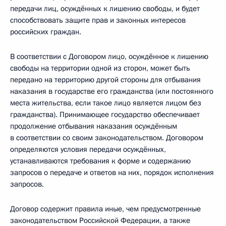
передачи лиц, осуждённых к лишению свободы, и будет
способствовать защите прав и законных интересов
российских граждан.
В соответствии с Договором лицо, осуждённое к лишению
свободы на территории одной из сторон, может быть
передано на территорию другой стороны для отбывания
наказания в государстве его гражданства (или постоянного
места жительства, если такое лицо является лицом без
гражданства). Принимающее государство обеспечивает
продолжение отбывания наказания осуждённым
в соответствии со своим законодательством. Договором
определяются условия передачи осуждённых,
устанавливаются требования к форме и содержанию
запросов о передаче и ответов на них, порядок исполнения
запросов.
Договор содержит правила иные, чем предусмотренные
законодательством Российской Федерации, а также