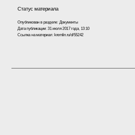
Статус материала
Опубликован в разделе:
Документы
Дата публикации:
31 июля 2017 года, 13:10
Ссылка на материал:
kremlin.ru/d/55242