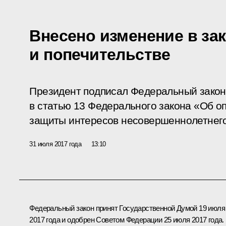
Внесено изменение в зак
и попечительстве
Президент подписал Федеральный закон
в статью 13 Федерального закона «Об оп
защиты интересов несовершеннолетнего
31 июля 2017 года
13:10
Федеральный закон принят Государственной Думой 19 июля
2017 года и одобрен Советом Федерации 25 июля 2017 года.