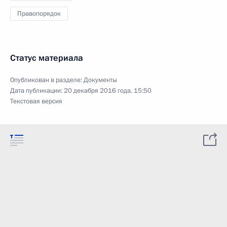
Правопорядок
Статус материала
Опубликован в разделе:
Документы
Дата публикации:
20 декабря 2016 года, 15:50
Текстовая версия