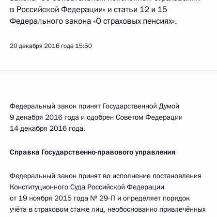
в Российской Федерации» и статьи 12 и 15
Федерального закона «О страховых пенсиях».
20 декабря 2016 года
15:50
Федеральный закон принят Государственной Думой
9 декабря 2016 года и одобрен Советом Федерации
14 декабря 2016 года.
Справка Государственно-правового управления
Федеральный закон принят во исполнение постановления
Конституционного Суда Российской Федерации
от 19 ноября 2015 года № 29-П и определяет порядок
учёта в страховом стаже лиц, необоснованно привлечённых