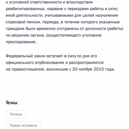
к уголовной ответственности и впоследствии
реабилитированных, наравне с периодами работы и (или)
иной деятельности, учитываемыми для целей назначения
страховой пенсии, периода, в течение которого указанные
граждане были временно отстранены от должности (работы)
по решению органа, осуществляющего уголовное
преследование.
Федеральный закон вступает в силу со дня его
официального опубликования и распространяется
на правоотношения, возникшие с 20 ноября 2015 года.
Темы
Пенсии
Права человека